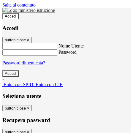
Salta al contenuto
Accedi
Accedi
button close
×
Nome Utente
Password
Password dimenticata?
-
Entra con SPID
Entra con CIE
Seleziona utente
button close
×
Recupero password
button close
×