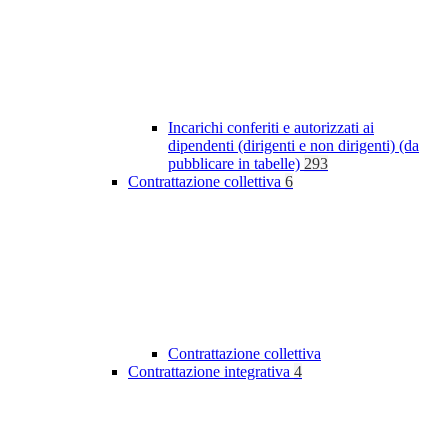
Incarichi conferiti e autorizzati ai
dipendenti (dirigenti e non dirigenti) (da
pubblicare in tabelle)
293
Contrattazione collettiva
6
Contrattazione collettiva
Contrattazione integrativa
4