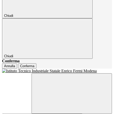
Chiudi
Chiudi
Conferma
Annulla
Conferma