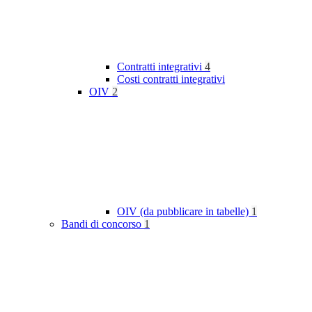
Contratti integrativi
4
Costi contratti integrativi
OIV
2
OIV (da pubblicare in tabelle)
1
Bandi di concorso
1