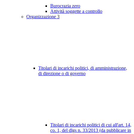
Burocrazia zero
Attività soggette a controllo
Organizzazione
3
Titolari di incarichi politici, di amministrazione,
di direzione o di governo
Titolari di incarichi politici di cui all'art. 14,
co. 1, del dlgs n. 33/2013 (da pubblicare in