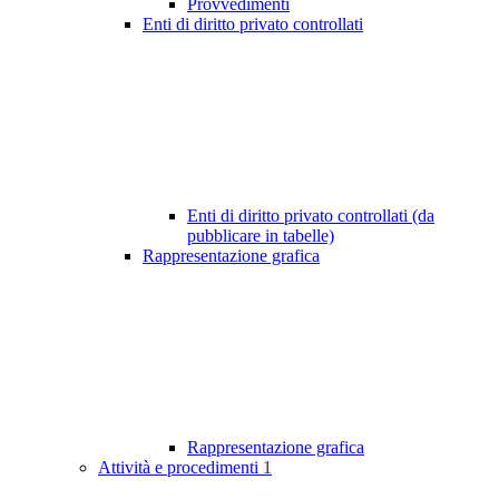
Provvedimenti
Enti di diritto privato controllati
Enti di diritto privato controllati (da
pubblicare in tabelle)
Rappresentazione grafica
Rappresentazione grafica
Attività e procedimenti
1