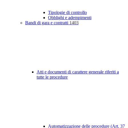
Tipologie di controllo
Obblighi e adempimenti
Bandi di gara e contratti
1403
Atti e documenti di carattere generale riferiti a
tutte le procedure
Automatizzazione delle procedure (Art. 37