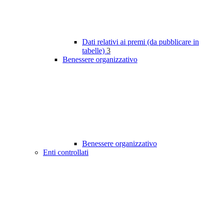
Dati relativi ai premi (da pubblicare in
tabelle)
3
Benessere organizzativo
Benessere organizzativo
Enti controllati