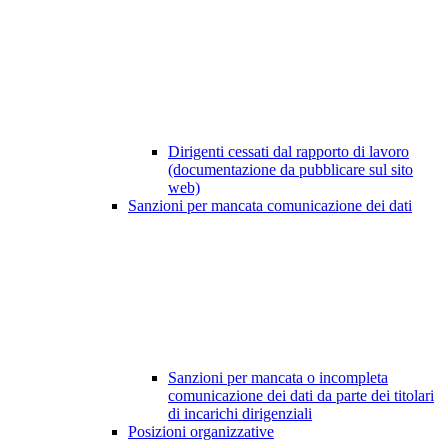
Dirigenti cessati dal rapporto di lavoro
(documentazione da pubblicare sul sito
web)
Sanzioni per mancata comunicazione dei dati
Sanzioni per mancata o incompleta
comunicazione dei dati da parte dei titolari
di incarichi dirigenziali
Posizioni organizzative