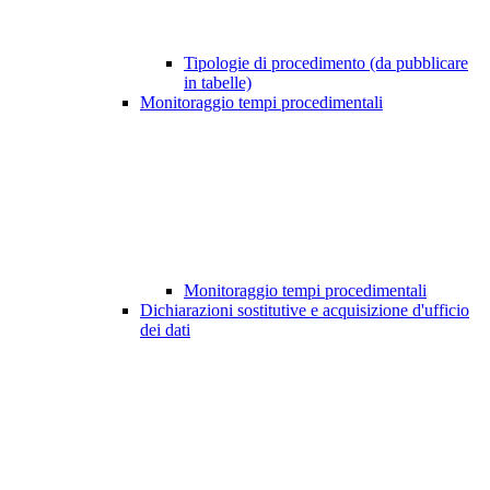
Tipologie di procedimento (da pubblicare
in tabelle)
Monitoraggio tempi procedimentali
Monitoraggio tempi procedimentali
Dichiarazioni sostitutive e acquisizione d'ufficio
dei dati