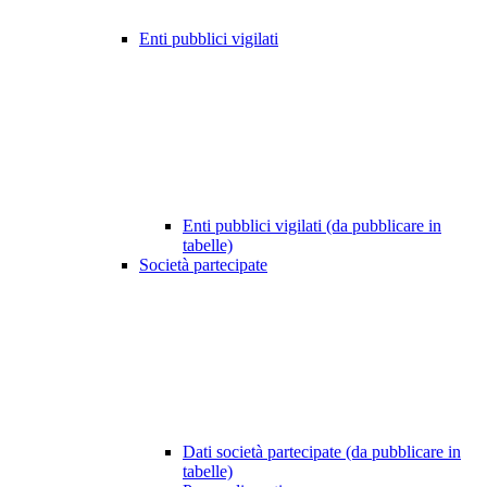
Enti pubblici vigilati
Enti pubblici vigilati (da pubblicare in
tabelle)
Società partecipate
Dati società partecipate (da pubblicare in
tabelle)