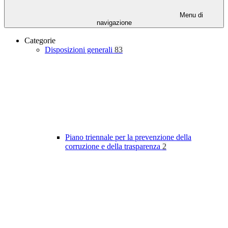
Menu di
navigazione
Categorie
Disposizioni generali
83
Piano triennale per la prevenzione della
corruzione e della trasparenza
2