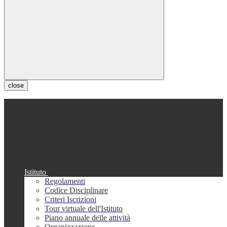
close
Istituto
Regolamenti
Codice Disciplinare
Criteri Iscrizioni
Tour virtuale dell'Istituto
Piano annuale delle attività
Organizzazione