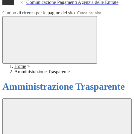
Comunicazione Pagamenti Agenzia delle Entrate
Campo di ricerca per le pagine del sito
Home
>
Amministrazione Trasparente
Amministrazione Trasparente