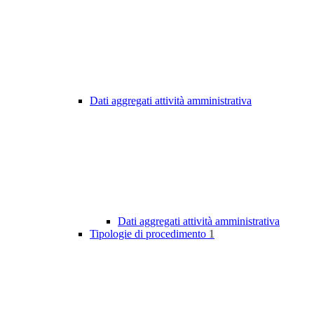
Dati aggregati attività amministrativa
Dati aggregati attività amministrativa
Tipologie di procedimento
1