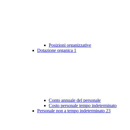
Posizioni organizzative
Dotazione organica
1
Conto annuale del personale
Costo personale tempo indeterminato
Personale non a tempo indeterminato
23