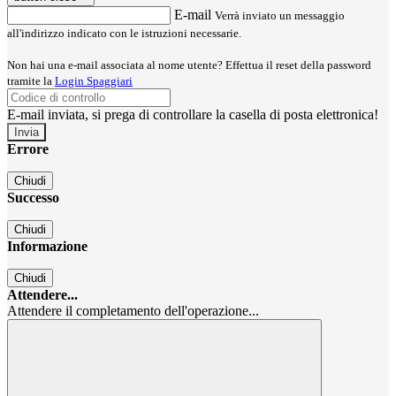
E-mail
Verrà inviato un messaggio
all'indirizzo indicato con le istruzioni necessarie.
Non hai una e-mail associata al nome utente? Effettua il reset della password
tramite la
Login Spaggiari
E-mail inviata, si prega di controllare la casella di posta elettronica!
Errore
Chiudi
Successo
Chiudi
Informazione
Chiudi
Attendere...
Attendere il completamento dell'operazione...