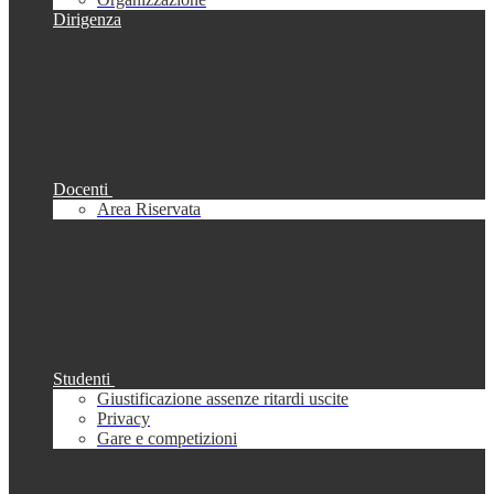
Dirigenza
Docenti
Area Riservata
Studenti
Giustificazione assenze ritardi uscite
Privacy
Gare e competizioni