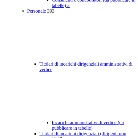
tabelle)
2
Personale
393
Titolari di incarichi dirigenziali amministrativi di
vertice
Incarichi amministrativi di vertice (da
pubblicare in tabelle)
Titolari di incarichi dirigenziali (dirigenti non