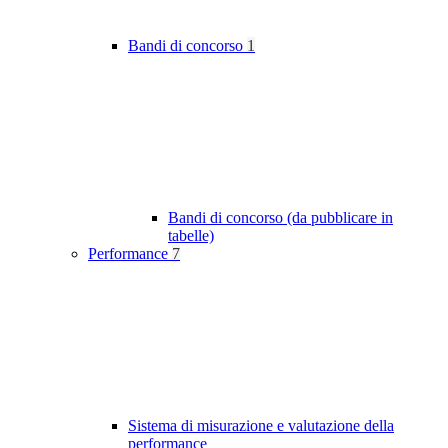
Bandi di concorso
1
Bandi di concorso (da pubblicare in
tabelle)
Performance
7
Sistema di misurazione e valutazione della
performance