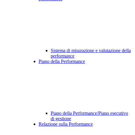
Sistema di misurazione e valutazione della
performance
Piano della Performance
Piano della Performance/Piano esecutivo
di gestione
Relazione sulla Performance