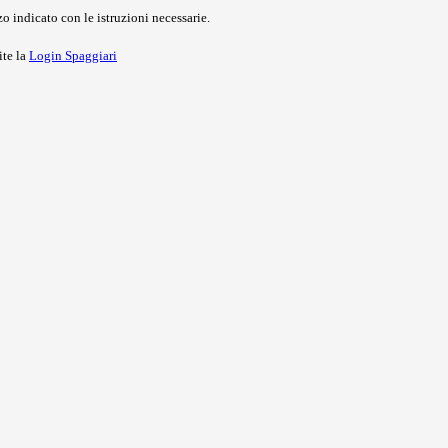
o indicato con le istruzioni necessarie.
ite la
Login Spaggiari