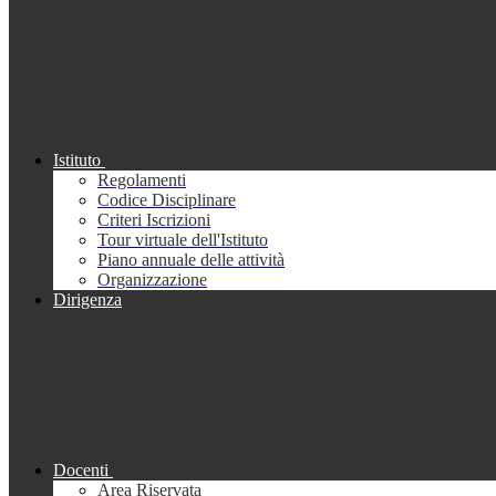
Istituto
Regolamenti
Codice Disciplinare
Criteri Iscrizioni
Tour virtuale dell'Istituto
Piano annuale delle attività
Organizzazione
Dirigenza
Docenti
Area Riservata