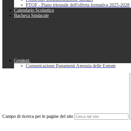
PTOF - Piano triennale dell'offerta formativa 2025-2028
Calendario Scolastico
Bacheca Sindacale
Genitori
Comunicazione Pagamenti Agenzia delle Entrate
Campo di ricerca per le pagine del sito