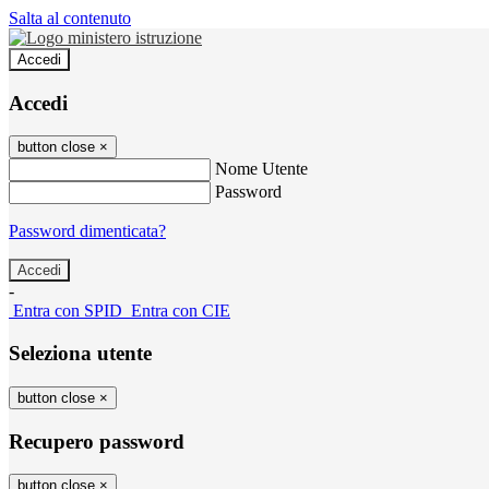
Salta al contenuto
Accedi
Accedi
button close
×
Nome Utente
Password
Password dimenticata?
-
Entra con SPID
Entra con CIE
Seleziona utente
button close
×
Recupero password
button close
×