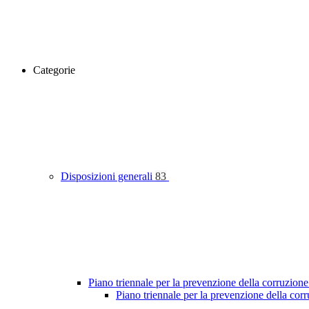
Categorie
Disposizioni generali
83
Piano triennale per la prevenzione della corruzione
Piano triennale per la prevenzione della co