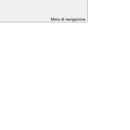
Menu di navigazione