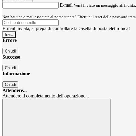
E-mail
Verrà inviato un messaggio all'indirizz
Non hai una e-mail associata al nome utente? Effettua il reset della password tram
E-mail inviata, si prega di controllare la casella di posta elettronica!
Errore
Chiudi
Successo
Chiudi
Informazione
Chiudi
Attendere...
Attendere il completamento dell'operazione...