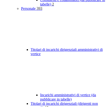
tabelle)
2
Personale
393
Titolari di incarichi dirigenziali amministrativi di
vertice
Incarichi amministrativi di vertice (da
pubblicare in tabelle)
Titolari di incarichi dirigenziali (dirigenti non