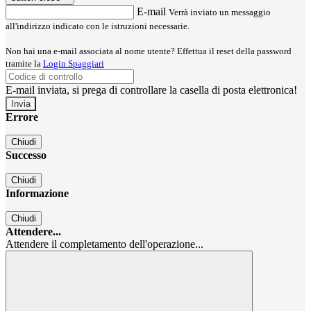
E-mail
Verrà inviato un messaggio
all'indirizzo indicato con le istruzioni necessarie.
Non hai una e-mail associata al nome utente? Effettua il reset della password
tramite la
Login Spaggiari
E-mail inviata, si prega di controllare la casella di posta elettronica!
Errore
Chiudi
Successo
Chiudi
Informazione
Chiudi
Attendere...
Attendere il completamento dell'operazione...