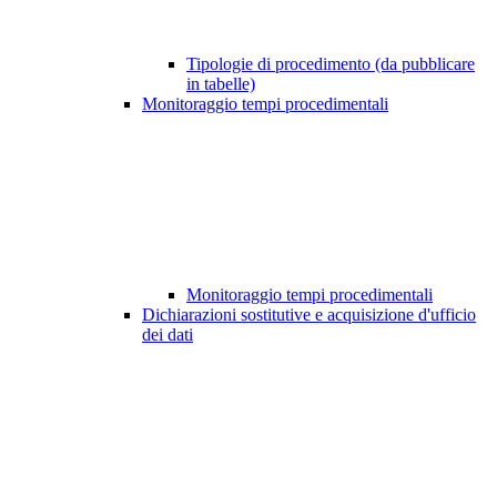
Tipologie di procedimento (da pubblicare
in tabelle)
Monitoraggio tempi procedimentali
Monitoraggio tempi procedimentali
Dichiarazioni sostitutive e acquisizione d'ufficio
dei dati