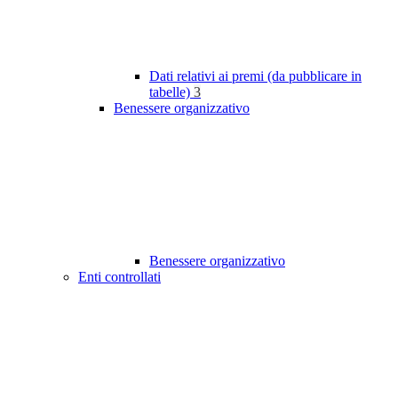
Dati relativi ai premi (da pubblicare in
tabelle)
3
Benessere organizzativo
Benessere organizzativo
Enti controllati