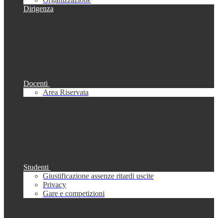
Dirigenza
Docenti
Area Riservata
Studenti
Giustificazione assenze ritardi uscite
Privacy
Gare e competizioni