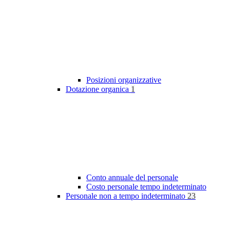
Posizioni organizzative
Dotazione organica
1
Conto annuale del personale
Costo personale tempo indeterminato
Personale non a tempo indeterminato
23