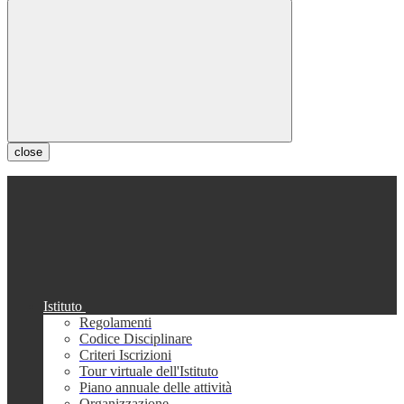
close
Istituto
Regolamenti
Codice Disciplinare
Criteri Iscrizioni
Tour virtuale dell'Istituto
Piano annuale delle attività
Organizzazione