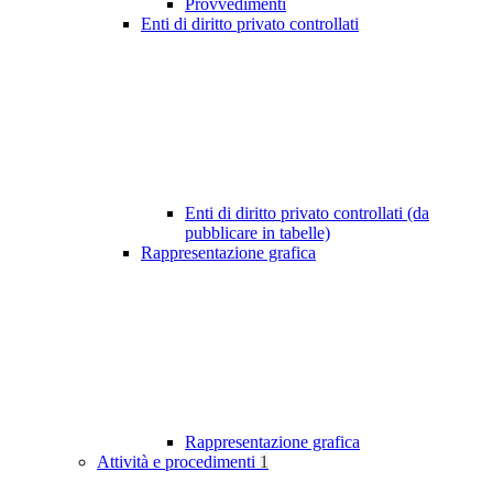
Provvedimenti
Enti di diritto privato controllati
Enti di diritto privato controllati (da
pubblicare in tabelle)
Rappresentazione grafica
Rappresentazione grafica
Attività e procedimenti
1