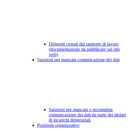
Dirigenti cessati dal rapporto di lavoro
(documentazione da pubblicare sul sito
web)
Sanzioni per mancata comunicazione dei dati
Sanzioni per mancata o incompleta
comunicazione dei dati da parte dei titolari
di incarichi dirigenziali
Posizioni organizzative