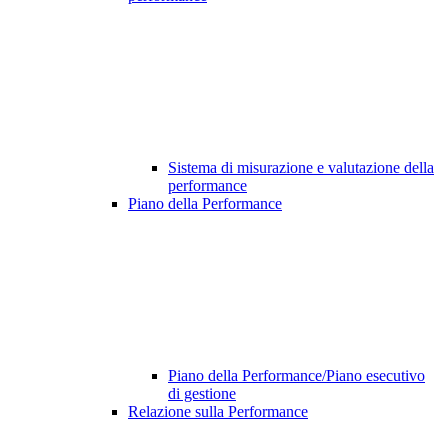
Sistema di misurazione e valutazione della
performance
Piano della Performance
Piano della Performance/Piano esecutivo
di gestione
Relazione sulla Performance