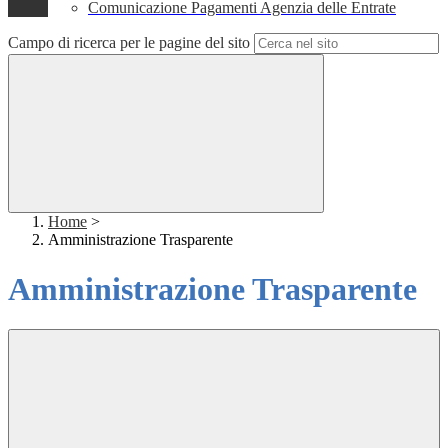
Comunicazione Pagamenti Agenzia delle Entrate
Campo di ricerca per le pagine del sito
Home
>
Amministrazione Trasparente
Amministrazione Trasparente