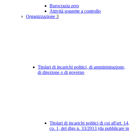
Burocrazia zero
Attività soggette a controllo
Organizzazione
3
Titolari di incarichi politici, di amministrazione,
di direzione o di governo
Titolari di incarichi politici di cui all'art. 14,
co. 1, del dlgs n. 33/2013 (da pubblicare in