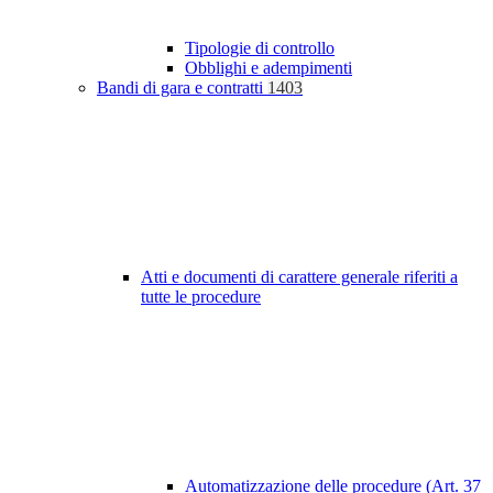
Tipologie di controllo
Obblighi e adempimenti
Bandi di gara e contratti
1403
Atti e documenti di carattere generale riferiti a
tutte le procedure
Automatizzazione delle procedure (Art. 37