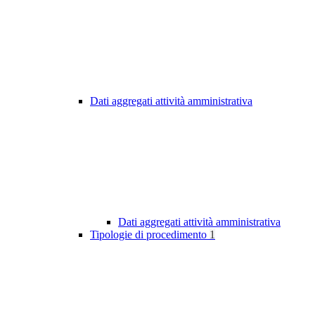
Dati aggregati attività amministrativa
Dati aggregati attività amministrativa
Tipologie di procedimento
1