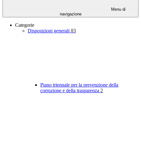
Menu di
navigazione
Categorie
Disposizioni generali
83
Piano triennale per la prevenzione della
corruzione e della trasparenza
2