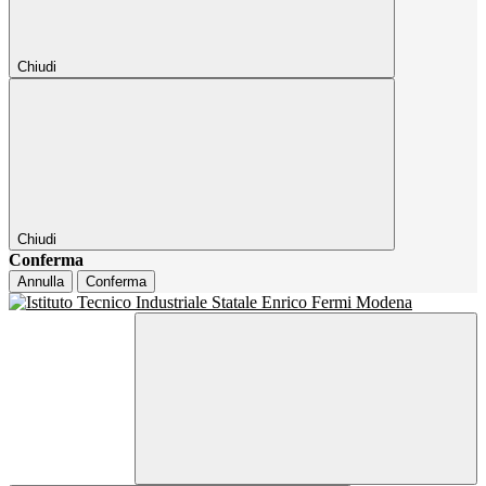
Chiudi
Chiudi
Conferma
Annulla
Conferma