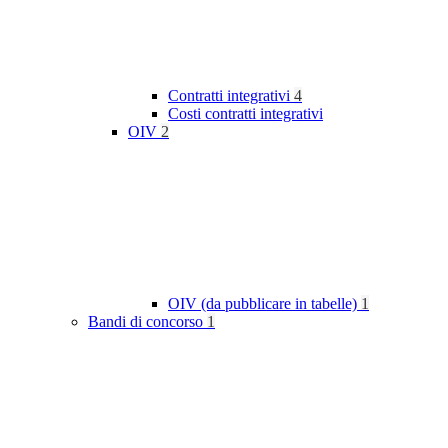
Contratti integrativi
4
Costi contratti integrativi
OIV
2
OIV (da pubblicare in tabelle)
1
Bandi di concorso
1