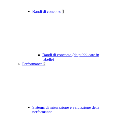
Bandi di concorso
1
Bandi di concorso (da pubblicare in
tabelle)
Performance
7
Sistema di misurazione e valutazione della
performance