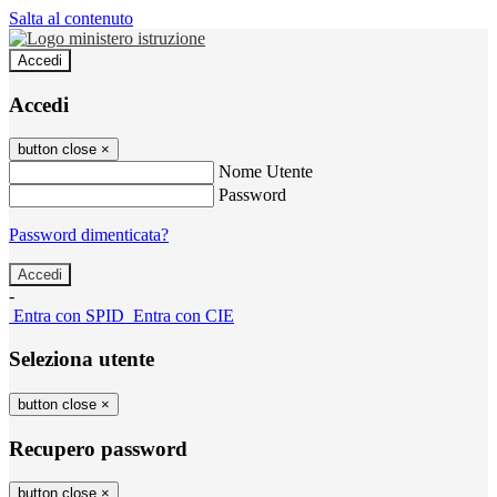
Salta al contenuto
Accedi
Accedi
button close
×
Nome Utente
Password
Password dimenticata?
-
Entra con SPID
Entra con CIE
Seleziona utente
button close
×
Recupero password
button close
×