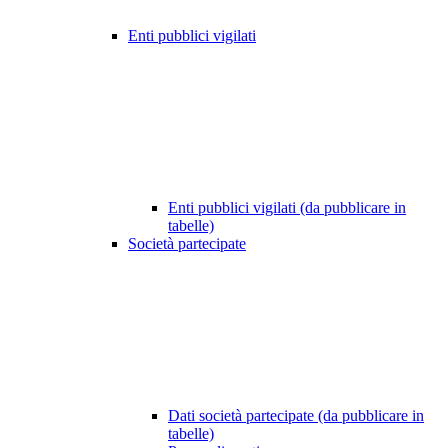
Enti pubblici vigilati
Enti pubblici vigilati (da pubblicare in
tabelle)
Società partecipate
Dati società partecipate (da pubblicare in
tabelle)