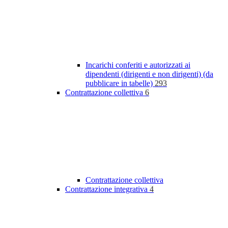
Incarichi conferiti e autorizzati ai
dipendenti (dirigenti e non dirigenti) (da
pubblicare in tabelle)
293
Contrattazione collettiva
6
Contrattazione collettiva
Contrattazione integrativa
4