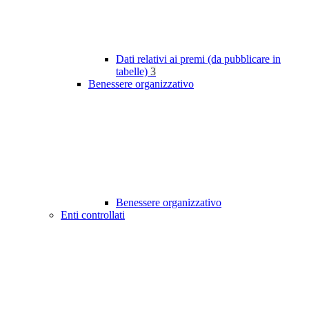
Dati relativi ai premi (da pubblicare in
tabelle)
3
Benessere organizzativo
Benessere organizzativo
Enti controllati