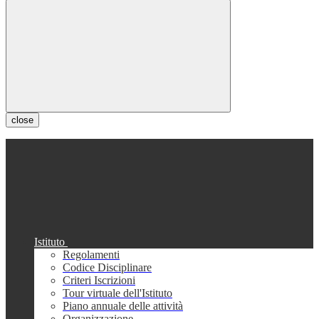
close
Istituto
Regolamenti
Codice Disciplinare
Criteri Iscrizioni
Tour virtuale dell'Istituto
Piano annuale delle attività
Organizzazione