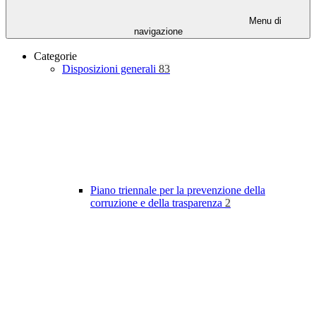
Menu di
navigazione
Categorie
Disposizioni generali
83
Piano triennale per la prevenzione della
corruzione e della trasparenza
2