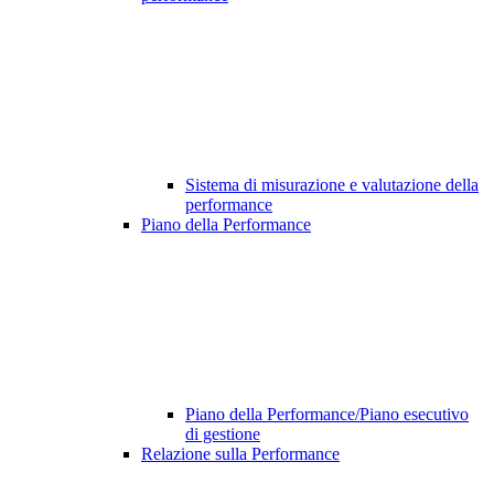
Sistema di misurazione e valutazione della
performance
Piano della Performance
Piano della Performance/Piano esecutivo
di gestione
Relazione sulla Performance