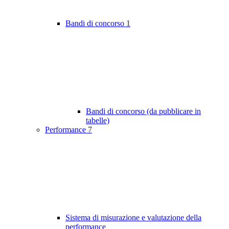
Bandi di concorso
1
Bandi di concorso (da pubblicare in
tabelle)
Performance
7
Sistema di misurazione e valutazione della
performance