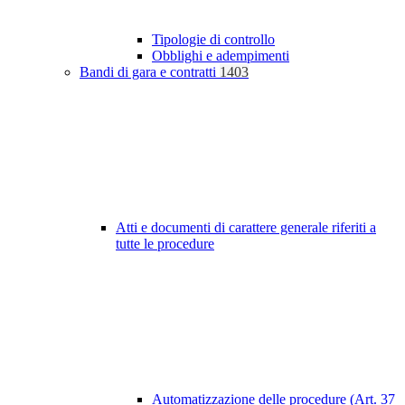
Tipologie di controllo
Obblighi e adempimenti
Bandi di gara e contratti
1403
Atti e documenti di carattere generale riferiti a
tutte le procedure
Automatizzazione delle procedure (Art. 37