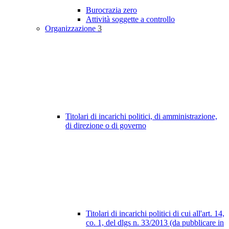
Burocrazia zero
Attività soggette a controllo
Organizzazione
3
Titolari di incarichi politici, di amministrazione,
di direzione o di governo
Titolari di incarichi politici di cui all'art. 14,
co. 1, del dlgs n. 33/2013 (da pubblicare in