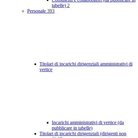
tabelle)
2
Personale
393
Titolari di incarichi dirigenziali amministrativi di
vertice
Incarichi amministrativi di vertice (da
pubblicare in tabelle)
Titolari di incarichi dirigenziali (dirigenti non