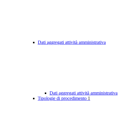
Dati aggregati attività amministrativa
Dati aggregati attività amministrativa
Tipologie di procedimento
1