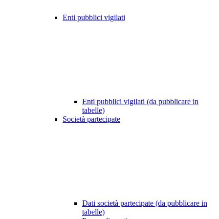
Enti pubblici vigilati
Enti pubblici vigilati (da pubblicare in
tabelle)
Società partecipate
Dati società partecipate (da pubblicare in
tabelle)