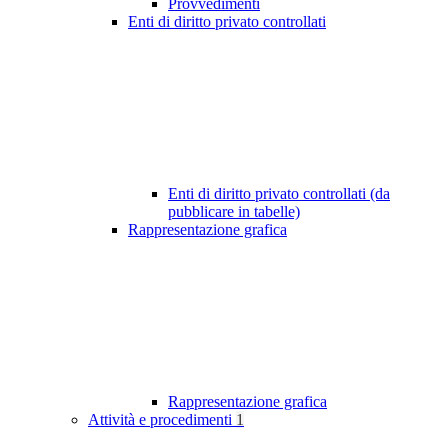
Provvedimenti
Enti di diritto privato controllati
Enti di diritto privato controllati (da
pubblicare in tabelle)
Rappresentazione grafica
Rappresentazione grafica
Attività e procedimenti
1