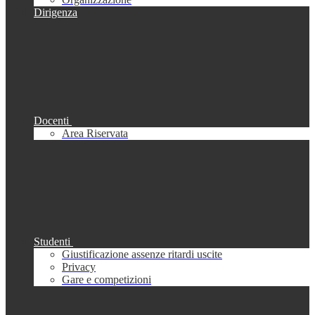
Dirigenza
Docenti
Area Riservata
Studenti
Giustificazione assenze ritardi uscite
Privacy
Gare e competizioni