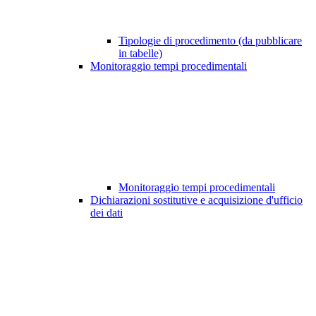
Tipologie di procedimento (da pubblicare
in tabelle)
Monitoraggio tempi procedimentali
Monitoraggio tempi procedimentali
Dichiarazioni sostitutive e acquisizione d'ufficio
dei dati