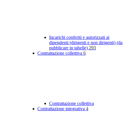
Incarichi conferiti e autorizzati ai
dipendenti (dirigenti e non dirigenti) (da
pubblicare in tabelle)
293
Contrattazione collettiva
6
Contrattazione collettiva
Contrattazione integrativa
4