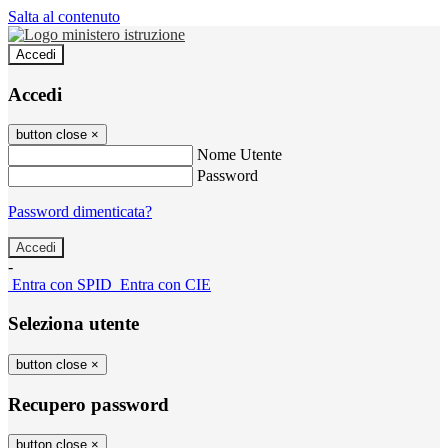
Salta al contenuto
Accedi
Accedi
button close
×
Nome Utente
Password
Password dimenticata?
-
Entra con SPID
Entra con CIE
Seleziona utente
button close
×
Recupero password
button close
×