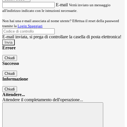
E-mail
Verrà inviato un messaggio
all'indirizzo indicato con le istruzioni necessarie.
Non hai una e-mail associata al nome utente? Effettua il reset della password
tramite la
Login Spaggiari
E-mail inviata, si prega di controllare la casella di posta elettronica!
Errore
Chiudi
Successo
Chiudi
Informazione
Chiudi
Attendere...
Attendere il completamento dell'operazione...