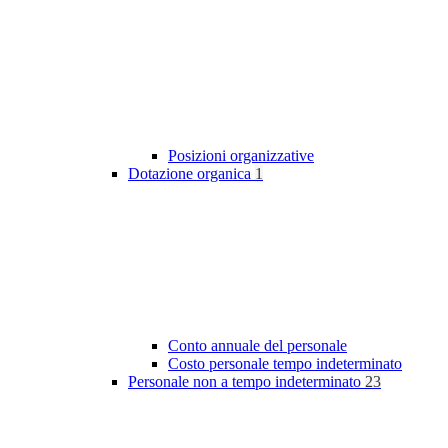
Posizioni organizzative
Dotazione organica
1
Conto annuale del personale
Costo personale tempo indeterminato
Personale non a tempo indeterminato
23