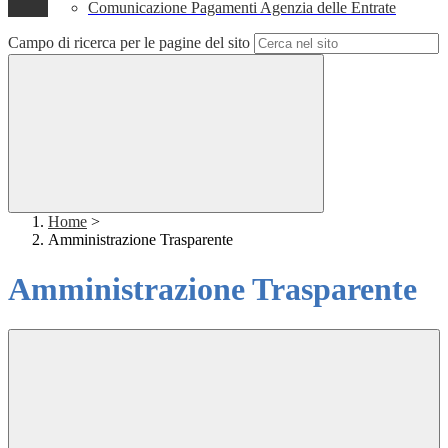
Comunicazione Pagamenti Agenzia delle Entrate
Campo di ricerca per le pagine del sito
Home
>
Amministrazione Trasparente
Amministrazione Trasparente