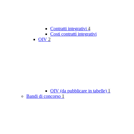
Contratti integrativi
4
Costi contratti integrativi
OIV
2
OIV (da pubblicare in tabelle)
1
Bandi di concorso
1