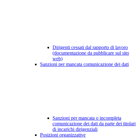
Dirigenti cessati dal rapporto di lavoro
(documentazione da pubblicare sul sito
web)
Sanzioni per mancata comunicazione dei dati
Sanzioni per mancata o incompleta
comunicazione dei dati da parte dei titolari
di incarichi dirigenziali
Posizioni organizzative