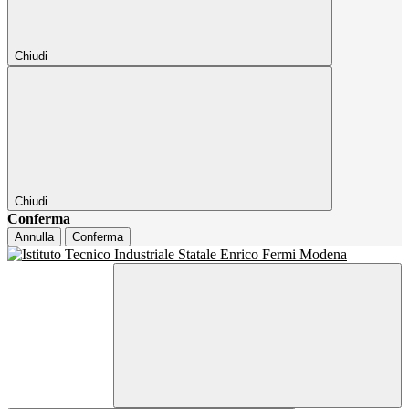
Chiudi
Chiudi
Conferma
Annulla
Conferma