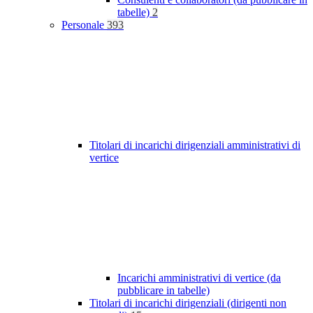
tabelle)
2
Personale
393
Titolari di incarichi dirigenziali amministrativi di
vertice
Incarichi amministrativi di vertice (da
pubblicare in tabelle)
Titolari di incarichi dirigenziali (dirigenti non