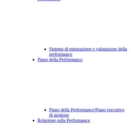
Sistema di misurazione e valutazione della
performance
Piano della Performance
Piano della Performance/Piano esecutivo
di gestione
Relazione sulla Performance