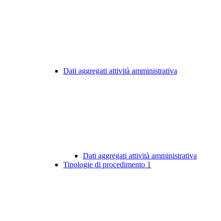
Dati aggregati attività amministrativa
Dati aggregati attività amministrativa
Tipologie di procedimento
1