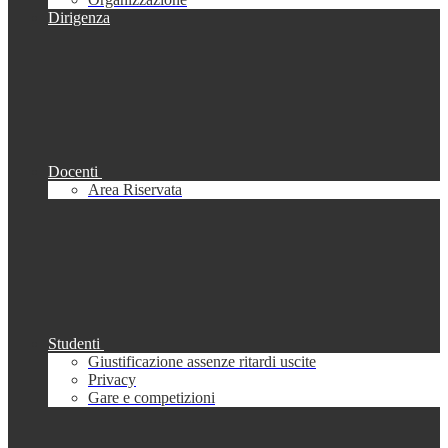
Dirigenza
Docenti
Area Riservata
Studenti
Giustificazione assenze ritardi uscite
Privacy
Gare e competizioni