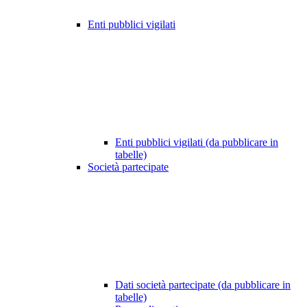
Enti pubblici vigilati
Enti pubblici vigilati (da pubblicare in
tabelle)
Società partecipate
Dati società partecipate (da pubblicare in
tabelle)