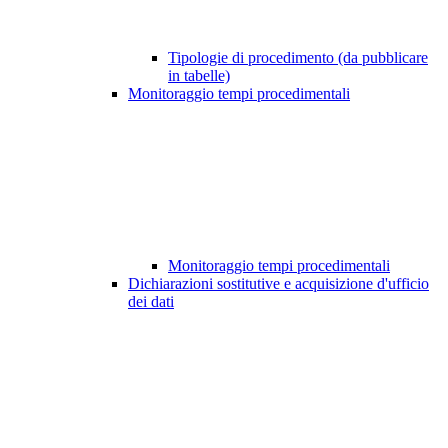
Tipologie di procedimento (da pubblicare
in tabelle)
Monitoraggio tempi procedimentali
Monitoraggio tempi procedimentali
Dichiarazioni sostitutive e acquisizione d'ufficio
dei dati