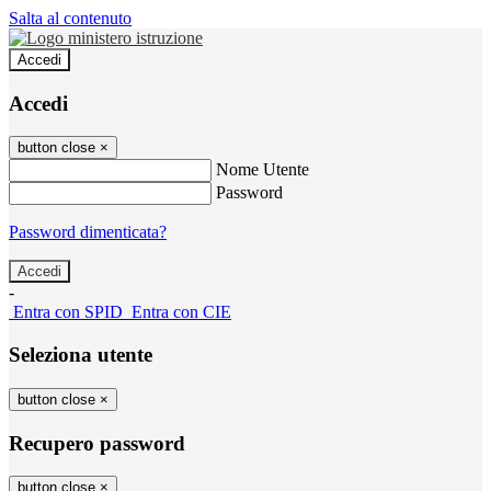
Salta al contenuto
Accedi
Accedi
button close
×
Nome Utente
Password
Password dimenticata?
-
Entra con SPID
Entra con CIE
Seleziona utente
button close
×
Recupero password
button close
×