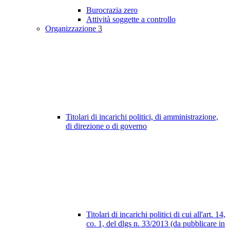
Burocrazia zero
Attività soggette a controllo
Organizzazione
3
Titolari di incarichi politici, di amministrazione,
di direzione o di governo
Titolari di incarichi politici di cui all'art. 14,
co. 1, del dlgs n. 33/2013 (da pubblicare in