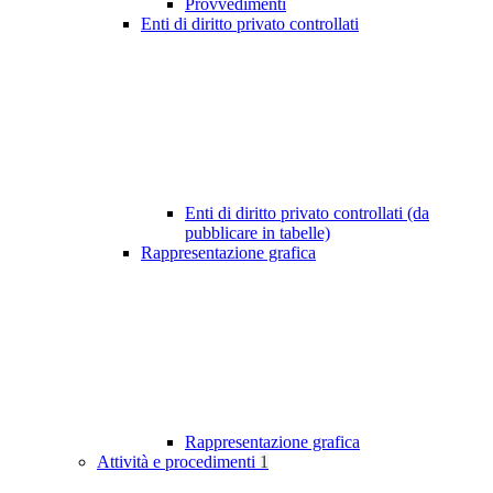
Provvedimenti
Enti di diritto privato controllati
Enti di diritto privato controllati (da
pubblicare in tabelle)
Rappresentazione grafica
Rappresentazione grafica
Attività e procedimenti
1