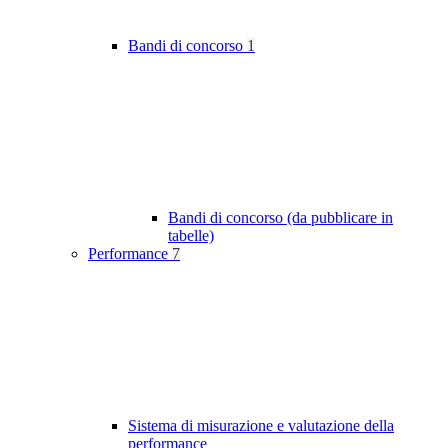
Bandi di concorso
1
Bandi di concorso (da pubblicare in
tabelle)
Performance
7
Sistema di misurazione e valutazione della
performance