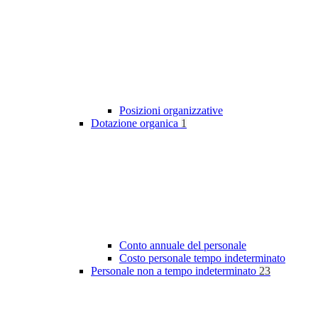
Posizioni organizzative
Dotazione organica
1
Conto annuale del personale
Costo personale tempo indeterminato
Personale non a tempo indeterminato
23