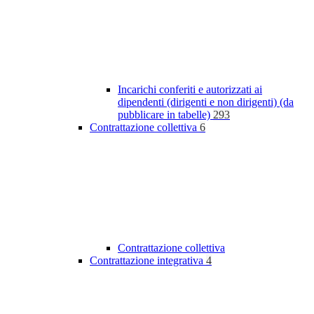
Incarichi conferiti e autorizzati ai
dipendenti (dirigenti e non dirigenti) (da
pubblicare in tabelle)
293
Contrattazione collettiva
6
Contrattazione collettiva
Contrattazione integrativa
4