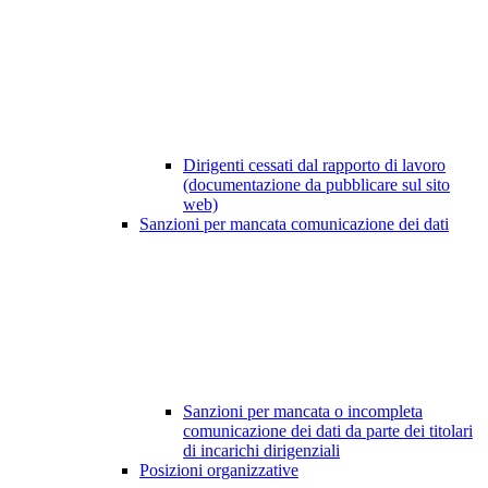
Dirigenti cessati dal rapporto di lavoro
(documentazione da pubblicare sul sito
web)
Sanzioni per mancata comunicazione dei dati
Sanzioni per mancata o incompleta
comunicazione dei dati da parte dei titolari
di incarichi dirigenziali
Posizioni organizzative