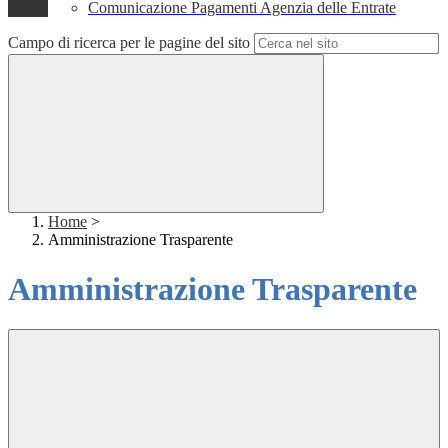
Comunicazione Pagamenti Agenzia delle Entrate
Campo di ricerca per le pagine del sito
Home
>
Amministrazione Trasparente
Amministrazione Trasparente