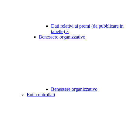
Dati relativi ai premi (da pubblicare in
tabelle)
3
Benessere organizzativo
Benessere organizzativo
Enti controllati