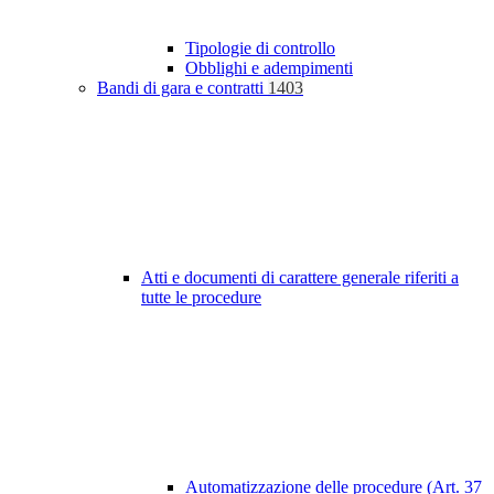
Tipologie di controllo
Obblighi e adempimenti
Bandi di gara e contratti
1403
Atti e documenti di carattere generale riferiti a
tutte le procedure
Automatizzazione delle procedure (Art. 37