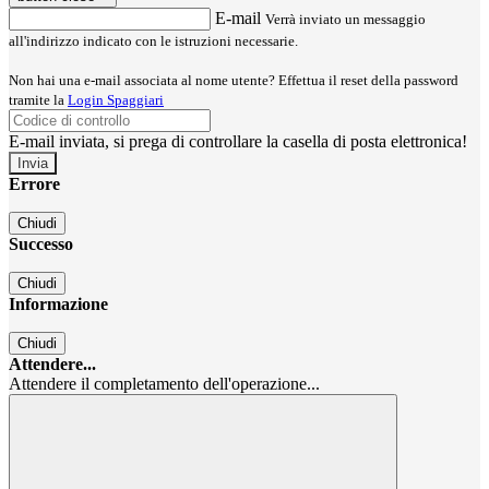
E-mail
Verrà inviato un messaggio
all'indirizzo indicato con le istruzioni necessarie.
Non hai una e-mail associata al nome utente? Effettua il reset della password
tramite la
Login Spaggiari
E-mail inviata, si prega di controllare la casella di posta elettronica!
Errore
Chiudi
Successo
Chiudi
Informazione
Chiudi
Attendere...
Attendere il completamento dell'operazione...