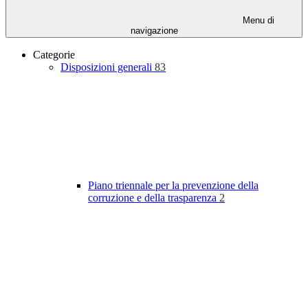
Menu di
navigazione
Categorie
Disposizioni generali
83
Piano triennale per la prevenzione della
corruzione e della trasparenza
2