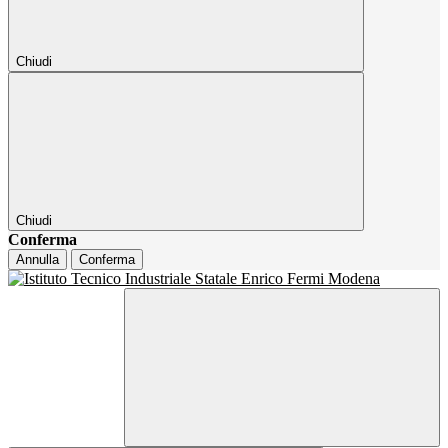
Chiudi
Chiudi
Conferma
Annulla
Conferma