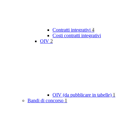
Contratti integrativi
4
Costi contratti integrativi
OIV
2
OIV (da pubblicare in tabelle)
1
Bandi di concorso
1