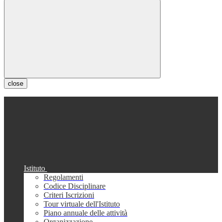
close
Istituto
Regolamenti
Codice Disciplinare
Criteri Iscrizioni
Tour virtuale dell'Istituto
Piano annuale delle attività
Organizzazione