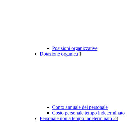
Posizioni organizzative
Dotazione organica
1
Conto annuale del personale
Costo personale tempo indeterminato
Personale non a tempo indeterminato
23