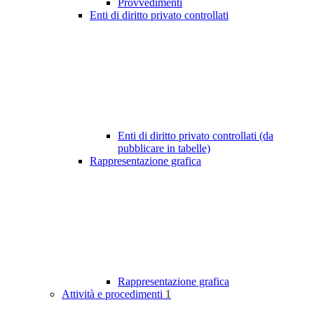
Provvedimenti
Enti di diritto privato controllati
Enti di diritto privato controllati (da
pubblicare in tabelle)
Rappresentazione grafica
Rappresentazione grafica
Attività e procedimenti
1