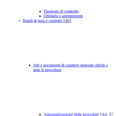
Tipologie di controllo
Obblighi e adempimenti
Bandi di gara e contratti
1403
Atti e documenti di carattere generale riferiti a
tutte le procedure
Automatizzazione delle procedure (Art. 37