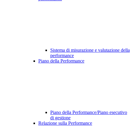
Sistema di misurazione e valutazione della
performance
Piano della Performance
Piano della Performance/Piano esecutivo
di gestione
Relazione sulla Performance