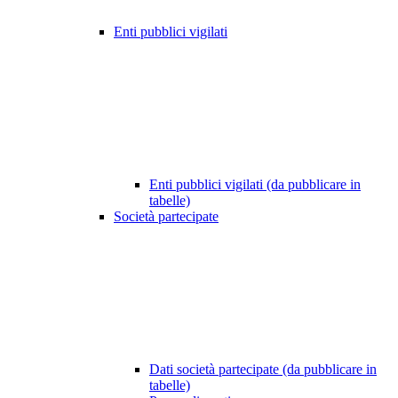
Enti pubblici vigilati
Enti pubblici vigilati (da pubblicare in
tabelle)
Società partecipate
Dati società partecipate (da pubblicare in
tabelle)