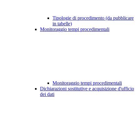
Tipologie di procedimento (da pubblicare
in tabelle)
Monitoraggio tempi procedimentali
Monitoraggio tempi procedimentali
Dichiarazioni sostitutive e acquisizione d'ufficio
dei dati