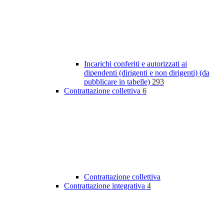
Incarichi conferiti e autorizzati ai
dipendenti (dirigenti e non dirigenti) (da
pubblicare in tabelle)
293
Contrattazione collettiva
6
Contrattazione collettiva
Contrattazione integrativa
4