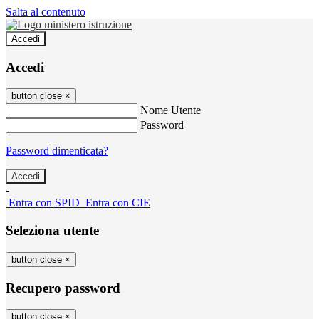
Salta al contenuto
Accedi
Accedi
button close
×
Nome Utente
Password
Password dimenticata?
-
Entra con SPID
Entra con CIE
Seleziona utente
button close
×
Recupero password
button close
×