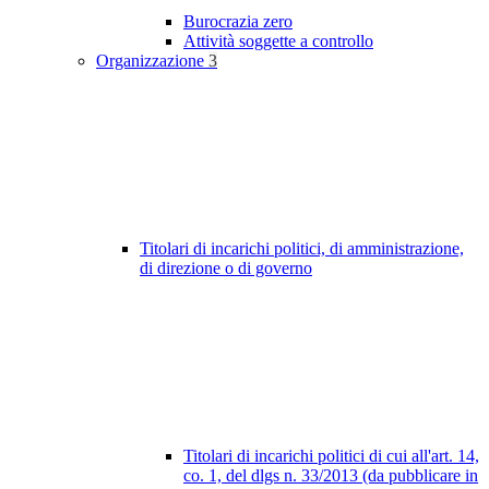
Burocrazia zero
Attività soggette a controllo
Organizzazione
3
Titolari di incarichi politici, di amministrazione,
di direzione o di governo
Titolari di incarichi politici di cui all'art. 14,
co. 1, del dlgs n. 33/2013 (da pubblicare in