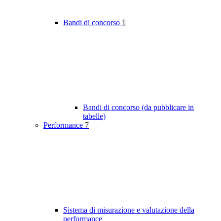
Bandi di concorso
1
Bandi di concorso (da pubblicare in
tabelle)
Performance
7
Sistema di misurazione e valutazione della
performance