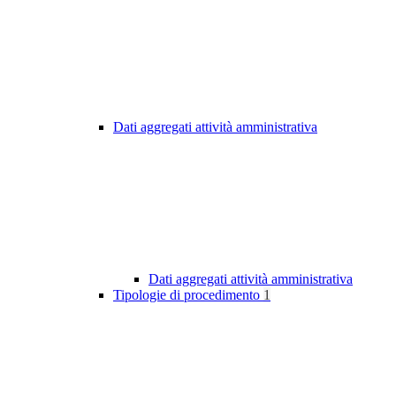
Dati aggregati attività amministrativa
Dati aggregati attività amministrativa
Tipologie di procedimento
1