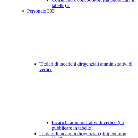
tabelle)
2
Personale
393
Titolari di incarichi dirigenziali amministrativi di
vertice
Incarichi amministrativi di vertice (da
pubblicare in tabelle)
Titolari di incarichi dirigenziali (dirigenti non