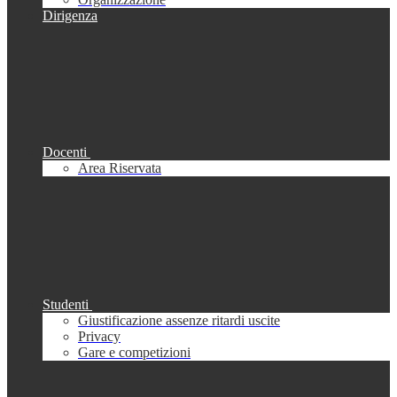
Dirigenza
Docenti
Area Riservata
Studenti
Giustificazione assenze ritardi uscite
Privacy
Gare e competizioni