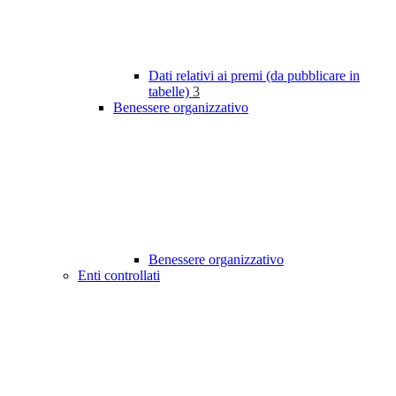
Dati relativi ai premi (da pubblicare in
tabelle)
3
Benessere organizzativo
Benessere organizzativo
Enti controllati