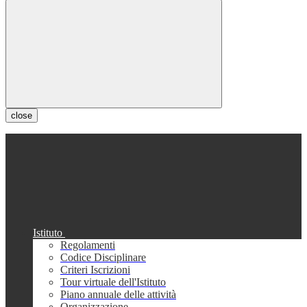
close
Istituto
Regolamenti
Codice Disciplinare
Criteri Iscrizioni
Tour virtuale dell'Istituto
Piano annuale delle attività
Organizzazione