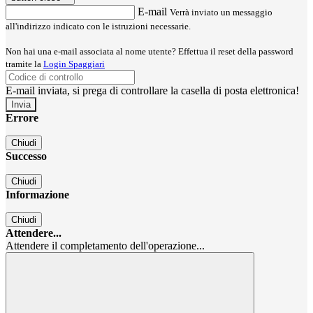
E-mail
Verrà inviato un messaggio
all'indirizzo indicato con le istruzioni necessarie.
Non hai una e-mail associata al nome utente? Effettua il reset della password
tramite la
Login Spaggiari
E-mail inviata, si prega di controllare la casella di posta elettronica!
Errore
Chiudi
Successo
Chiudi
Informazione
Chiudi
Attendere...
Attendere il completamento dell'operazione...