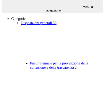
Menu di
navigazione
Categorie
Disposizioni generali
83
Piano triennale per la prevenzione della
corruzione e della trasparenza
2