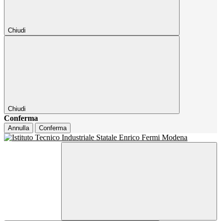
Chiudi
Chiudi
Conferma
Annulla
Conferma