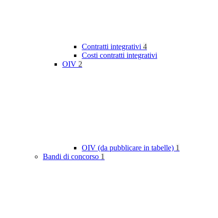
Contratti integrativi
4
Costi contratti integrativi
OIV
2
OIV (da pubblicare in tabelle)
1
Bandi di concorso
1