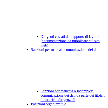
Dirigenti cessati dal rapporto di lavoro
(documentazione da pubblicare sul sito
web)
Sanzioni per mancata comunicazione dei dati
Sanzioni per mancata o incompleta
comunicazione dei dati da parte dei titolari
di incarichi dirigenziali
Posizioni organizzative