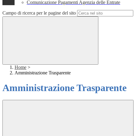
Comunicazione Pagamenti Agenzia delle Entrate
Campo di ricerca per le pagine del sito
Home
>
Amministrazione Trasparente
Amministrazione Trasparente