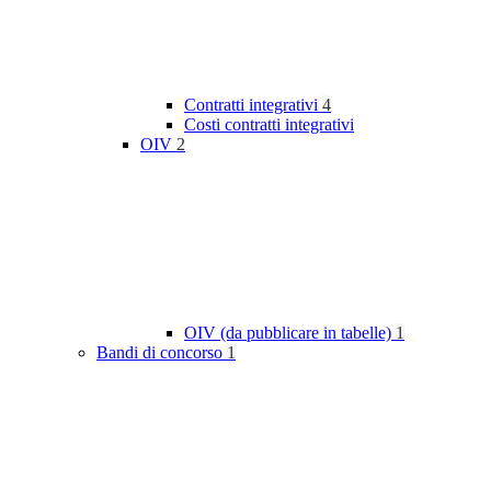
Contratti integrativi
4
Costi contratti integrativi
OIV
2
OIV (da pubblicare in tabelle)
1
Bandi di concorso
1