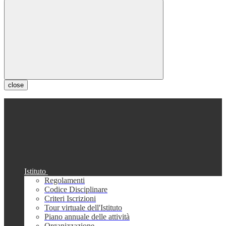
close
Istituto
Regolamenti
Codice Disciplinare
Criteri Iscrizioni
Tour virtuale dell'Istituto
Piano annuale delle attività
Organizzazione