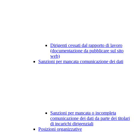
Dirigenti cessati dal rapporto di lavoro
(documentazione da pubblicare sul sito
web)
Sanzioni per mancata comunicazione dei dati
Sanzioni per mancata o incompleta
comunicazione dei dati da parte dei titolari
di incarichi dirigenziali
Posizioni organizzative