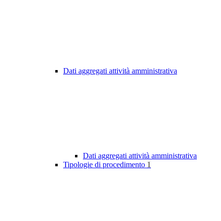
Dati aggregati attività amministrativa
Dati aggregati attività amministrativa
Tipologie di procedimento
1