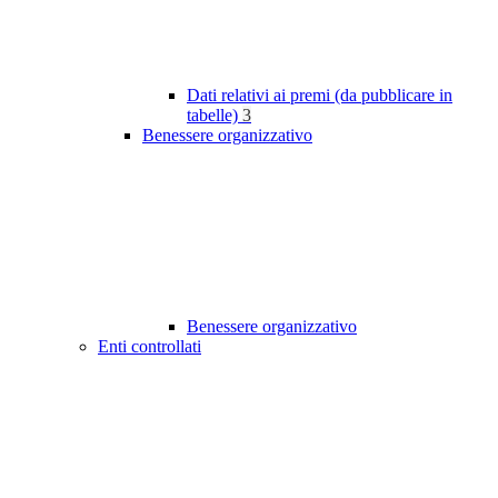
Dati relativi ai premi (da pubblicare in
tabelle)
3
Benessere organizzativo
Benessere organizzativo
Enti controllati