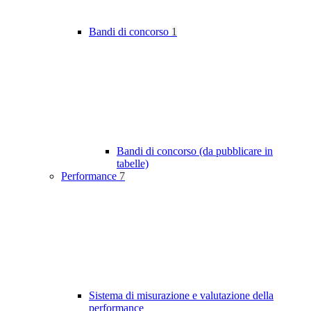
Bandi di concorso
1
Bandi di concorso (da pubblicare in
tabelle)
Performance
7
Sistema di misurazione e valutazione della
performance