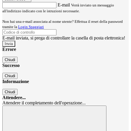
E-mail
Verrà inviato un messaggio
all'indirizzo indicato con le istruzioni necessarie.
Non hai una e-mail associata al nome utente? Effettua il reset della password
tramite la
Login Spaggiari
E-mail inviata, si prega di controllare la casella di posta elettronica!
Errore
Chiudi
Successo
Chiudi
Informazione
Chiudi
Attendere...
Attendere il completamento dell'operazione...