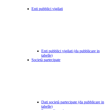
Enti pubblici vigilati
Enti pubblici vigilati (da pubblicare in
tabelle)
Società partecipate
Dati società partecipate (da pubblicare in
tabelle)