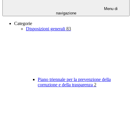
Menu di
navigazione
Categorie
Disposizioni generali
83
Piano triennale per la prevenzione della
corruzione e della trasparenza
2