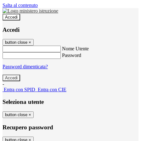
Salta al contenuto
Accedi
Accedi
button close
×
Nome Utente
Password
Password dimenticata?
-
Entra con SPID
Entra con CIE
Seleziona utente
button close
×
Recupero password
button close
×