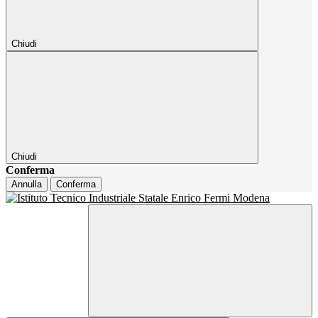
Chiudi
Chiudi
Conferma
Annulla
Conferma