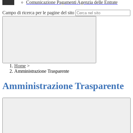
Comunicazione Pagamenti Agenzia delle Entrate
Campo di ricerca per le pagine del sito
Home
>
Amministrazione Trasparente
Amministrazione Trasparente