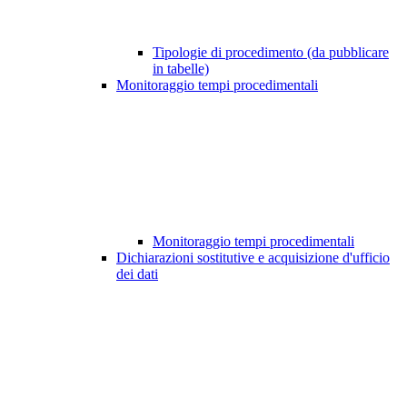
Tipologie di procedimento (da pubblicare
in tabelle)
Monitoraggio tempi procedimentali
Monitoraggio tempi procedimentali
Dichiarazioni sostitutive e acquisizione d'ufficio
dei dati