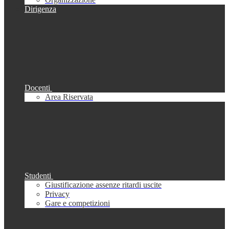
Dirigenza
Docenti
Area Riservata
Studenti
Giustificazione assenze ritardi uscite
Privacy
Gare e competizioni