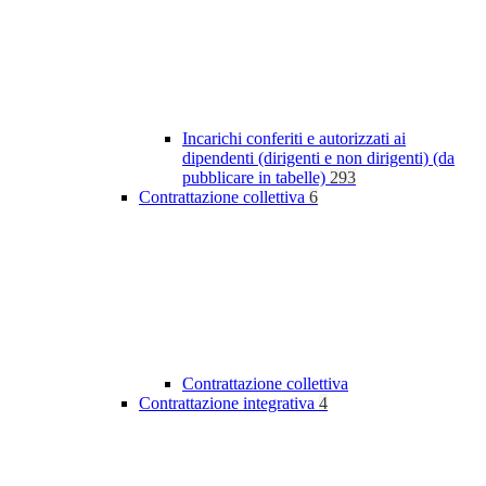
Incarichi conferiti e autorizzati ai
dipendenti (dirigenti e non dirigenti) (da
pubblicare in tabelle)
293
Contrattazione collettiva
6
Contrattazione collettiva
Contrattazione integrativa
4