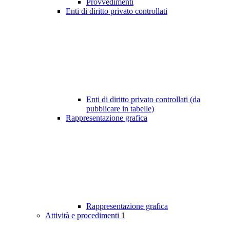
Provvedimenti
Enti di diritto privato controllati
Enti di diritto privato controllati (da
pubblicare in tabelle)
Rappresentazione grafica
Rappresentazione grafica
Attività e procedimenti
1