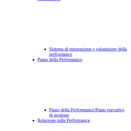
Sistema di misurazione e valutazione della
performance
Piano della Performance
Piano della Performance/Piano esecutivo
di gestione
Relazione sulla Performance