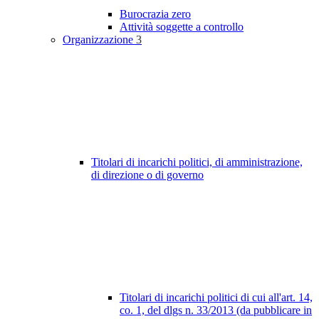
Burocrazia zero
Attività soggette a controllo
Organizzazione
3
Titolari di incarichi politici, di amministrazione,
di direzione o di governo
Titolari di incarichi politici di cui all'art. 14,
co. 1, del dlgs n. 33/2013 (da pubblicare in