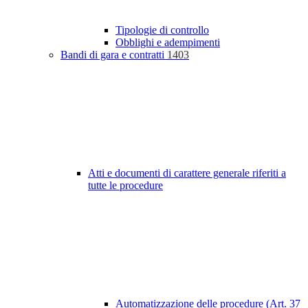
Tipologie di controllo
Obblighi e adempimenti
Bandi di gara e contratti
1403
Atti e documenti di carattere generale riferiti a
tutte le procedure
Automatizzazione delle procedure (Art. 37