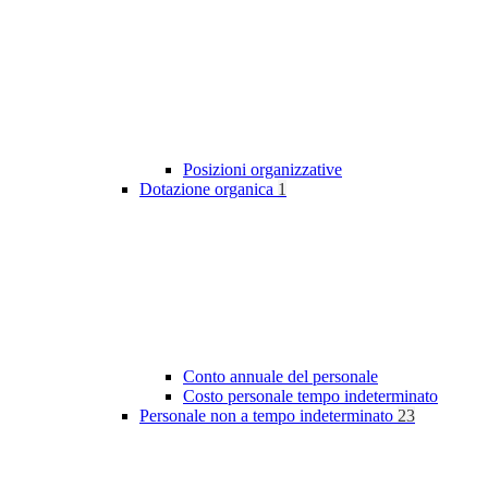
Posizioni organizzative
Dotazione organica
1
Conto annuale del personale
Costo personale tempo indeterminato
Personale non a tempo indeterminato
23