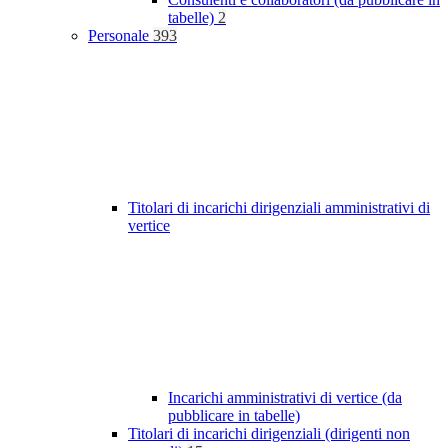
tabelle)
2
Personale
393
Titolari di incarichi dirigenziali amministrativi di
vertice
Incarichi amministrativi di vertice (da
pubblicare in tabelle)
Titolari di incarichi dirigenziali (dirigenti non