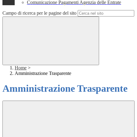
Comunicazione Pagamenti Agenzia delle Entrate
Campo di ricerca per le pagine del sito
Home
>
Amministrazione Trasparente
Amministrazione Trasparente