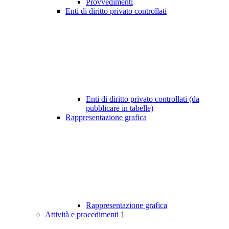
Provvedimenti
Enti di diritto privato controllati
Enti di diritto privato controllati (da
pubblicare in tabelle)
Rappresentazione grafica
Rappresentazione grafica
Attività e procedimenti
1