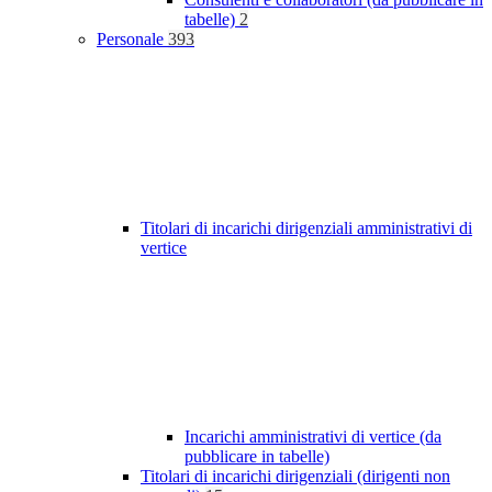
tabelle)
2
Personale
393
Titolari di incarichi dirigenziali amministrativi di
vertice
Incarichi amministrativi di vertice (da
pubblicare in tabelle)
Titolari di incarichi dirigenziali (dirigenti non