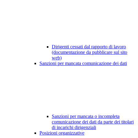
Dirigenti cessati dal rapporto di lavoro
(documentazione da pubblicare sul sito
web)
Sanzioni per mancata comunicazione dei dati
Sanzioni per mancata o incompleta
comunicazione dei dati da parte dei titolari
di incarichi dirigenziali
Posizioni organizzative