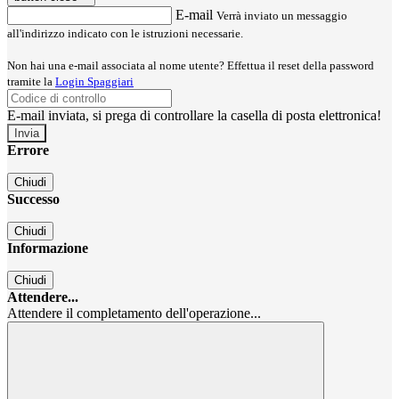
E-mail
Verrà inviato un messaggio
all'indirizzo indicato con le istruzioni necessarie.
Non hai una e-mail associata al nome utente? Effettua il reset della password
tramite la
Login Spaggiari
E-mail inviata, si prega di controllare la casella di posta elettronica!
Errore
Chiudi
Successo
Chiudi
Informazione
Chiudi
Attendere...
Attendere il completamento dell'operazione...