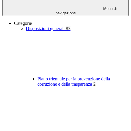
Menu di
navigazione
Categorie
Disposizioni generali
83
Piano triennale per la prevenzione della
corruzione e della trasparenza
2