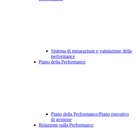
Sistema di misurazione e valutazione della
performance
Piano della Performance
Piano della Performance/Piano esecutivo
di gestione
Relazione sulla Performance