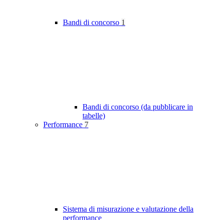
Bandi di concorso
1
Bandi di concorso (da pubblicare in
tabelle)
Performance
7
Sistema di misurazione e valutazione della
performance