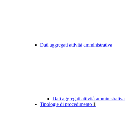
Dati aggregati attività amministrativa
Dati aggregati attività amministrativa
Tipologie di procedimento
1