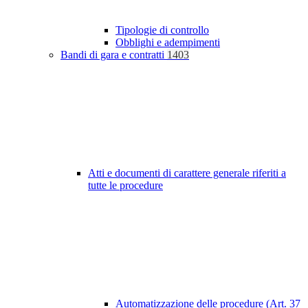
Tipologie di controllo
Obblighi e adempimenti
Bandi di gara e contratti
1403
Atti e documenti di carattere generale riferiti a
tutte le procedure
Automatizzazione delle procedure (Art. 37