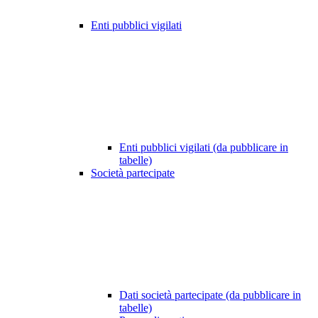
Enti pubblici vigilati
Enti pubblici vigilati (da pubblicare in
tabelle)
Società partecipate
Dati società partecipate (da pubblicare in
tabelle)