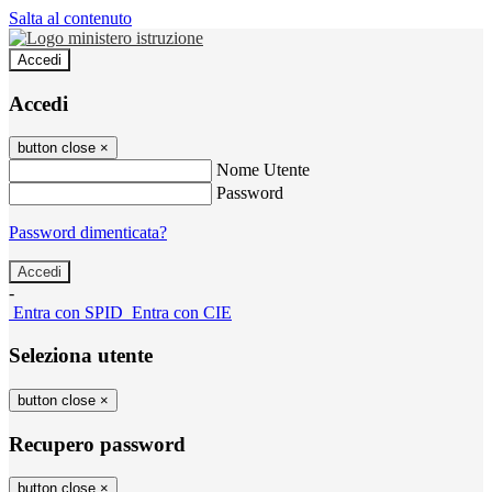
Salta al contenuto
Accedi
Accedi
button close
×
Nome Utente
Password
Password dimenticata?
-
Entra con SPID
Entra con CIE
Seleziona utente
button close
×
Recupero password
button close
×