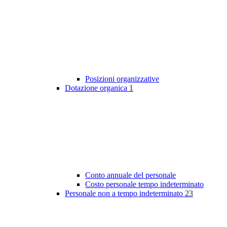
Posizioni organizzative
Dotazione organica
1
Conto annuale del personale
Costo personale tempo indeterminato
Personale non a tempo indeterminato
23