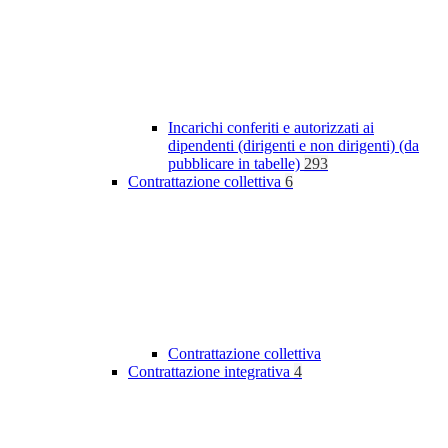
Incarichi conferiti e autorizzati ai
dipendenti (dirigenti e non dirigenti) (da
pubblicare in tabelle)
293
Contrattazione collettiva
6
Contrattazione collettiva
Contrattazione integrativa
4