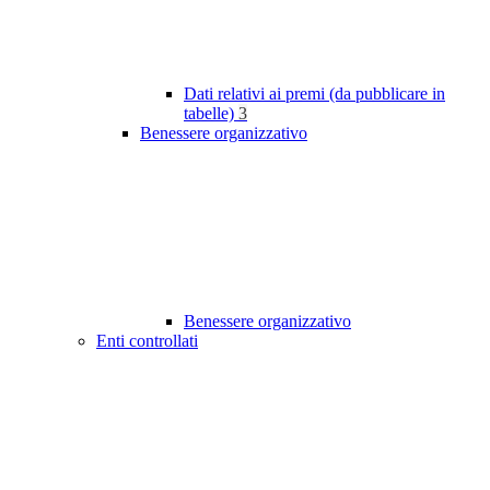
Dati relativi ai premi (da pubblicare in
tabelle)
3
Benessere organizzativo
Benessere organizzativo
Enti controllati