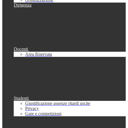
Dirigenza
Docenti
Area Riservata
Studenti
Giustificazione assenze ritardi uscite
Privacy
Gare e competizioni