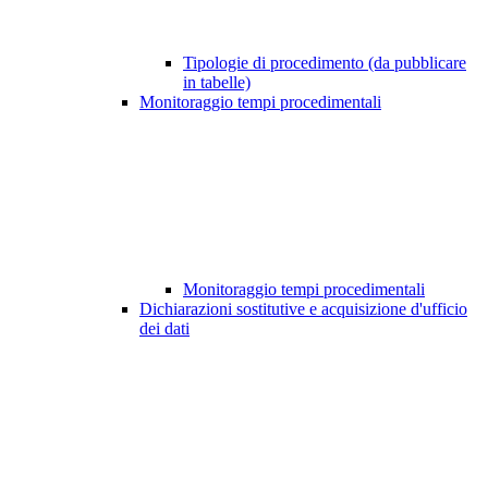
Tipologie di procedimento (da pubblicare
in tabelle)
Monitoraggio tempi procedimentali
Monitoraggio tempi procedimentali
Dichiarazioni sostitutive e acquisizione d'ufficio
dei dati