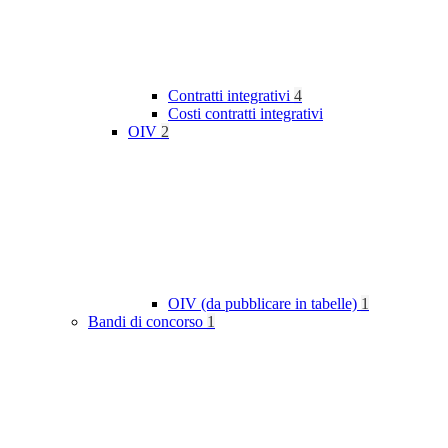
Contratti integrativi
4
Costi contratti integrativi
OIV
2
OIV (da pubblicare in tabelle)
1
Bandi di concorso
1