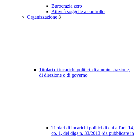
Burocrazia zero
Attività soggette a controllo
Organizzazione
3
Titolari di incarichi politici, di amministrazione,
di direzione o di governo
Titolari di incarichi politici di cui all'art. 14,
co. 1, del dlgs n. 33/2013 (da pubblicare in