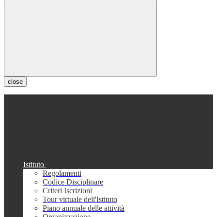
close
Istituto
Regolamenti
Codice Disciplinare
Criteri Iscrizioni
Tour virtuale dell'Istituto
Piano annuale delle attività
Organizzazione