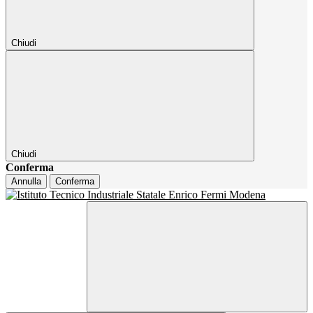
Chiudi
Chiudi
Conferma
Annulla
Conferma