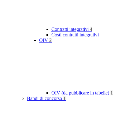
Contratti integrativi
4
Costi contratti integrativi
OIV
2
OIV (da pubblicare in tabelle)
1
Bandi di concorso
1