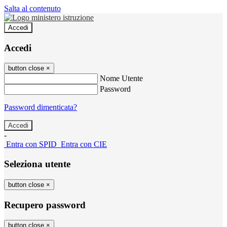
Salta al contenuto
Accedi
Accedi
button close
×
Nome Utente
Password
Password dimenticata?
-
Entra con SPID
Entra con CIE
Seleziona utente
button close
×
Recupero password
button close
×