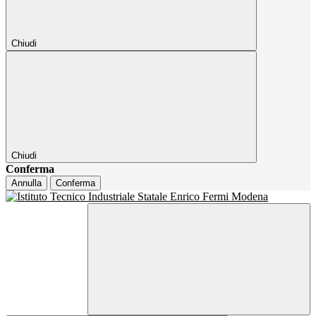
Chiudi
Chiudi
Conferma
Annulla
Conferma