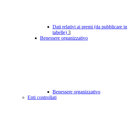
Dati relativi ai premi (da pubblicare in
tabelle)
3
Benessere organizzativo
Benessere organizzativo
Enti controllati