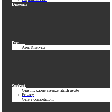
Dirigenza
Docenti
Area Riservata
Studenti
Giustificazione assenze ritardi uscite
Privacy
Gare e competizioni