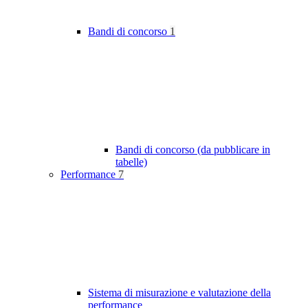
Bandi di concorso
1
Bandi di concorso (da pubblicare in
tabelle)
Performance
7
Sistema di misurazione e valutazione della
performance