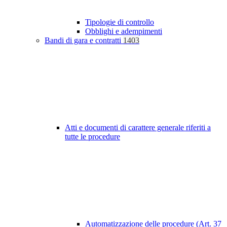
Tipologie di controllo
Obblighi e adempimenti
Bandi di gara e contratti
1403
Atti e documenti di carattere generale riferiti a
tutte le procedure
Automatizzazione delle procedure (Art. 37