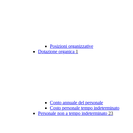
Posizioni organizzative
Dotazione organica
1
Conto annuale del personale
Costo personale tempo indeterminato
Personale non a tempo indeterminato
23