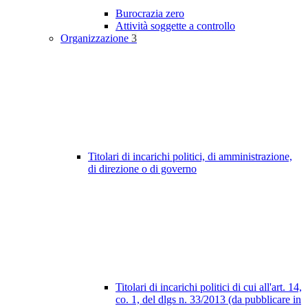
Burocrazia zero
Attività soggette a controllo
Organizzazione
3
Titolari di incarichi politici, di amministrazione,
di direzione o di governo
Titolari di incarichi politici di cui all'art. 14,
co. 1, del dlgs n. 33/2013 (da pubblicare in