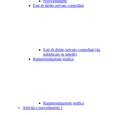
Provvedimenti
Enti di diritto privato controllati
Enti di diritto privato controllati (da
pubblicare in tabelle)
Rappresentazione grafica
Rappresentazione grafica
Attività e procedimenti
1