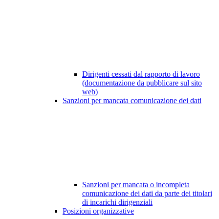
Dirigenti cessati dal rapporto di lavoro
(documentazione da pubblicare sul sito
web)
Sanzioni per mancata comunicazione dei dati
Sanzioni per mancata o incompleta
comunicazione dei dati da parte dei titolari
di incarichi dirigenziali
Posizioni organizzative