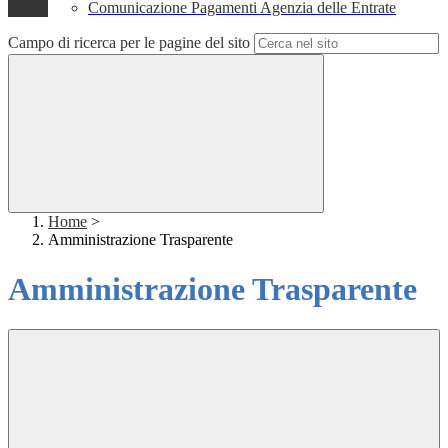
Comunicazione Pagamenti Agenzia delle Entrate
Campo di ricerca per le pagine del sito
Home
>
Amministrazione Trasparente
Amministrazione Trasparente