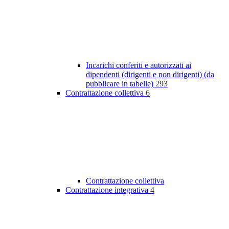
Incarichi conferiti e autorizzati ai
dipendenti (dirigenti e non dirigenti) (da
pubblicare in tabelle)
293
Contrattazione collettiva
6
Contrattazione collettiva
Contrattazione integrativa
4