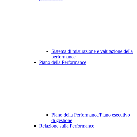
Sistema di misurazione e valutazione della
performance
Piano della Performance
Piano della Performance/Piano esecutivo
di gestione
Relazione sulla Performance