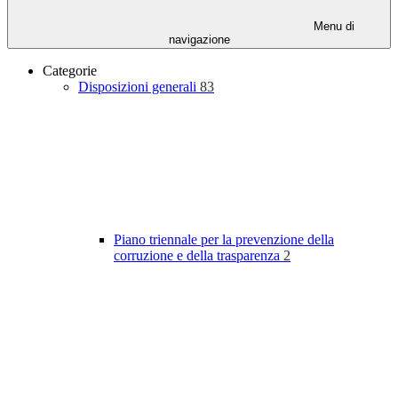
Menu di
navigazione
Categorie
Disposizioni generali
83
Piano triennale per la prevenzione della
corruzione e della trasparenza
2