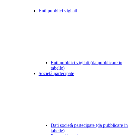
Enti pubblici vigilati
Enti pubblici vigilati (da pubblicare in
tabelle)
Società partecipate
Dati società partecipate (da pubblicare in
tabelle)