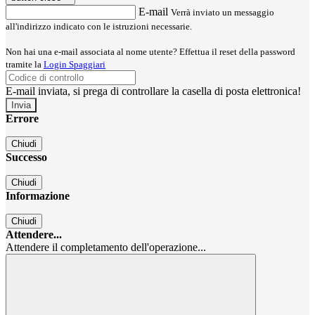
E-mail
Verrà inviato un messaggio
all'indirizzo indicato con le istruzioni necessarie.
Non hai una e-mail associata al nome utente? Effettua il reset della password
tramite la
Login Spaggiari
E-mail inviata, si prega di controllare la casella di posta elettronica!
Errore
Chiudi
Successo
Chiudi
Informazione
Chiudi
Attendere...
Attendere il completamento dell'operazione...