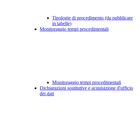
Tipologie di procedimento (da pubblicare
in tabelle)
Monitoraggio tempi procedimentali
Monitoraggio tempi procedimentali
Dichiarazioni sostitutive e acquisizione d'ufficio
dei dati