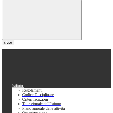
close
Istituto
Regolamenti
Codice Disciplinare
Criteri Iscrizioni
Tour virtuale dell'Istituto
Piano annuale delle attività
Organizzazione