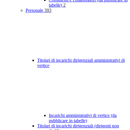
tabelle)
2
Personale
393
Titolari di incarichi dirigenziali amministrativi di
vertice
Incarichi amministrativi di vertice (da
pubblicare in tabelle)
Titolari di incarichi dirigenziali (dirigenti non