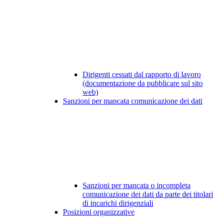
Dirigenti cessati dal rapporto di lavoro
(documentazione da pubblicare sul sito
web)
Sanzioni per mancata comunicazione dei dati
Sanzioni per mancata o incompleta
comunicazione dei dati da parte dei titolari
di incarichi dirigenziali
Posizioni organizzative