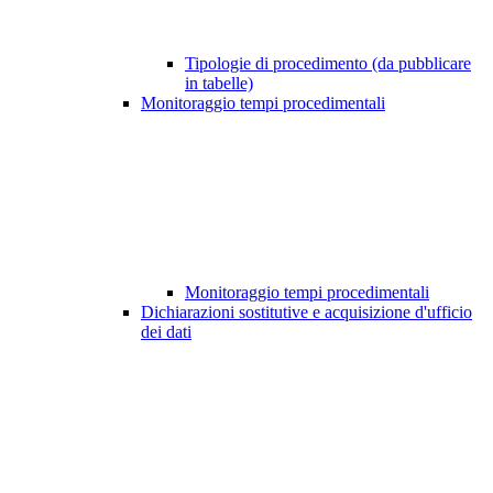
Tipologie di procedimento (da pubblicare
in tabelle)
Monitoraggio tempi procedimentali
Monitoraggio tempi procedimentali
Dichiarazioni sostitutive e acquisizione d'ufficio
dei dati