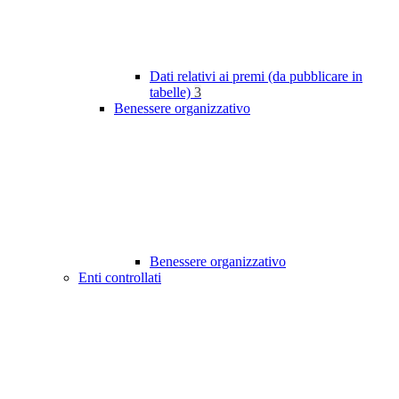
Dati relativi ai premi (da pubblicare in
tabelle)
3
Benessere organizzativo
Benessere organizzativo
Enti controllati