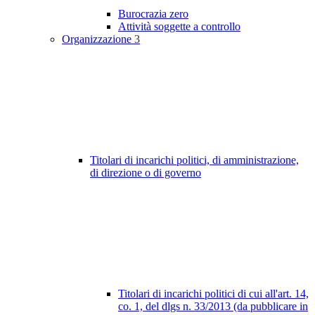
Burocrazia zero
Attività soggette a controllo
Organizzazione
3
Titolari di incarichi politici, di amministrazione,
di direzione o di governo
Titolari di incarichi politici di cui all'art. 14,
co. 1, del dlgs n. 33/2013 (da pubblicare in