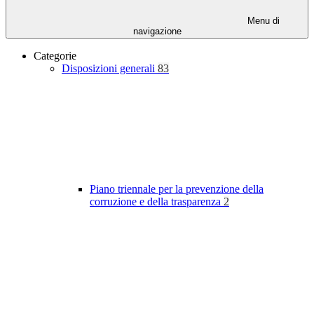
Menu di
navigazione
Categorie
Disposizioni generali
83
Piano triennale per la prevenzione della
corruzione e della trasparenza
2