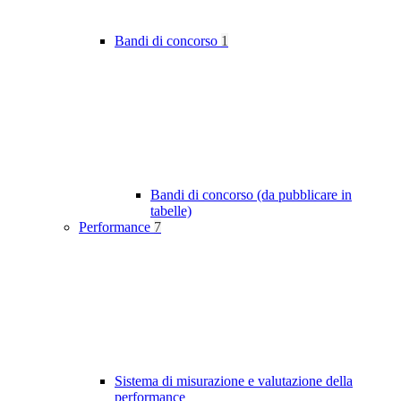
Bandi di concorso
1
Bandi di concorso (da pubblicare in
tabelle)
Performance
7
Sistema di misurazione e valutazione della
performance