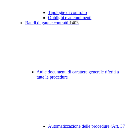
Tipologie di controllo
Obblighi e adempimenti
Bandi di gara e contratti
1403
Atti e documenti di carattere generale riferiti a
tutte le procedure
Automatizzazione delle procedure (Art. 37