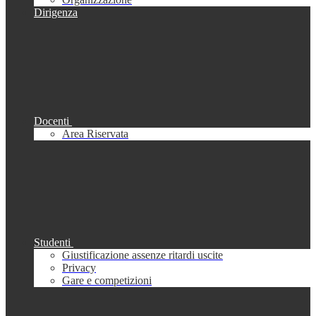
Dirigenza
Docenti
Area Riservata
Studenti
Giustificazione assenze ritardi uscite
Privacy
Gare e competizioni