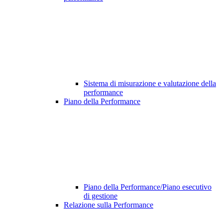
Sistema di misurazione e valutazione della
performance
Piano della Performance
Piano della Performance/Piano esecutivo
di gestione
Relazione sulla Performance