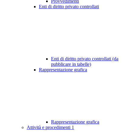
Provvedimenti
Enti di diritto privato controllati
Enti di diritto privato controllati (da
pubblicare in tabelle)
Rappresentazione grafica
Rappresentazione grafica
Attività e procedimenti
1