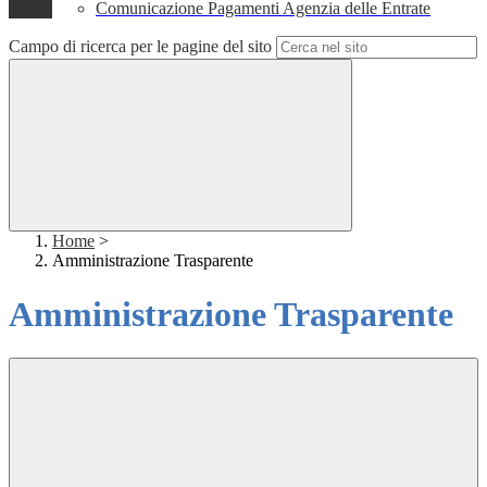
Comunicazione Pagamenti Agenzia delle Entrate
Campo di ricerca per le pagine del sito
Home
>
Amministrazione Trasparente
Amministrazione Trasparente