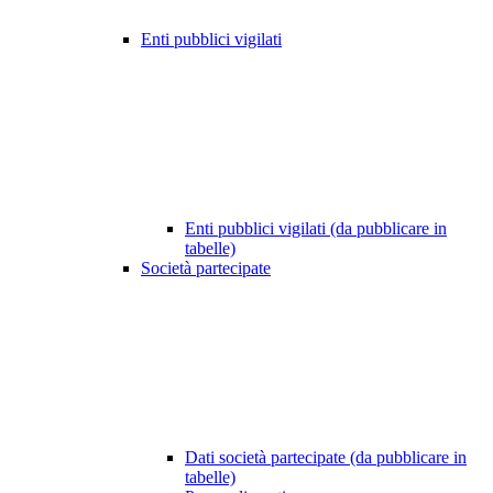
Enti pubblici vigilati
Enti pubblici vigilati (da pubblicare in
tabelle)
Società partecipate
Dati società partecipate (da pubblicare in
tabelle)