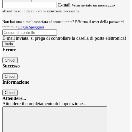
E-mail
Verrà inviato un messaggio
all'indirizzo indicato con le istruzioni necessarie.
Non hai una e-mail associata al nome utente? Effettua il reset della password
tramite la
Login Spaggiari
E-mail inviata, si prega di controllare la casella di posta elettronica!
Errore
Chiudi
Successo
Chiudi
Informazione
Chiudi
Attendere...
Attendere il completamento dell'operazione...