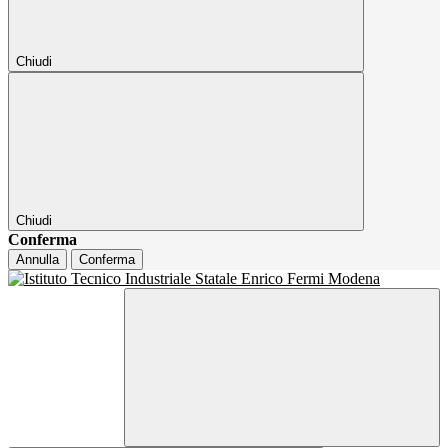
Chiudi
Chiudi
Conferma
Annulla
Conferma