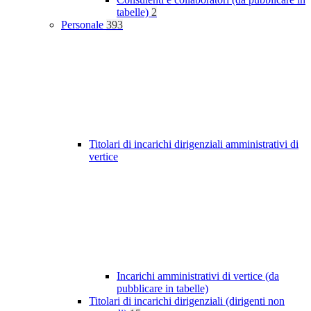
tabelle)
2
Personale
393
Titolari di incarichi dirigenziali amministrativi di
vertice
Incarichi amministrativi di vertice (da
pubblicare in tabelle)
Titolari di incarichi dirigenziali (dirigenti non