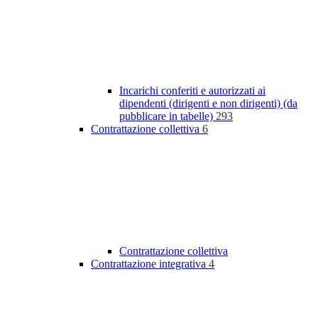
Incarichi conferiti e autorizzati ai
dipendenti (dirigenti e non dirigenti) (da
pubblicare in tabelle)
293
Contrattazione collettiva
6
Contrattazione collettiva
Contrattazione integrativa
4