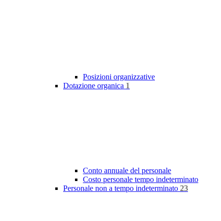
Posizioni organizzative
Dotazione organica
1
Conto annuale del personale
Costo personale tempo indeterminato
Personale non a tempo indeterminato
23