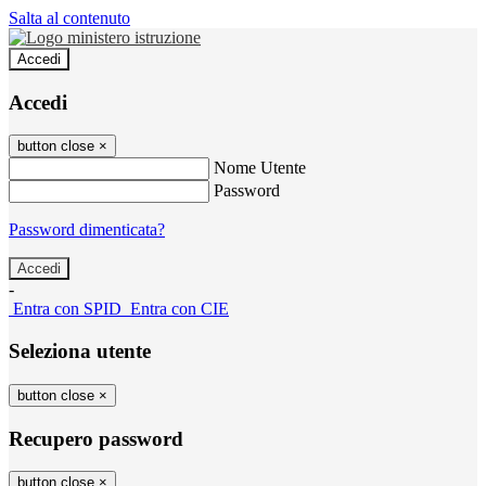
Salta al contenuto
Accedi
Accedi
button close
×
Nome Utente
Password
Password dimenticata?
-
Entra con SPID
Entra con CIE
Seleziona utente
button close
×
Recupero password
button close
×