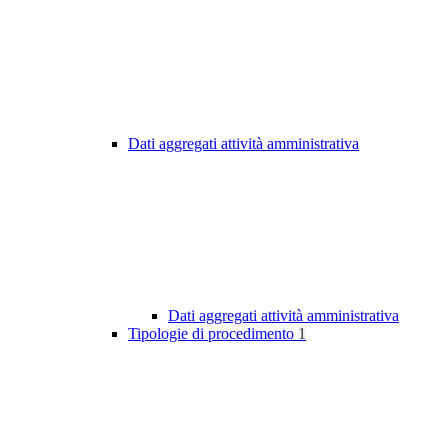
Dati aggregati attività amministrativa
Dati aggregati attività amministrativa
Tipologie di procedimento
1