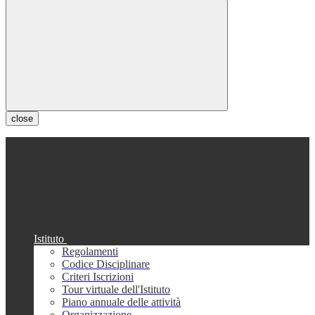
close
Istituto
Regolamenti
Codice Disciplinare
Criteri Iscrizioni
Tour virtuale dell'Istituto
Piano annuale delle attività
Organizzazione