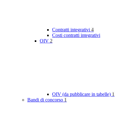
Contratti integrativi
4
Costi contratti integrativi
OIV
2
OIV (da pubblicare in tabelle)
1
Bandi di concorso
1