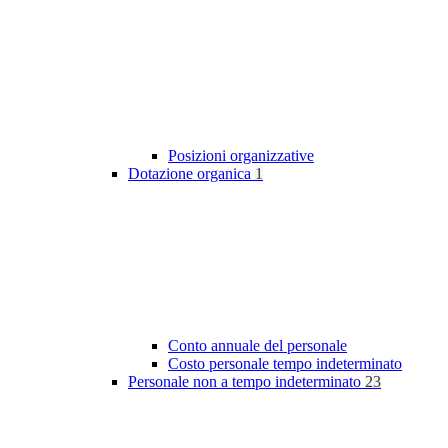
Posizioni organizzative
Dotazione organica
1
Conto annuale del personale
Costo personale tempo indeterminato
Personale non a tempo indeterminato
23