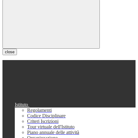
close
Istituto
Regolamenti
Codice Disciplinare
Criteri Iscrizioni
Tour virtuale dell'Istituto
Piano annuale delle attività
Organizzazione