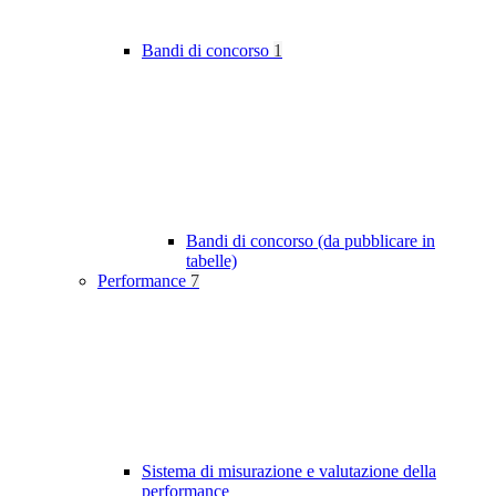
Bandi di concorso
1
Bandi di concorso (da pubblicare in
tabelle)
Performance
7
Sistema di misurazione e valutazione della
performance