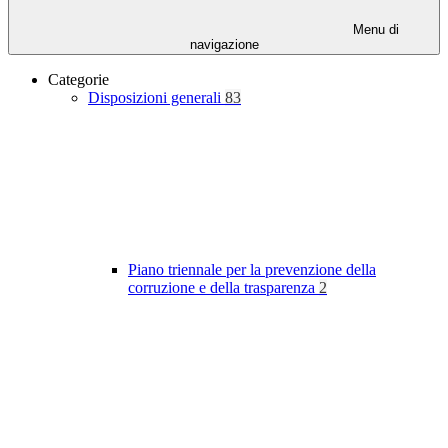
Menu di
navigazione
Categorie
Disposizioni generali
83
Piano triennale per la prevenzione della
corruzione e della trasparenza
2