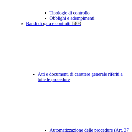
Tipologie di controllo
Obblighi e adempimenti
Bandi di gara e contratti
1403
Atti e documenti di carattere generale riferiti a
tutte le procedure
Automatizzazione delle procedure (Art. 37