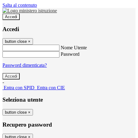
Salta al contenuto
Accedi
Accedi
button close
×
Nome Utente
Password
Password dimenticata?
-
Entra con SPID
Entra con CIE
Seleziona utente
button close
×
Recupero password
button close
×