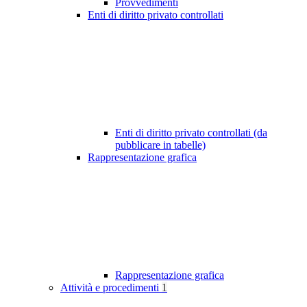
Provvedimenti
Enti di diritto privato controllati
Enti di diritto privato controllati (da
pubblicare in tabelle)
Rappresentazione grafica
Rappresentazione grafica
Attività e procedimenti
1