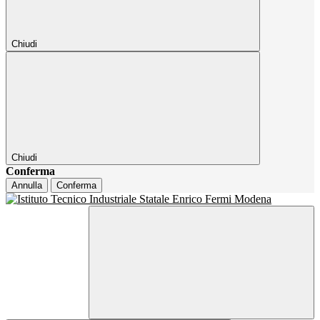
Chiudi
Chiudi
Conferma
Annulla
Conferma