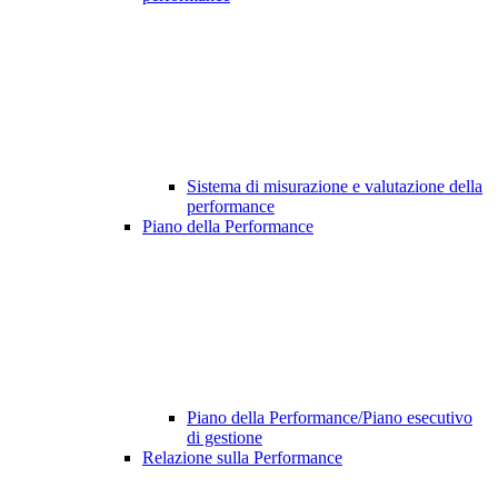
Sistema di misurazione e valutazione della
performance
Piano della Performance
Piano della Performance/Piano esecutivo
di gestione
Relazione sulla Performance