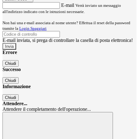
E-mail
Verrà inviato un messaggio
all'indirizzo indicato con le istruzioni necessarie.
Non hai una e-mail associata al nome utente? Effettua il reset della password
tramite la
Login Spaggiari
E-mail inviata, si prega di controllare la casella di posta elettronica!
Errore
Chiudi
Successo
Chiudi
Informazione
Chiudi
Attendere...
Attendere il completamento dell'operazione...