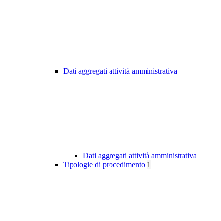
Dati aggregati attività amministrativa
Dati aggregati attività amministrativa
Tipologie di procedimento
1