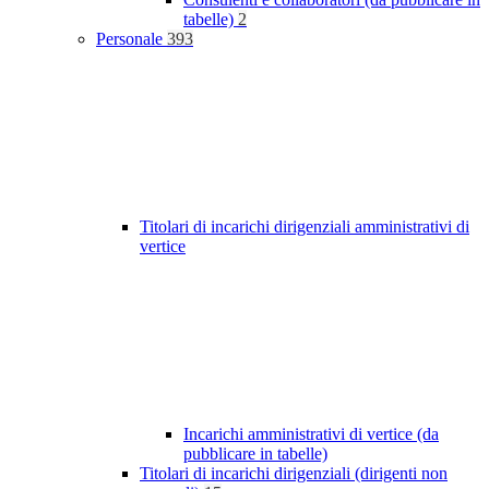
tabelle)
2
Personale
393
Titolari di incarichi dirigenziali amministrativi di
vertice
Incarichi amministrativi di vertice (da
pubblicare in tabelle)
Titolari di incarichi dirigenziali (dirigenti non