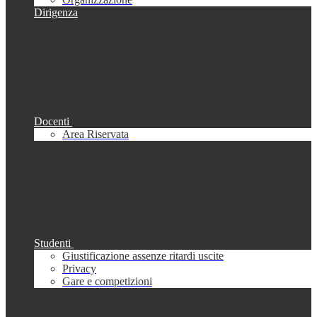
Dirigenza
Docenti
Area Riservata
Studenti
Giustificazione assenze ritardi uscite
Privacy
Gare e competizioni