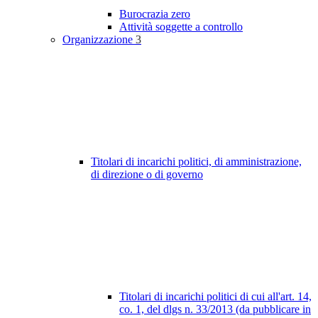
Burocrazia zero
Attività soggette a controllo
Organizzazione
3
Titolari di incarichi politici, di amministrazione,
di direzione o di governo
Titolari di incarichi politici di cui all'art. 14,
co. 1, del dlgs n. 33/2013 (da pubblicare in