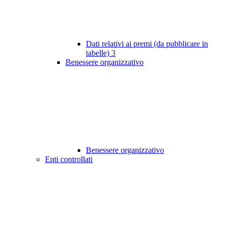
Dati relativi ai premi (da pubblicare in
tabelle)
3
Benessere organizzativo
Benessere organizzativo
Enti controllati