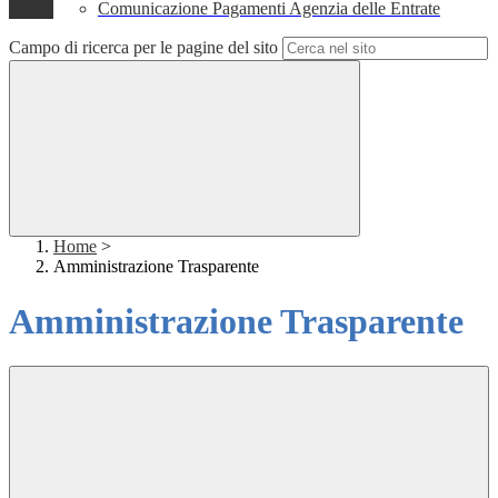
Comunicazione Pagamenti Agenzia delle Entrate
Campo di ricerca per le pagine del sito
Home
>
Amministrazione Trasparente
Amministrazione Trasparente