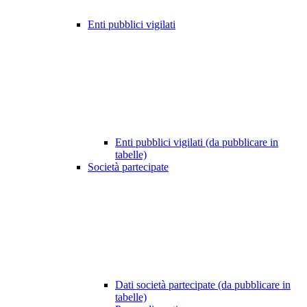
Enti pubblici vigilati
Enti pubblici vigilati (da pubblicare in
tabelle)
Società partecipate
Dati società partecipate (da pubblicare in
tabelle)