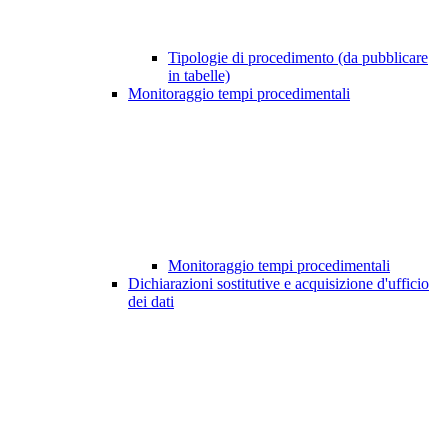
Tipologie di procedimento (da pubblicare
in tabelle)
Monitoraggio tempi procedimentali
Monitoraggio tempi procedimentali
Dichiarazioni sostitutive e acquisizione d'ufficio
dei dati