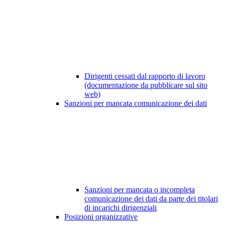
Dirigenti cessati dal rapporto di lavoro
(documentazione da pubblicare sul sito
web)
Sanzioni per mancata comunicazione dei dati
Sanzioni per mancata o incompleta
comunicazione dei dati da parte dei titolari
di incarichi dirigenziali
Posizioni organizzative