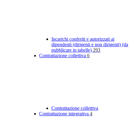
Incarichi conferiti e autorizzati ai
dipendenti (dirigenti e non dirigenti) (da
pubblicare in tabelle)
293
Contrattazione collettiva
6
Contrattazione collettiva
Contrattazione integrativa
4