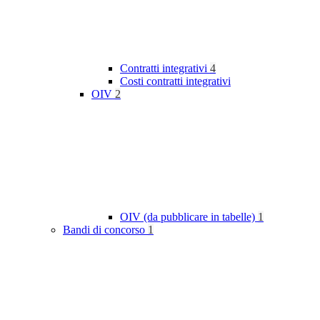
Contratti integrativi
4
Costi contratti integrativi
OIV
2
OIV (da pubblicare in tabelle)
1
Bandi di concorso
1