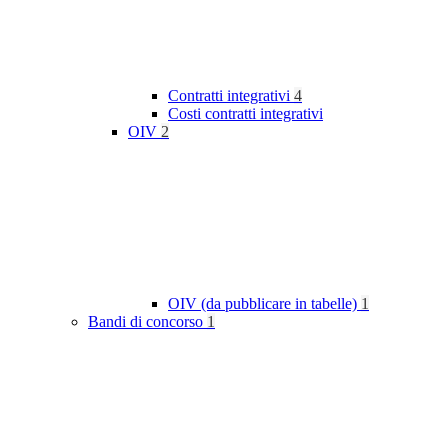
Contratti integrativi
4
Costi contratti integrativi
OIV
2
OIV (da pubblicare in tabelle)
1
Bandi di concorso
1