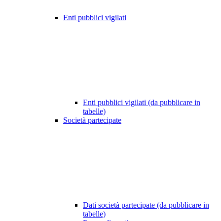
Enti pubblici vigilati
Enti pubblici vigilati (da pubblicare in
tabelle)
Società partecipate
Dati società partecipate (da pubblicare in
tabelle)