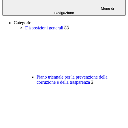
Menu di
navigazione
Categorie
Disposizioni generali
83
Piano triennale per la prevenzione della
corruzione e della trasparenza
2