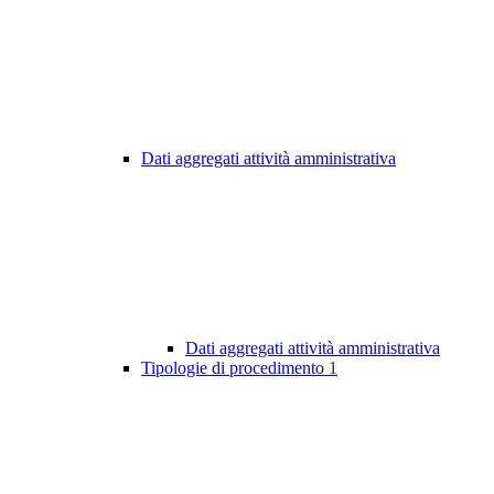
Dati aggregati attività amministrativa
Dati aggregati attività amministrativa
Tipologie di procedimento
1