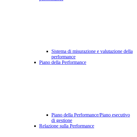
Sistema di misurazione e valutazione della
performance
Piano della Performance
Piano della Performance/Piano esecutivo
di gestione
Relazione sulla Performance