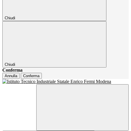
Chiudi
Chiudi
Conferma
Annulla
Conferma