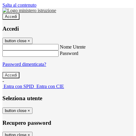
Salta al contenuto
Accedi
Accedi
button close
×
Nome Utente
Password
Password dimenticata?
-
Entra con SPID
Entra con CIE
Seleziona utente
button close
×
Recupero password
button close
×