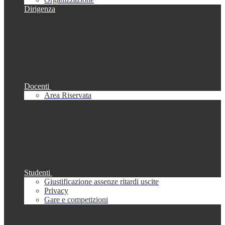
Dirigenza
Docenti
Area Riservata
Studenti
Giustificazione assenze ritardi uscite
Privacy
Gare e competizioni