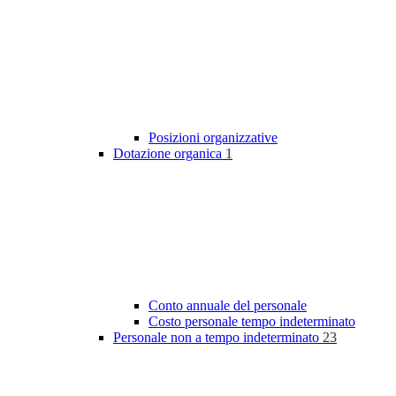
Posizioni organizzative
Dotazione organica
1
Conto annuale del personale
Costo personale tempo indeterminato
Personale non a tempo indeterminato
23