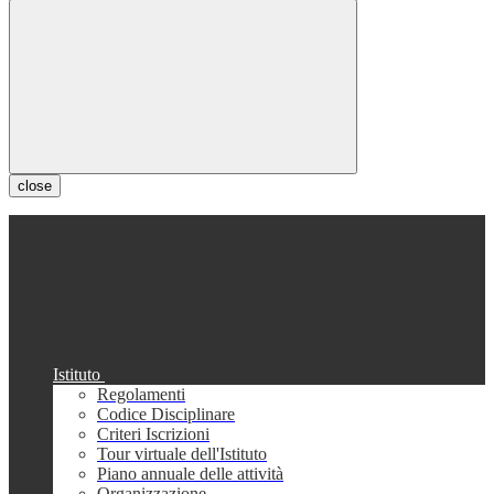
close
Istituto
Regolamenti
Codice Disciplinare
Criteri Iscrizioni
Tour virtuale dell'Istituto
Piano annuale delle attività
Organizzazione