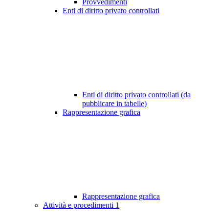
Provvedimenti
Enti di diritto privato controllati
Enti di diritto privato controllati (da
pubblicare in tabelle)
Rappresentazione grafica
Rappresentazione grafica
Attività e procedimenti
1