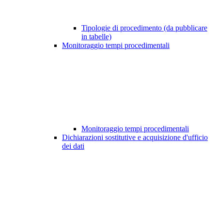
Tipologie di procedimento (da pubblicare
in tabelle)
Monitoraggio tempi procedimentali
Monitoraggio tempi procedimentali
Dichiarazioni sostitutive e acquisizione d'ufficio
dei dati