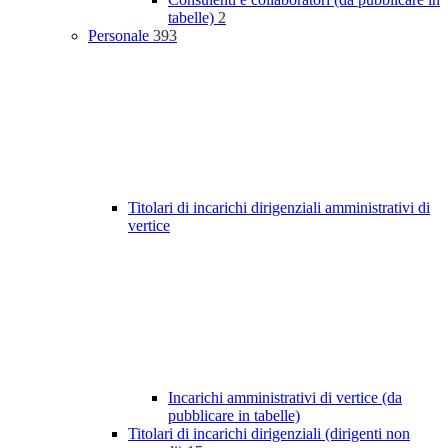
tabelle)
2
Personale
393
Titolari di incarichi dirigenziali amministrativi di
vertice
Incarichi amministrativi di vertice (da
pubblicare in tabelle)
Titolari di incarichi dirigenziali (dirigenti non