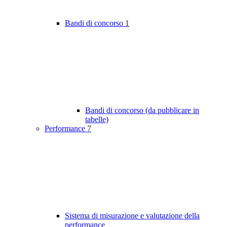
Bandi di concorso
1
Bandi di concorso (da pubblicare in
tabelle)
Performance
7
Sistema di misurazione e valutazione della
performance