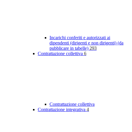
Incarichi conferiti e autorizzati ai
dipendenti (dirigenti e non dirigenti) (da
pubblicare in tabelle)
293
Contrattazione collettiva
6
Contrattazione collettiva
Contrattazione integrativa
4