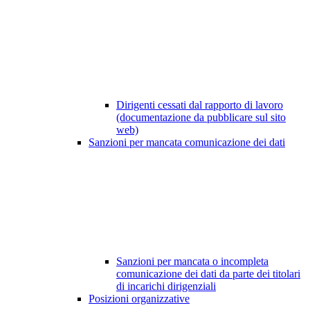
Dirigenti cessati dal rapporto di lavoro
(documentazione da pubblicare sul sito
web)
Sanzioni per mancata comunicazione dei dati
Sanzioni per mancata o incompleta
comunicazione dei dati da parte dei titolari
di incarichi dirigenziali
Posizioni organizzative