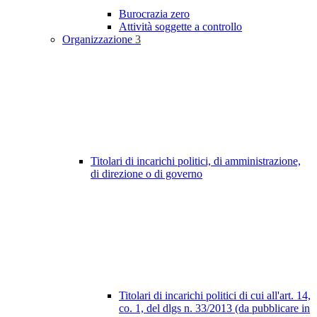
Burocrazia zero
Attività soggette a controllo
Organizzazione
3
Titolari di incarichi politici, di amministrazione,
di direzione o di governo
Titolari di incarichi politici di cui all'art. 14,
co. 1, del dlgs n. 33/2013 (da pubblicare in