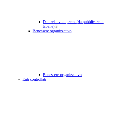
Dati relativi ai premi (da pubblicare in
tabelle)
3
Benessere organizzativo
Benessere organizzativo
Enti controllati