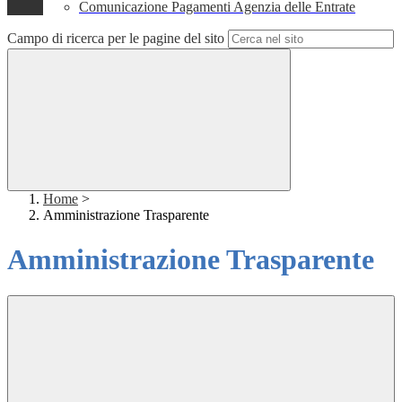
Comunicazione Pagamenti Agenzia delle Entrate
Campo di ricerca per le pagine del sito
Home
>
Amministrazione Trasparente
Amministrazione Trasparente