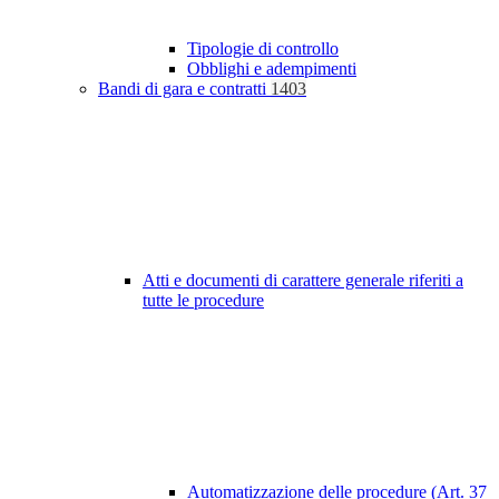
Tipologie di controllo
Obblighi e adempimenti
Bandi di gara e contratti
1403
Atti e documenti di carattere generale riferiti a
tutte le procedure
Automatizzazione delle procedure (Art. 37