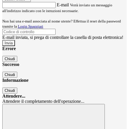
E-mail
Verrà inviato un messaggio
all'indirizzo indicato con le istruzioni necessarie.
Non hai una e-mail associata al nome utente? Effettua il reset della password
tramite la
Login Spaggiari
E-mail inviata, si prega di controllare la casella di posta elettronica!
Errore
Chiudi
Successo
Chiudi
Informazione
Chiudi
Attendere...
Attendere il completamento dell'operazione...