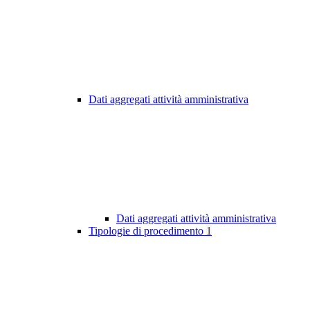
Dati aggregati attività amministrativa
Dati aggregati attività amministrativa
Tipologie di procedimento
1