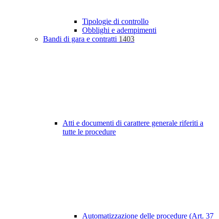
Tipologie di controllo
Obblighi e adempimenti
Bandi di gara e contratti
1403
Atti e documenti di carattere generale riferiti a
tutte le procedure
Automatizzazione delle procedure (Art. 37