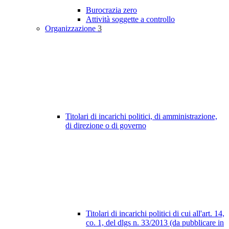
Burocrazia zero
Attività soggette a controllo
Organizzazione
3
Titolari di incarichi politici, di amministrazione,
di direzione o di governo
Titolari di incarichi politici di cui all'art. 14,
co. 1, del dlgs n. 33/2013 (da pubblicare in