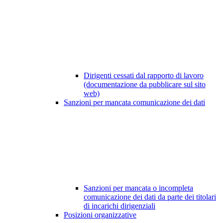
Dirigenti cessati dal rapporto di lavoro
(documentazione da pubblicare sul sito
web)
Sanzioni per mancata comunicazione dei dati
Sanzioni per mancata o incompleta
comunicazione dei dati da parte dei titolari
di incarichi dirigenziali
Posizioni organizzative