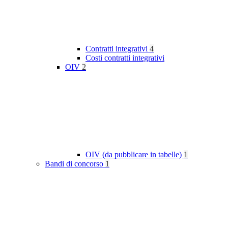
Contratti integrativi
4
Costi contratti integrativi
OIV
2
OIV (da pubblicare in tabelle)
1
Bandi di concorso
1