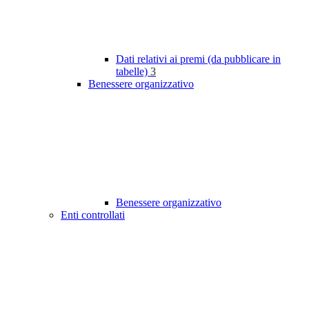
Dati relativi ai premi (da pubblicare in
tabelle)
3
Benessere organizzativo
Benessere organizzativo
Enti controllati