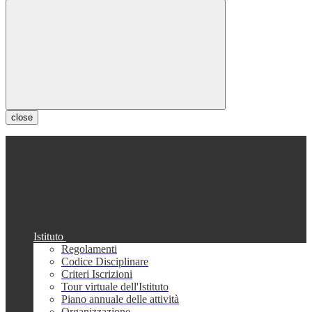
close
Istituto
Regolamenti
Codice Disciplinare
Criteri Iscrizioni
Tour virtuale dell'Istituto
Piano annuale delle attività
Organizzazione