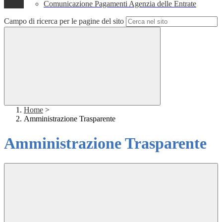
Comunicazione Pagamenti Agenzia delle Entrate
Campo di ricerca per le pagine del sito
Home
>
Amministrazione Trasparente
Amministrazione Trasparente