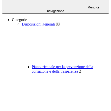
Menu di
navigazione
Categorie
Disposizioni generali
83
Piano triennale per la prevenzione della
corruzione e della trasparenza
2