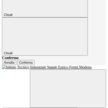
Chiudi
Chiudi
Conferma
Annulla
Conferma