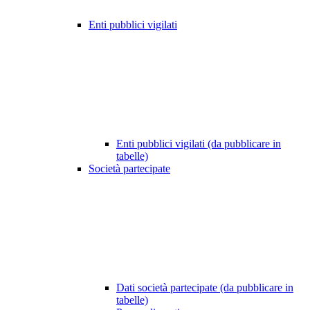
Enti pubblici vigilati
Enti pubblici vigilati (da pubblicare in
tabelle)
Società partecipate
Dati società partecipate (da pubblicare in
tabelle)