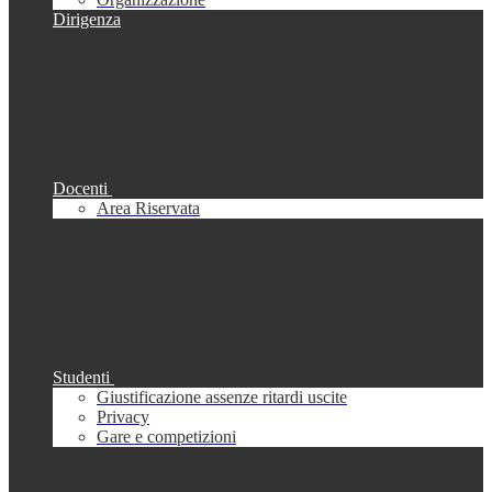
Dirigenza
Docenti
Area Riservata
Studenti
Giustificazione assenze ritardi uscite
Privacy
Gare e competizioni