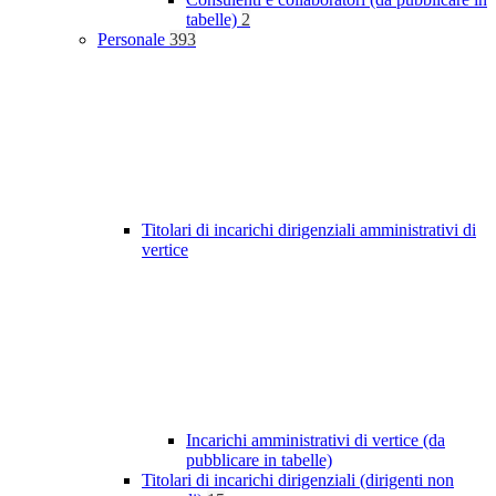
tabelle)
2
Personale
393
Titolari di incarichi dirigenziali amministrativi di
vertice
Incarichi amministrativi di vertice (da
pubblicare in tabelle)
Titolari di incarichi dirigenziali (dirigenti non