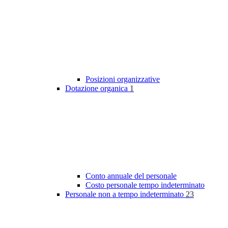
Posizioni organizzative
Dotazione organica
1
Conto annuale del personale
Costo personale tempo indeterminato
Personale non a tempo indeterminato
23