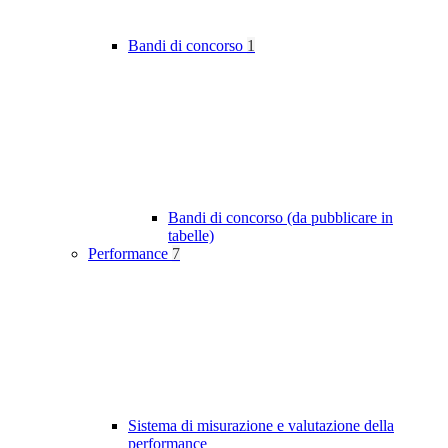
Bandi di concorso
1
Bandi di concorso (da pubblicare in
tabelle)
Performance
7
Sistema di misurazione e valutazione della
performance