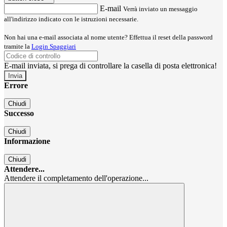
E-mail
Verrà inviato un messaggio
all'indirizzo indicato con le istruzioni necessarie.
Non hai una e-mail associata al nome utente? Effettua il reset della password
tramite la
Login Spaggiari
E-mail inviata, si prega di controllare la casella di posta elettronica!
Errore
Chiudi
Successo
Chiudi
Informazione
Chiudi
Attendere...
Attendere il completamento dell'operazione...