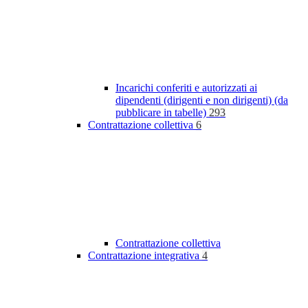
Incarichi conferiti e autorizzati ai
dipendenti (dirigenti e non dirigenti) (da
pubblicare in tabelle)
293
Contrattazione collettiva
6
Contrattazione collettiva
Contrattazione integrativa
4