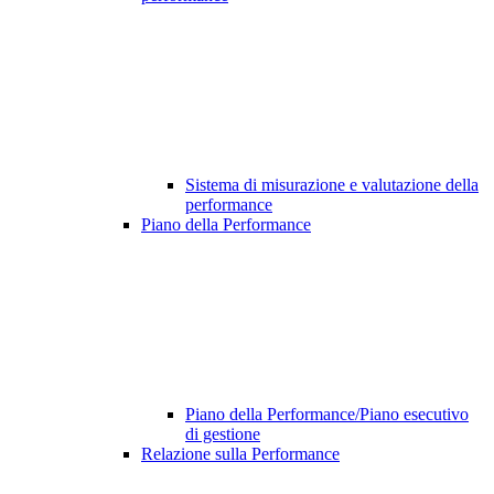
Sistema di misurazione e valutazione della
performance
Piano della Performance
Piano della Performance/Piano esecutivo
di gestione
Relazione sulla Performance