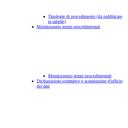
Tipologie di procedimento (da pubblicare
in tabelle)
Monitoraggio tempi procedimentali
Monitoraggio tempi procedimentali
Dichiarazioni sostitutive e acquisizione d'ufficio
dei dati