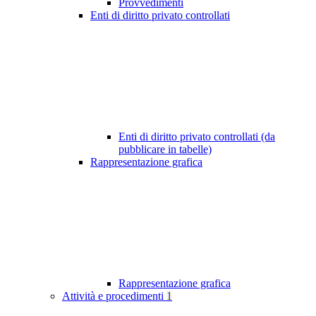
Provvedimenti
Enti di diritto privato controllati
Enti di diritto privato controllati (da
pubblicare in tabelle)
Rappresentazione grafica
Rappresentazione grafica
Attività e procedimenti
1