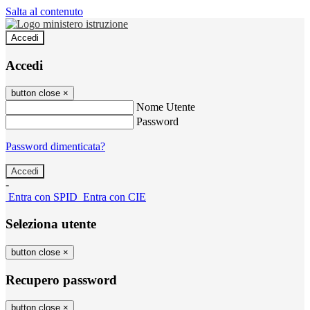
Salta al contenuto
Accedi
Accedi
button close
×
Nome Utente
Password
Password dimenticata?
-
Entra con SPID
Entra con CIE
Seleziona utente
button close
×
Recupero password
button close
×