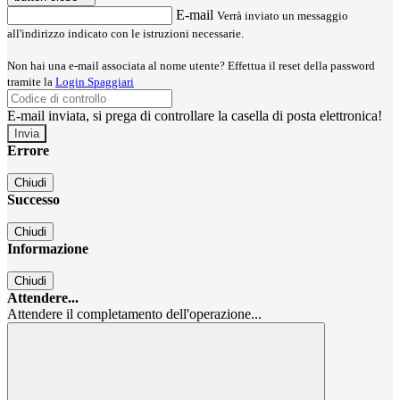
E-mail
Verrà inviato un messaggio
all'indirizzo indicato con le istruzioni necessarie.
Non hai una e-mail associata al nome utente? Effettua il reset della password
tramite la
Login Spaggiari
E-mail inviata, si prega di controllare la casella di posta elettronica!
Errore
Chiudi
Successo
Chiudi
Informazione
Chiudi
Attendere...
Attendere il completamento dell'operazione...