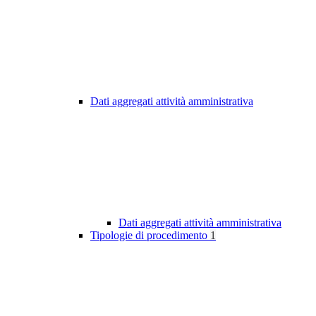
Dati aggregati attività amministrativa
Dati aggregati attività amministrativa
Tipologie di procedimento
1