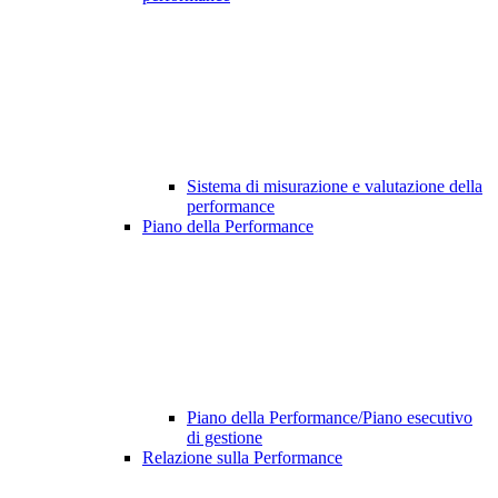
Sistema di misurazione e valutazione della
performance
Piano della Performance
Piano della Performance/Piano esecutivo
di gestione
Relazione sulla Performance