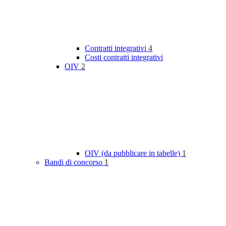
Contratti integrativi
4
Costi contratti integrativi
OIV
2
OIV (da pubblicare in tabelle)
1
Bandi di concorso
1