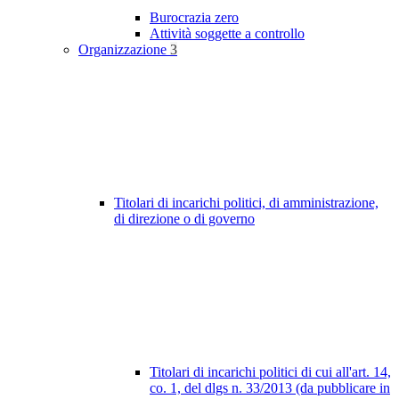
Burocrazia zero
Attività soggette a controllo
Organizzazione
3
Titolari di incarichi politici, di amministrazione,
di direzione o di governo
Titolari di incarichi politici di cui all'art. 14,
co. 1, del dlgs n. 33/2013 (da pubblicare in