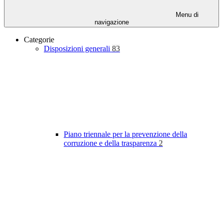
Menu di
navigazione
Categorie
Disposizioni generali
83
Piano triennale per la prevenzione della
corruzione e della trasparenza
2