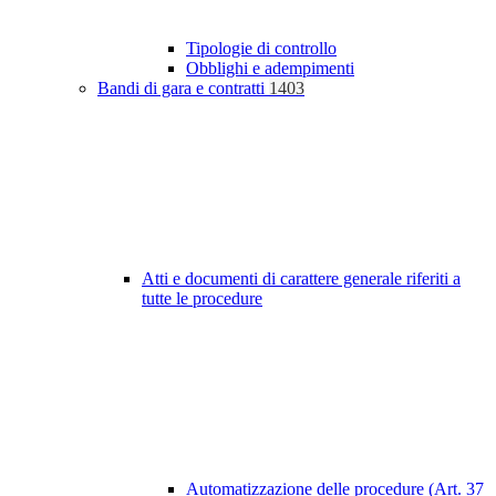
Tipologie di controllo
Obblighi e adempimenti
Bandi di gara e contratti
1403
Atti e documenti di carattere generale riferiti a
tutte le procedure
Automatizzazione delle procedure (Art. 37