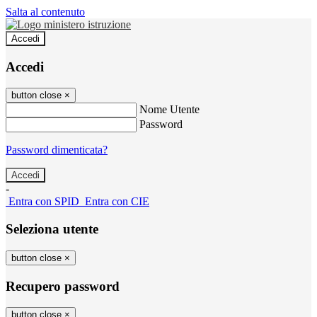
Salta al contenuto
Accedi
Accedi
button close
×
Nome Utente
Password
Password dimenticata?
-
Entra con SPID
Entra con CIE
Seleziona utente
button close
×
Recupero password
button close
×