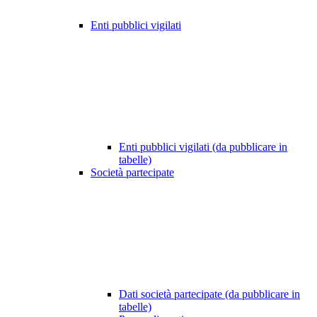
Enti pubblici vigilati
Enti pubblici vigilati (da pubblicare in
tabelle)
Società partecipate
Dati società partecipate (da pubblicare in
tabelle)