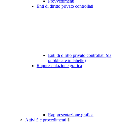
Provvedimenti
Enti di diritto privato controllati
Enti di diritto privato controllati (da
pubblicare in tabelle)
Rappresentazione grafica
Rappresentazione grafica
Attività e procedimenti
1