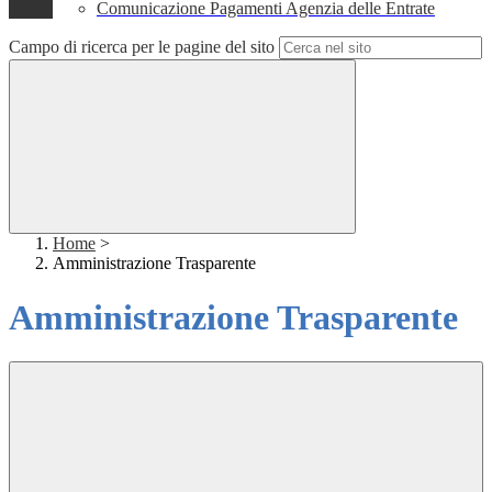
Comunicazione Pagamenti Agenzia delle Entrate
Campo di ricerca per le pagine del sito
Home
>
Amministrazione Trasparente
Amministrazione Trasparente