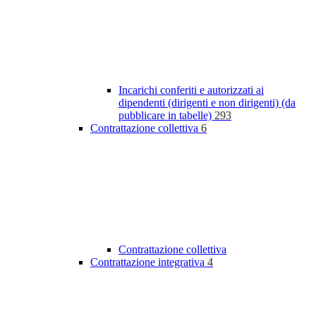
Incarichi conferiti e autorizzati ai
dipendenti (dirigenti e non dirigenti) (da
pubblicare in tabelle)
293
Contrattazione collettiva
6
Contrattazione collettiva
Contrattazione integrativa
4