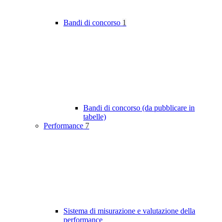
Bandi di concorso
1
Bandi di concorso (da pubblicare in
tabelle)
Performance
7
Sistema di misurazione e valutazione della
performance