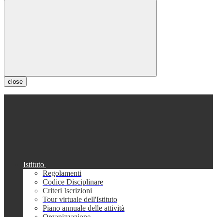
close
Istituto
Regolamenti
Codice Disciplinare
Criteri Iscrizioni
Tour virtuale dell'Istituto
Piano annuale delle attività
Organizzazione