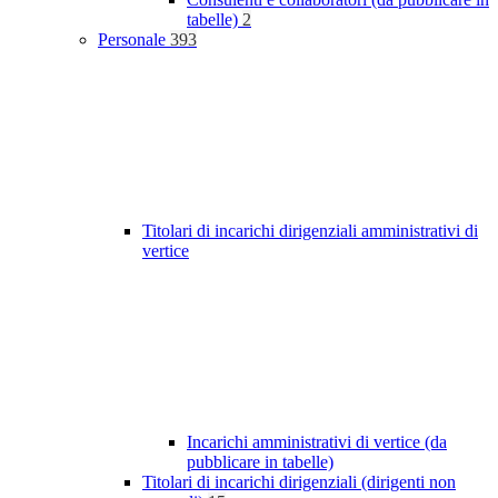
tabelle)
2
Personale
393
Titolari di incarichi dirigenziali amministrativi di
vertice
Incarichi amministrativi di vertice (da
pubblicare in tabelle)
Titolari di incarichi dirigenziali (dirigenti non