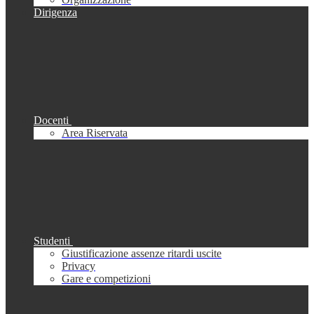
Dirigenza
Docenti
Area Riservata
Studenti
Giustificazione assenze ritardi uscite
Privacy
Gare e competizioni