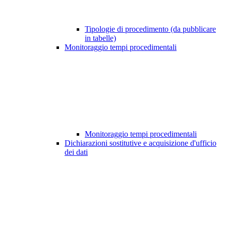
Tipologie di procedimento (da pubblicare
in tabelle)
Monitoraggio tempi procedimentali
Monitoraggio tempi procedimentali
Dichiarazioni sostitutive e acquisizione d'ufficio
dei dati