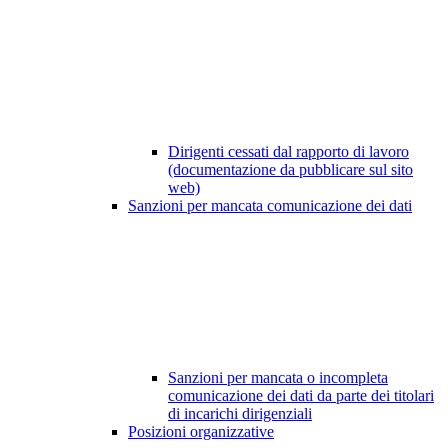
Dirigenti cessati dal rapporto di lavoro
(documentazione da pubblicare sul sito
web)
Sanzioni per mancata comunicazione dei dati
Sanzioni per mancata o incompleta
comunicazione dei dati da parte dei titolari
di incarichi dirigenziali
Posizioni organizzative