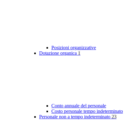
Posizioni organizzative
Dotazione organica
1
Conto annuale del personale
Costo personale tempo indeterminato
Personale non a tempo indeterminato
23