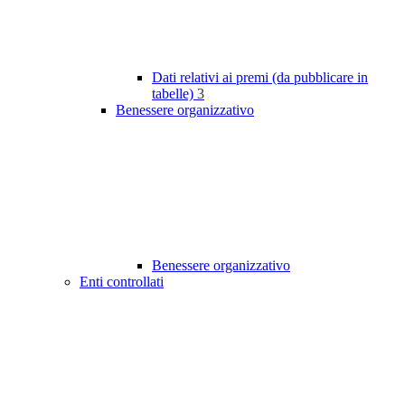
Dati relativi ai premi (da pubblicare in
tabelle)
3
Benessere organizzativo
Benessere organizzativo
Enti controllati