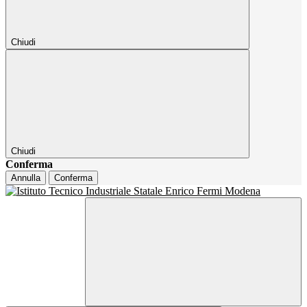
Chiudi
Chiudi
Conferma
Annulla
Conferma