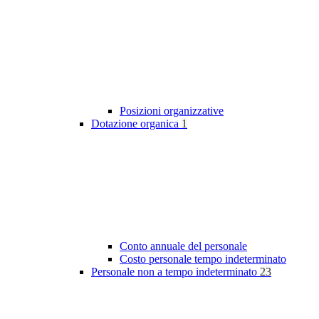
Posizioni organizzative
Dotazione organica
1
Conto annuale del personale
Costo personale tempo indeterminato
Personale non a tempo indeterminato
23