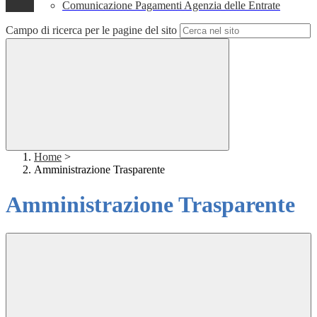
Comunicazione Pagamenti Agenzia delle Entrate
Campo di ricerca per le pagine del sito
Home
>
Amministrazione Trasparente
Amministrazione Trasparente