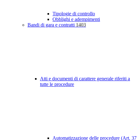
Tipologie di controllo
Obblighi e adempimenti
Bandi di gara e contratti
1403
Atti e documenti di carattere generale riferiti a
tutte le procedure
Automatizzazione delle procedure (Art. 37