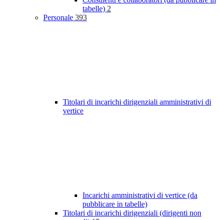
tabelle)
2
Personale
393
Titolari di incarichi dirigenziali amministrativi di
vertice
Incarichi amministrativi di vertice (da
pubblicare in tabelle)
Titolari di incarichi dirigenziali (dirigenti non