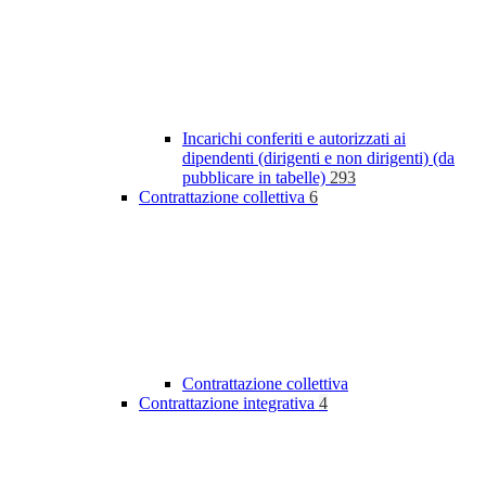
Incarichi conferiti e autorizzati ai
dipendenti (dirigenti e non dirigenti) (da
pubblicare in tabelle)
293
Contrattazione collettiva
6
Contrattazione collettiva
Contrattazione integrativa
4