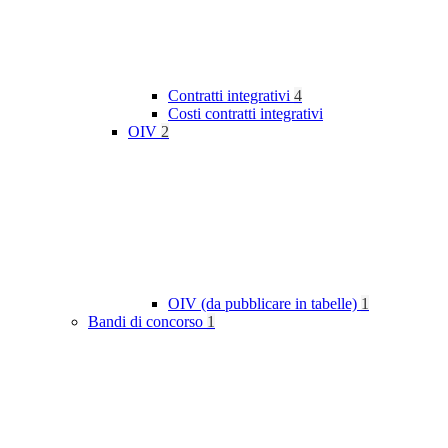
Contratti integrativi
4
Costi contratti integrativi
OIV
2
OIV (da pubblicare in tabelle)
1
Bandi di concorso
1