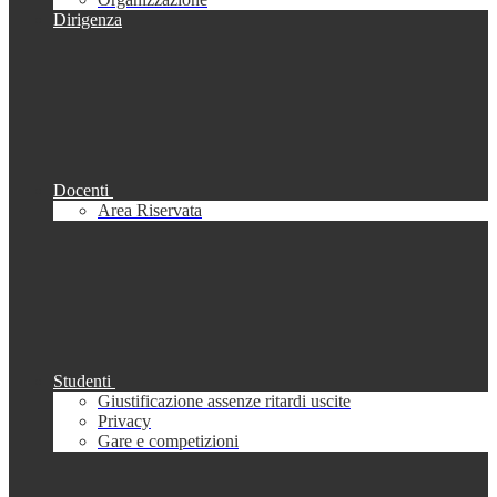
Dirigenza
Docenti
Area Riservata
Studenti
Giustificazione assenze ritardi uscite
Privacy
Gare e competizioni