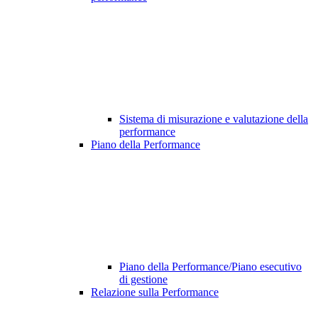
Sistema di misurazione e valutazione della
performance
Piano della Performance
Piano della Performance/Piano esecutivo
di gestione
Relazione sulla Performance