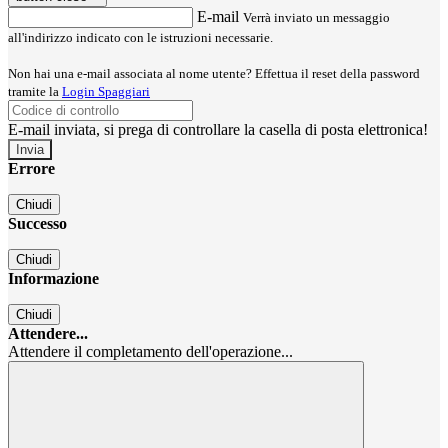
E-mail
Verrà inviato un messaggio
all'indirizzo indicato con le istruzioni necessarie.
Non hai una e-mail associata al nome utente? Effettua il reset della password
tramite la
Login Spaggiari
E-mail inviata, si prega di controllare la casella di posta elettronica!
Errore
Chiudi
Successo
Chiudi
Informazione
Chiudi
Attendere...
Attendere il completamento dell'operazione...