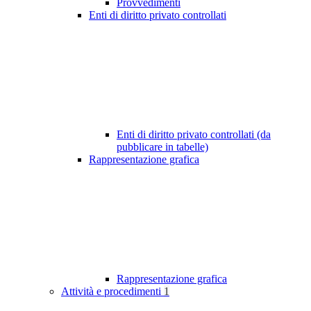
Provvedimenti
Enti di diritto privato controllati
Enti di diritto privato controllati (da
pubblicare in tabelle)
Rappresentazione grafica
Rappresentazione grafica
Attività e procedimenti
1