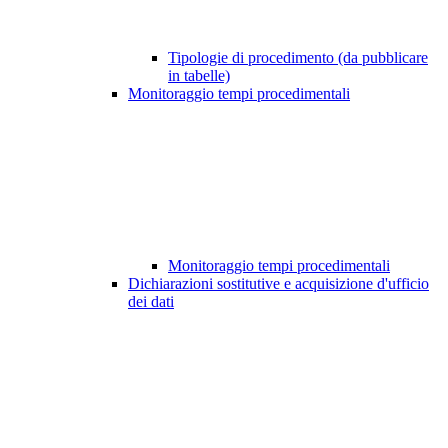
Tipologie di procedimento (da pubblicare
in tabelle)
Monitoraggio tempi procedimentali
Monitoraggio tempi procedimentali
Dichiarazioni sostitutive e acquisizione d'ufficio
dei dati