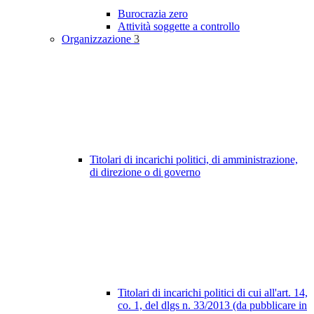
Burocrazia zero
Attività soggette a controllo
Organizzazione
3
Titolari di incarichi politici, di amministrazione,
di direzione o di governo
Titolari di incarichi politici di cui all'art. 14,
co. 1, del dlgs n. 33/2013 (da pubblicare in