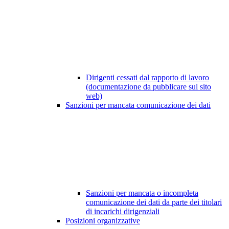
Dirigenti cessati dal rapporto di lavoro
(documentazione da pubblicare sul sito
web)
Sanzioni per mancata comunicazione dei dati
Sanzioni per mancata o incompleta
comunicazione dei dati da parte dei titolari
di incarichi dirigenziali
Posizioni organizzative