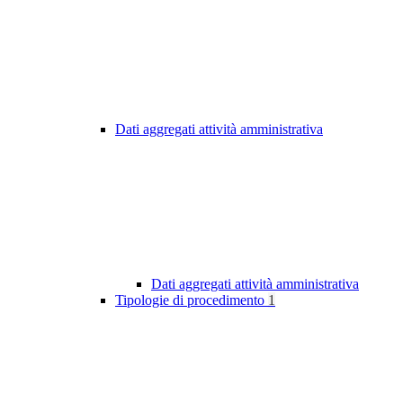
Dati aggregati attività amministrativa
Dati aggregati attività amministrativa
Tipologie di procedimento
1