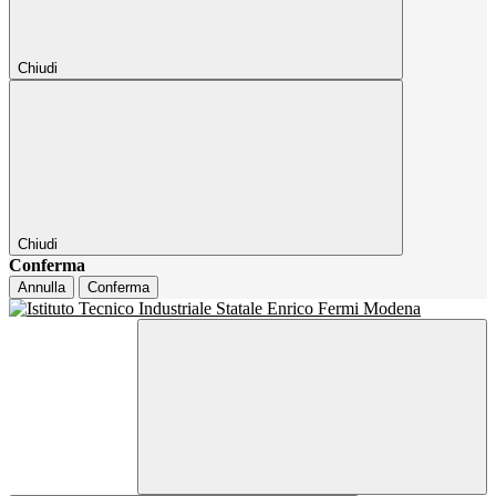
Chiudi
Chiudi
Conferma
Annulla
Conferma