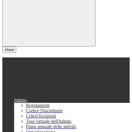
close
Istituto
Regolamenti
Codice Disciplinare
Criteri Iscrizioni
Tour virtuale dell'Istituto
Piano annuale delle attività
Organizzazione