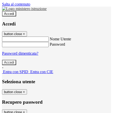
Salta al contenuto
Accedi
Accedi
button close
×
Nome Utente
Password
Password dimenticata?
-
Entra con SPID
Entra con CIE
Seleziona utente
button close
×
Recupero password
button close
×