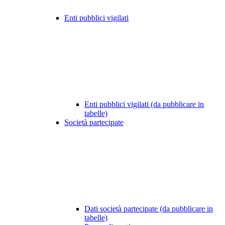
Enti pubblici vigilati
Enti pubblici vigilati (da pubblicare in
tabelle)
Società partecipate
Dati società partecipate (da pubblicare in
tabelle)