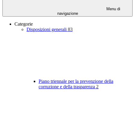
Menu di
navigazione
Categorie
Disposizioni generali
83
Piano triennale per la prevenzione della
corruzione e della trasparenza
2