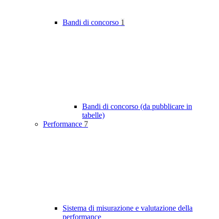
Bandi di concorso
1
Bandi di concorso (da pubblicare in
tabelle)
Performance
7
Sistema di misurazione e valutazione della
performance