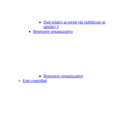
Dati relativi ai premi (da pubblicare in
tabelle)
3
Benessere organizzativo
Benessere organizzativo
Enti controllati