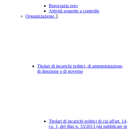
Burocrazia zero
Attività soggette a controllo
Organizzazione
3
Titolari di incarichi politici, di amministrazione,
di direzione o di governo
Titolari di incarichi politici di cui all'art. 14,
co. 1, del dlgs n. 33/2013 (da pubblicare in