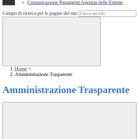
Comunicazione Pagamenti Agenzia delle Entrate
Campo di ricerca per le pagine del sito
Home
>
Amministrazione Trasparente
Amministrazione Trasparente