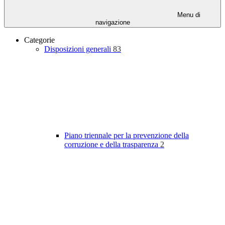
Menu di
navigazione
Categorie
Disposizioni generali
83
Piano triennale per la prevenzione della
corruzione e della trasparenza
2