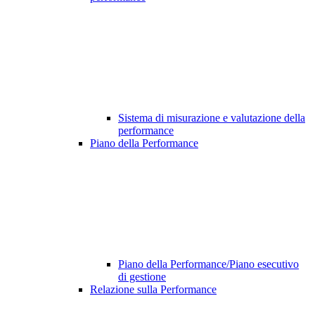
Sistema di misurazione e valutazione della
performance
Piano della Performance
Piano della Performance/Piano esecutivo
di gestione
Relazione sulla Performance