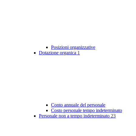
Posizioni organizzative
Dotazione organica
1
Conto annuale del personale
Costo personale tempo indeterminato
Personale non a tempo indeterminato
23