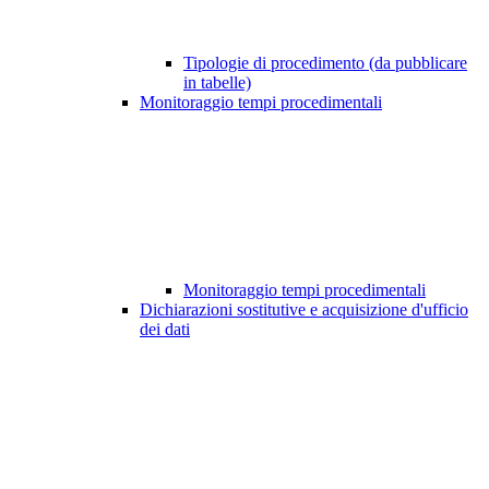
Tipologie di procedimento (da pubblicare
in tabelle)
Monitoraggio tempi procedimentali
Monitoraggio tempi procedimentali
Dichiarazioni sostitutive e acquisizione d'ufficio
dei dati