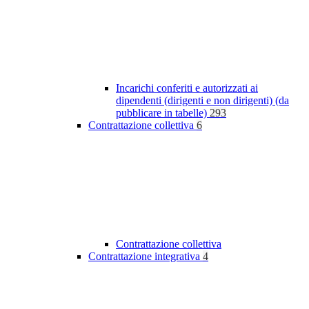
Incarichi conferiti e autorizzati ai
dipendenti (dirigenti e non dirigenti) (da
pubblicare in tabelle)
293
Contrattazione collettiva
6
Contrattazione collettiva
Contrattazione integrativa
4