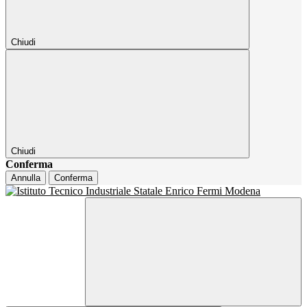
Chiudi
Chiudi
Conferma
Annulla
Conferma