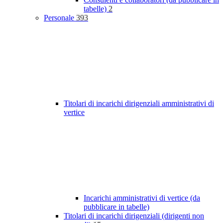
tabelle)
2
Personale
393
Titolari di incarichi dirigenziali amministrativi di
vertice
Incarichi amministrativi di vertice (da
pubblicare in tabelle)
Titolari di incarichi dirigenziali (dirigenti non