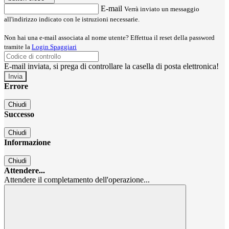
E-mail
Verrà inviato un messaggio
all'indirizzo indicato con le istruzioni necessarie.
Non hai una e-mail associata al nome utente? Effettua il reset della password
tramite la
Login Spaggiari
E-mail inviata, si prega di controllare la casella di posta elettronica!
Errore
Chiudi
Successo
Chiudi
Informazione
Chiudi
Attendere...
Attendere il completamento dell'operazione...