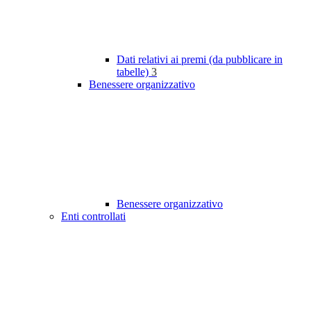
Dati relativi ai premi (da pubblicare in
tabelle)
3
Benessere organizzativo
Benessere organizzativo
Enti controllati