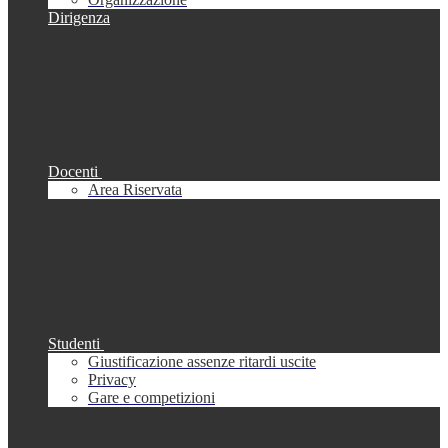
Dirigenza
Docenti
Area Riservata
Studenti
Giustificazione assenze ritardi uscite
Privacy
Gare e competizioni