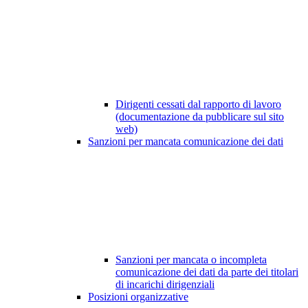
Dirigenti cessati dal rapporto di lavoro
(documentazione da pubblicare sul sito
web)
Sanzioni per mancata comunicazione dei dati
Sanzioni per mancata o incompleta
comunicazione dei dati da parte dei titolari
di incarichi dirigenziali
Posizioni organizzative