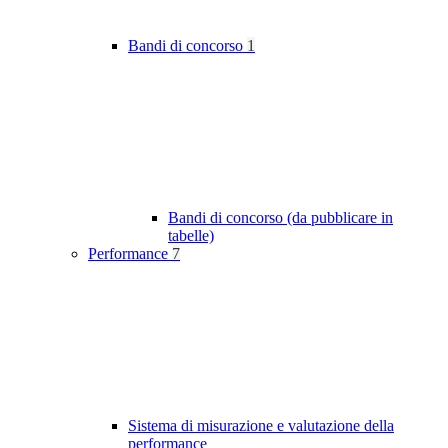
Bandi di concorso
1
Bandi di concorso (da pubblicare in
tabelle)
Performance
7
Sistema di misurazione e valutazione della
performance