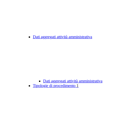
Dati aggregati attività amministrativa
Dati aggregati attività amministrativa
Tipologie di procedimento
1