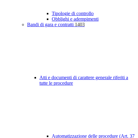
Tipologie di controllo
Obblighi e adempimenti
Bandi di gara e contratti
1403
Atti e documenti di carattere generale riferiti a
tutte le procedure
Automatizzazione delle procedure (Art. 37