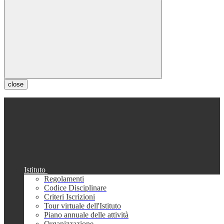
close
Istituto
Regolamenti
Codice Disciplinare
Criteri Iscrizioni
Tour virtuale dell'Istituto
Piano annuale delle attività
Organizzazione