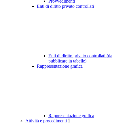
Provvedimenti
Enti di diritto privato controllati
Enti di diritto privato controllati (da
pubblicare in tabelle)
Rappresentazione grafica
Rappresentazione grafica
Attività e procedimenti
1