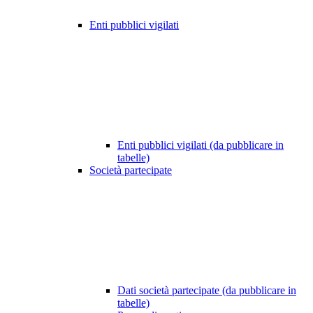
Enti pubblici vigilati
Enti pubblici vigilati (da pubblicare in
tabelle)
Società partecipate
Dati società partecipate (da pubblicare in
tabelle)