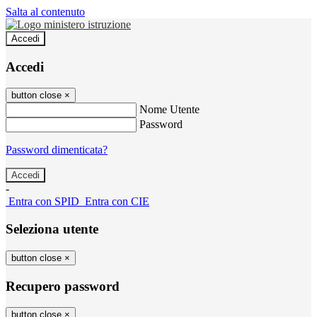
Salta al contenuto
Accedi
Accedi
button close
×
Nome Utente
Password
Password dimenticata?
-
Entra con SPID
Entra con CIE
Seleziona utente
button close
×
Recupero password
button close
×