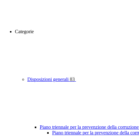
Categorie
Disposizioni generali
83
Piano triennale per la prevenzione della corruzione
Piano triennale per la prevenzione della co