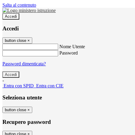
Salta al contenuto
Accedi
Accedi
button close
×
Nome Utente
Password
Password dimenticata?
-
Entra con SPID
Entra con CIE
Seleziona utente
button close
×
Recupero password
button close
×