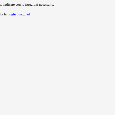
o indicato con le istruzioni necessarie.
ite la
Login Spaggiari