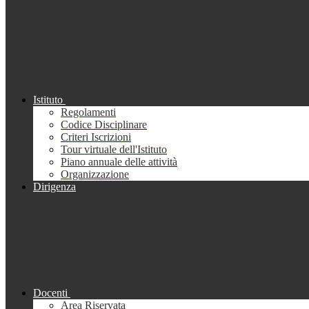
Istituto
Regolamenti
Codice Disciplinare
Criteri Iscrizioni
Tour virtuale dell'Istituto
Piano annuale delle attività
Organizzazione
Dirigenza
Docenti
Area Riservata