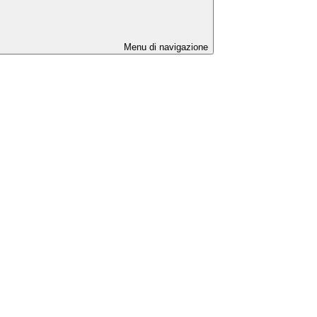
Menu di navigazione