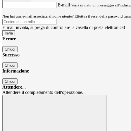
E-mail
Verrà inviato un messaggio all'indirizz
Non hai una e-mail associata al nome utente? Effettua il reset della password tram
E-mail inviata, si prega di controllare la casella di posta elettronica!
Errore
Chiudi
Successo
Chiudi
Informazione
Chiudi
Attendere...
Attendere il completamento dell'operazione...