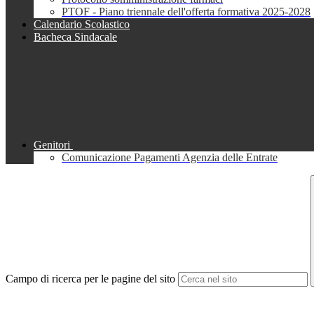
PTOF - Piano triennale dell'offerta formativa 2025-2028
Calendario Scolastico
Bacheca Sindacale
Genitori
Comunicazione Pagamenti Agenzia delle Entrate
Campo di ricerca per le pagine del sito