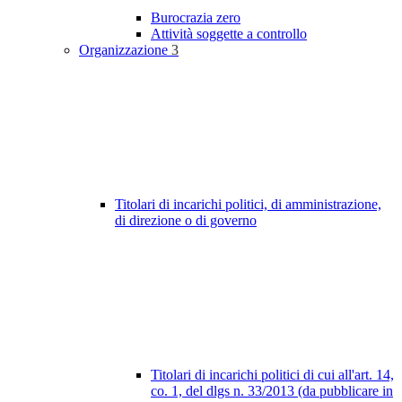
Burocrazia zero
Attività soggette a controllo
Organizzazione
3
Titolari di incarichi politici, di amministrazione,
di direzione o di governo
Titolari di incarichi politici di cui all'art. 14,
co. 1, del dlgs n. 33/2013 (da pubblicare in