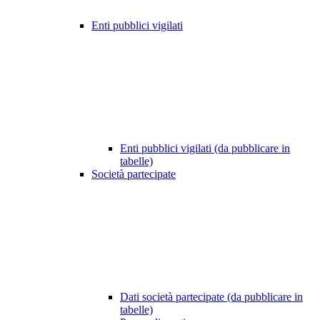
Enti pubblici vigilati
Enti pubblici vigilati (da pubblicare in
tabelle)
Società partecipate
Dati società partecipate (da pubblicare in
tabelle)