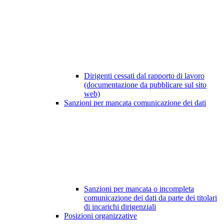
Dirigenti cessati dal rapporto di lavoro
(documentazione da pubblicare sul sito
web)
Sanzioni per mancata comunicazione dei dati
Sanzioni per mancata o incompleta
comunicazione dei dati da parte dei titolari
di incarichi dirigenziali
Posizioni organizzative