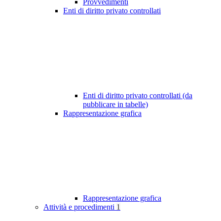
Provvedimenti
Enti di diritto privato controllati
Enti di diritto privato controllati (da
pubblicare in tabelle)
Rappresentazione grafica
Rappresentazione grafica
Attività e procedimenti
1