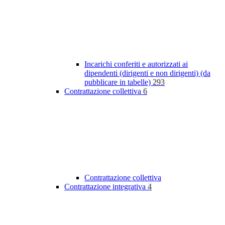
Incarichi conferiti e autorizzati ai
dipendenti (dirigenti e non dirigenti) (da
pubblicare in tabelle)
293
Contrattazione collettiva
6
Contrattazione collettiva
Contrattazione integrativa
4