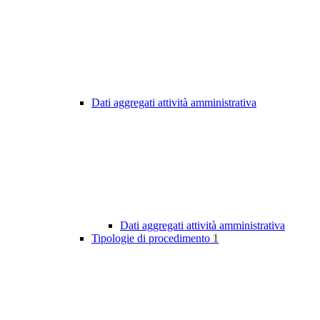
Dati aggregati attività amministrativa
Dati aggregati attività amministrativa
Tipologie di procedimento
1