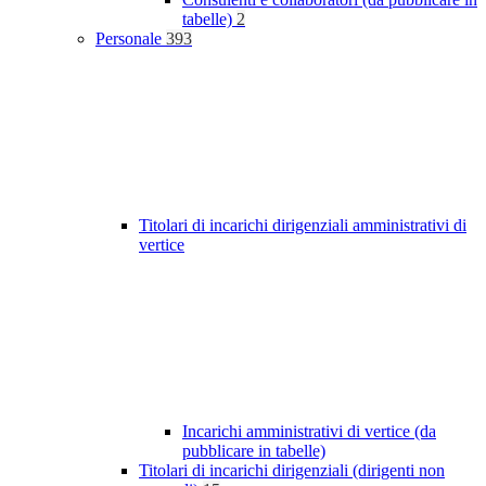
tabelle)
2
Personale
393
Titolari di incarichi dirigenziali amministrativi di
vertice
Incarichi amministrativi di vertice (da
pubblicare in tabelle)
Titolari di incarichi dirigenziali (dirigenti non