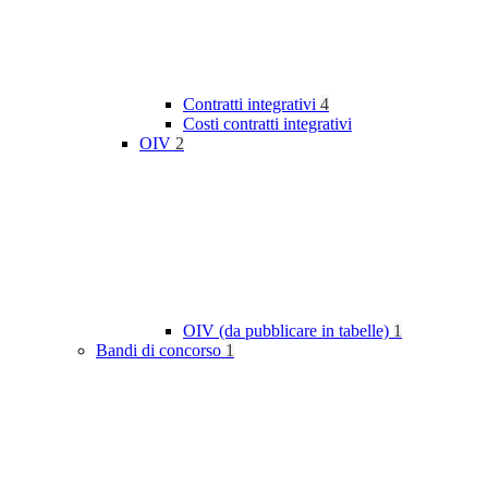
Contratti integrativi
4
Costi contratti integrativi
OIV
2
OIV (da pubblicare in tabelle)
1
Bandi di concorso
1