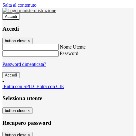
Salta al contenuto
Accedi
Accedi
button close
×
Nome Utente
Password
Password dimenticata?
-
Entra con SPID
Entra con CIE
Seleziona utente
button close
×
Recupero password
button close
×