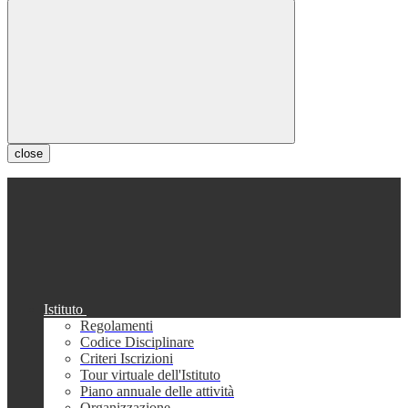
close
Istituto
Regolamenti
Codice Disciplinare
Criteri Iscrizioni
Tour virtuale dell'Istituto
Piano annuale delle attività
Organizzazione