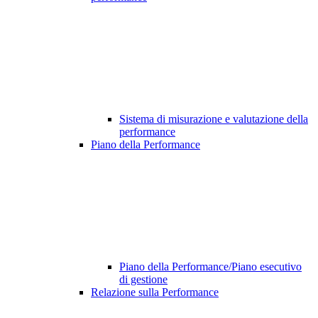
Sistema di misurazione e valutazione della
performance
Piano della Performance
Piano della Performance/Piano esecutivo
di gestione
Relazione sulla Performance