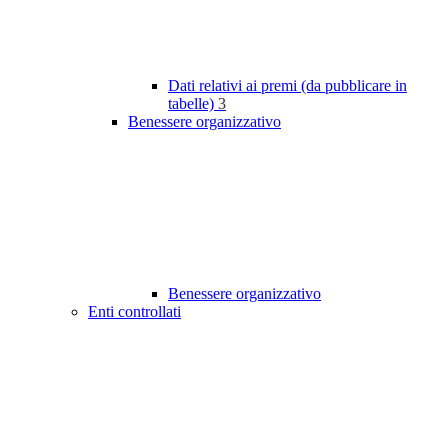
Dati relativi ai premi (da pubblicare in
tabelle)
3
Benessere organizzativo
Benessere organizzativo
Enti controllati