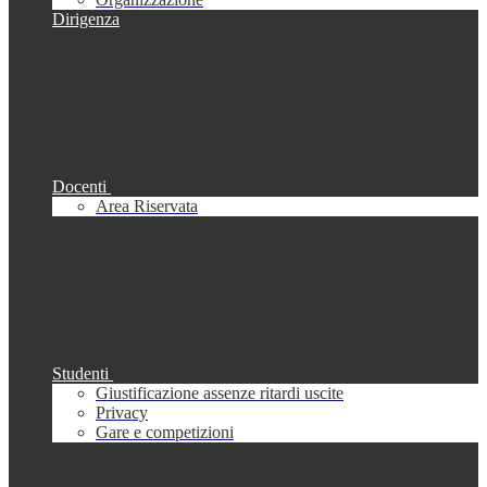
Dirigenza
Docenti
Area Riservata
Studenti
Giustificazione assenze ritardi uscite
Privacy
Gare e competizioni