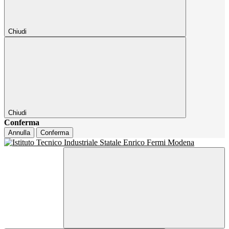
Chiudi
Chiudi
Conferma
Annulla
Conferma