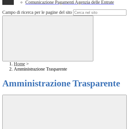
Comunicazione Pagamenti Agenzia delle Entrate
Campo di ricerca per le pagine del sito
Home
>
Amministrazione Trasparente
Amministrazione Trasparente