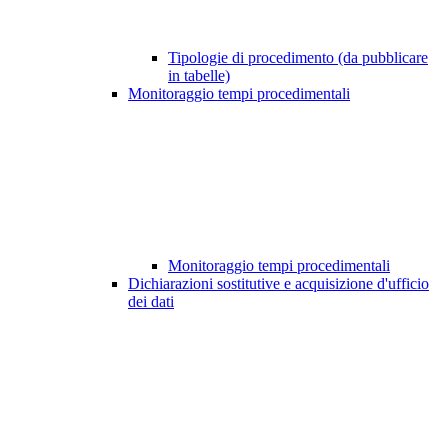
Tipologie di procedimento (da pubblicare
in tabelle)
Monitoraggio tempi procedimentali
Monitoraggio tempi procedimentali
Dichiarazioni sostitutive e acquisizione d'ufficio
dei dati