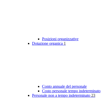
Posizioni organizzative
Dotazione organica
1
Conto annuale del personale
Costo personale tempo indeterminato
Personale non a tempo indeterminato
23