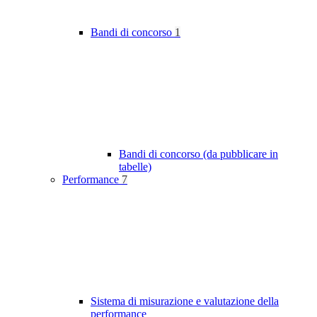
Bandi di concorso
1
Bandi di concorso (da pubblicare in
tabelle)
Performance
7
Sistema di misurazione e valutazione della
performance