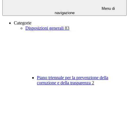
Menu di
navigazione
Categorie
Disposizioni generali
83
Piano triennale per la prevenzione della
corruzione e della trasparenza
2