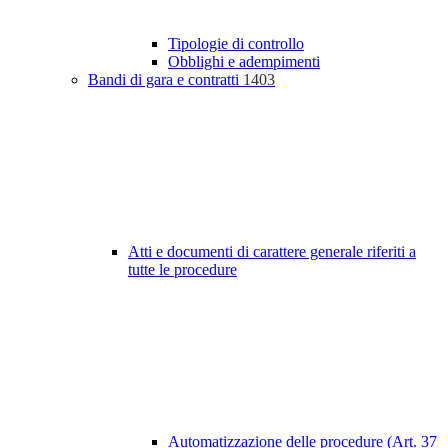
Tipologie di controllo
Obblighi e adempimenti
Bandi di gara e contratti
1403
Atti e documenti di carattere generale riferiti a
tutte le procedure
Automatizzazione delle procedure (Art. 37