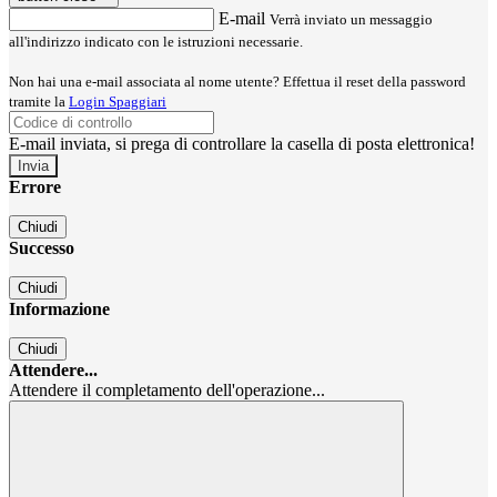
E-mail
Verrà inviato un messaggio
all'indirizzo indicato con le istruzioni necessarie.
Non hai una e-mail associata al nome utente? Effettua il reset della password
tramite la
Login Spaggiari
E-mail inviata, si prega di controllare la casella di posta elettronica!
Errore
Chiudi
Successo
Chiudi
Informazione
Chiudi
Attendere...
Attendere il completamento dell'operazione...