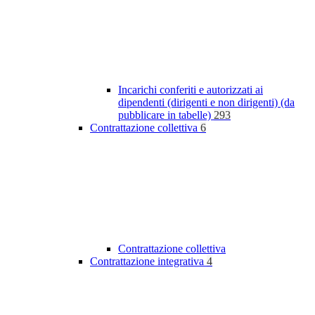
Incarichi conferiti e autorizzati ai
dipendenti (dirigenti e non dirigenti) (da
pubblicare in tabelle)
293
Contrattazione collettiva
6
Contrattazione collettiva
Contrattazione integrativa
4