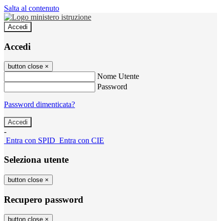
Salta al contenuto
Accedi
Accedi
button close
×
Nome Utente
Password
Password dimenticata?
-
Entra con SPID
Entra con CIE
Seleziona utente
button close
×
Recupero password
button close
×