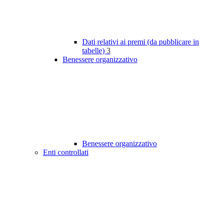
Dati relativi ai premi (da pubblicare in
tabelle)
3
Benessere organizzativo
Benessere organizzativo
Enti controllati