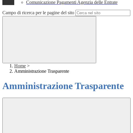
Comunicazione Pagamenti Agenzia delle Entrate
Campo di ricerca per le pagine del sito
Home
>
Amministrazione Trasparente
Amministrazione Trasparente