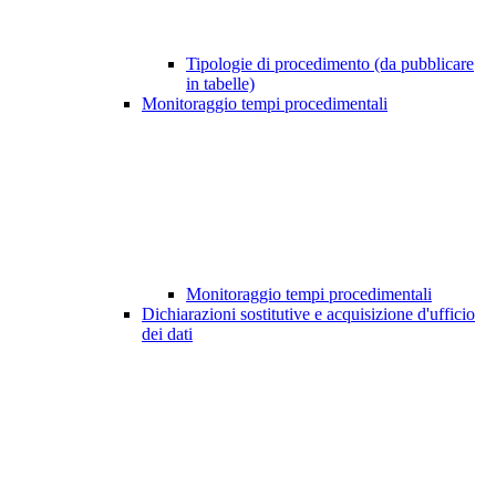
Tipologie di procedimento (da pubblicare
in tabelle)
Monitoraggio tempi procedimentali
Monitoraggio tempi procedimentali
Dichiarazioni sostitutive e acquisizione d'ufficio
dei dati