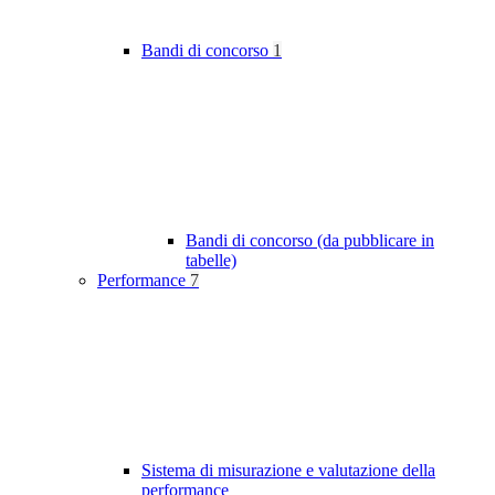
Bandi di concorso
1
Bandi di concorso (da pubblicare in
tabelle)
Performance
7
Sistema di misurazione e valutazione della
performance