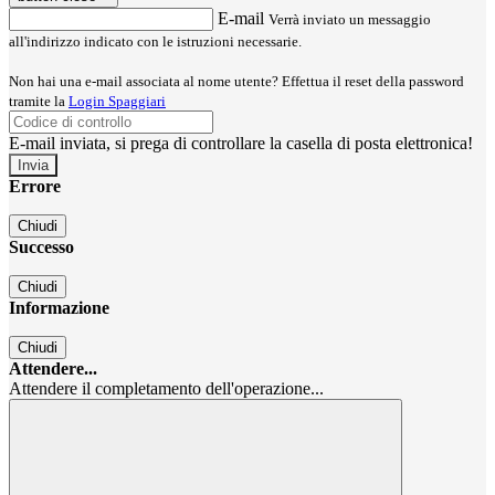
E-mail
Verrà inviato un messaggio
all'indirizzo indicato con le istruzioni necessarie.
Non hai una e-mail associata al nome utente? Effettua il reset della password
tramite la
Login Spaggiari
E-mail inviata, si prega di controllare la casella di posta elettronica!
Errore
Chiudi
Successo
Chiudi
Informazione
Chiudi
Attendere...
Attendere il completamento dell'operazione...