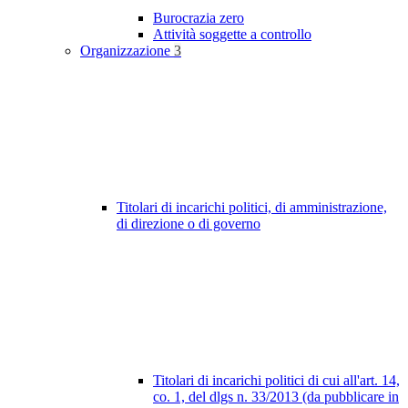
Burocrazia zero
Attività soggette a controllo
Organizzazione
3
Titolari di incarichi politici, di amministrazione,
di direzione o di governo
Titolari di incarichi politici di cui all'art. 14,
co. 1, del dlgs n. 33/2013 (da pubblicare in