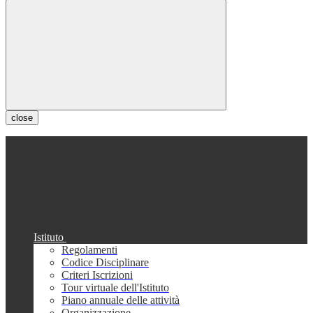
close
Istituto
Regolamenti
Codice Disciplinare
Criteri Iscrizioni
Tour virtuale dell'Istituto
Piano annuale delle attività
Organizzazione