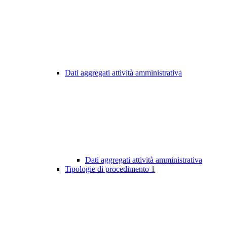
Dati aggregati attività amministrativa
Dati aggregati attività amministrativa
Tipologie di procedimento
1