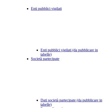
Enti pubblici vigilati
Enti pubblici vigilati (da pubblicare in
tabelle)
Società partecipate
Dati società partecipate (da pubblicare in
tabelle)