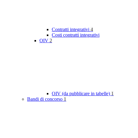
Contratti integrativi
4
Costi contratti integrativi
OIV
2
OIV (da pubblicare in tabelle)
1
Bandi di concorso
1