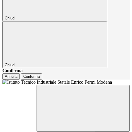
Chiudi
Chiudi
Conferma
Annulla
Conferma