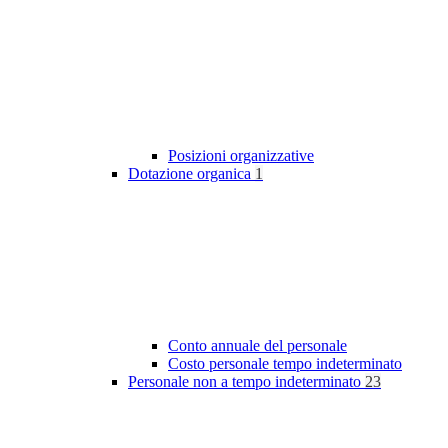
Posizioni organizzative
Dotazione organica
1
Conto annuale del personale
Costo personale tempo indeterminato
Personale non a tempo indeterminato
23