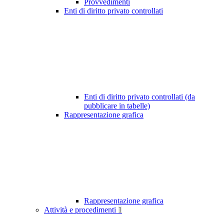
Provvedimenti
Enti di diritto privato controllati
Enti di diritto privato controllati (da
pubblicare in tabelle)
Rappresentazione grafica
Rappresentazione grafica
Attività e procedimenti
1