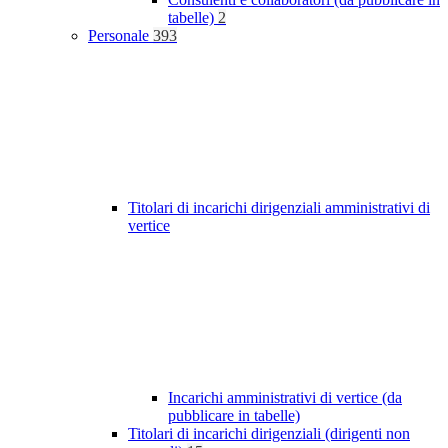
tabelle)
2
Personale
393
Titolari di incarichi dirigenziali amministrativi di
vertice
Incarichi amministrativi di vertice (da
pubblicare in tabelle)
Titolari di incarichi dirigenziali (dirigenti non