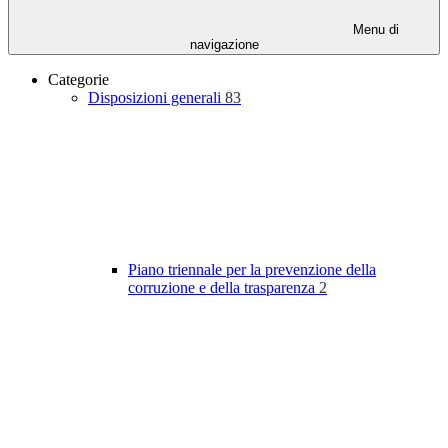
Menu di
navigazione
Categorie
Disposizioni generali
83
Piano triennale per la prevenzione della
corruzione e della trasparenza
2