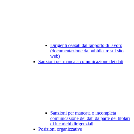
Dirigenti cessati dal rapporto di lavoro
(documentazione da pubblicare sul sito
web)
Sanzioni per mancata comunicazione dei dati
Sanzioni per mancata o incompleta
comunicazione dei dati da parte dei titolari
di incarichi dirigenziali
Posizioni organizzative