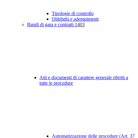
Tipologie di controllo
Obblighi e adempimenti
Bandi di gara e contratti
1403
Atti e documenti di carattere generale riferiti a
tutte le procedure
Automatizzazione delle procedure (Art. 37