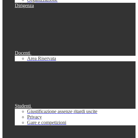
Dirigenza
Docenti
Area Riservata
Studenti
Giustificazione assenze ritardi uscite
Privacy
Gare e competizioni