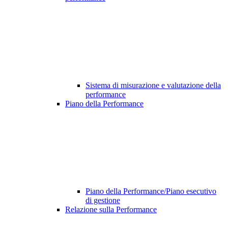
Sistema di misurazione e valutazione della
performance
Piano della Performance
Piano della Performance/Piano esecutivo
di gestione
Relazione sulla Performance