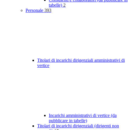
tabelle)
2
Personale
393
Titolari di incarichi dirigenziali amministrativi di
vertice
Incarichi amministrativi di vertice (da
pubblicare in tabelle)
Titolari di incarichi dirigenziali (dirigenti non