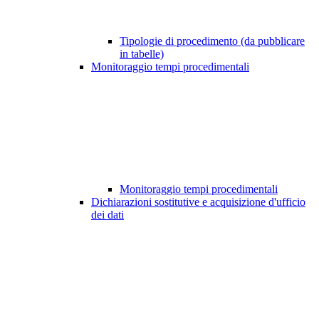
Tipologie di procedimento (da pubblicare
in tabelle)
Monitoraggio tempi procedimentali
Monitoraggio tempi procedimentali
Dichiarazioni sostitutive e acquisizione d'ufficio
dei dati