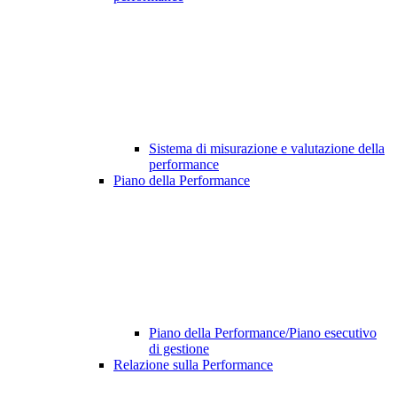
Sistema di misurazione e valutazione della
performance
Piano della Performance
Piano della Performance/Piano esecutivo
di gestione
Relazione sulla Performance