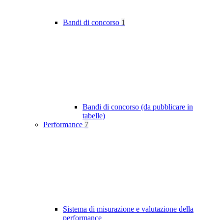
Bandi di concorso
1
Bandi di concorso (da pubblicare in
tabelle)
Performance
7
Sistema di misurazione e valutazione della
performance