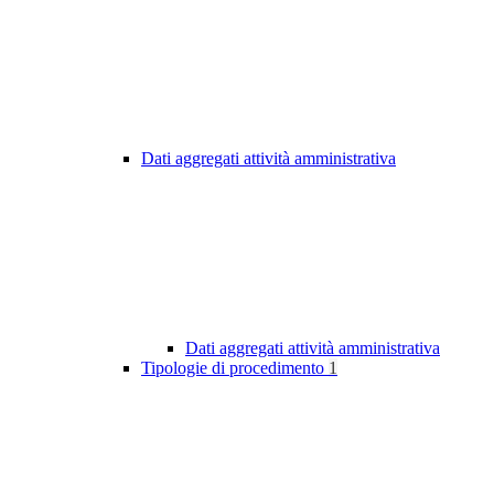
Dati aggregati attività amministrativa
Dati aggregati attività amministrativa
Tipologie di procedimento
1