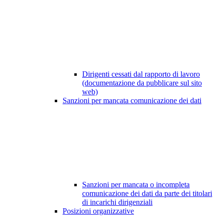
Dirigenti cessati dal rapporto di lavoro
(documentazione da pubblicare sul sito
web)
Sanzioni per mancata comunicazione dei dati
Sanzioni per mancata o incompleta
comunicazione dei dati da parte dei titolari
di incarichi dirigenziali
Posizioni organizzative