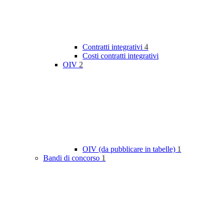
Contratti integrativi
4
Costi contratti integrativi
OIV
2
OIV (da pubblicare in tabelle)
1
Bandi di concorso
1