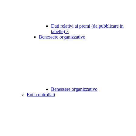
Dati relativi ai premi (da pubblicare in
tabelle)
3
Benessere organizzativo
Benessere organizzativo
Enti controllati