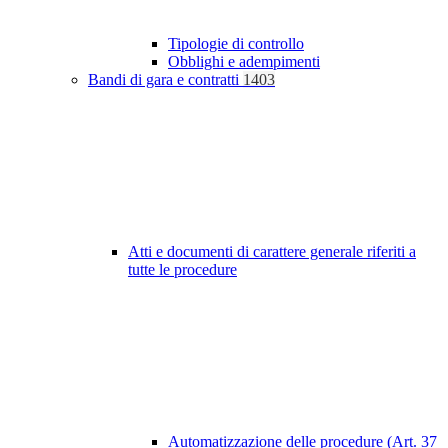
Tipologie di controllo
Obblighi e adempimenti
Bandi di gara e contratti
1403
Atti e documenti di carattere generale riferiti a
tutte le procedure
Automatizzazione delle procedure (Art. 37