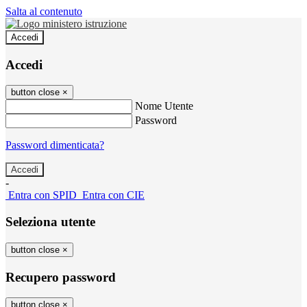
Salta al contenuto
Accedi
Accedi
button close
×
Nome Utente
Password
Password dimenticata?
-
Entra con SPID
Entra con CIE
Seleziona utente
button close
×
Recupero password
button close
×