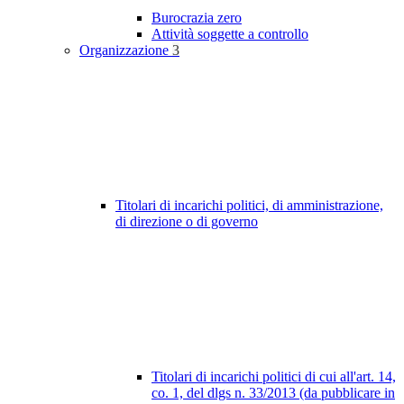
Burocrazia zero
Attività soggette a controllo
Organizzazione
3
Titolari di incarichi politici, di amministrazione,
di direzione o di governo
Titolari di incarichi politici di cui all'art. 14,
co. 1, del dlgs n. 33/2013 (da pubblicare in