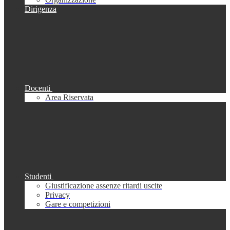
Dirigenza
Docenti
Area Riservata
Studenti
Giustificazione assenze ritardi uscite
Privacy
Gare e competizioni