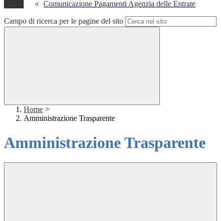
Comunicazione Pagamenti Agenzia delle Entrate
Campo di ricerca per le pagine del sito
Home
>
Amministrazione Trasparente
Amministrazione Trasparente