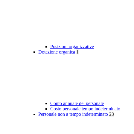
Posizioni organizzative
Dotazione organica
1
Conto annuale del personale
Costo personale tempo indeterminato
Personale non a tempo indeterminato
23