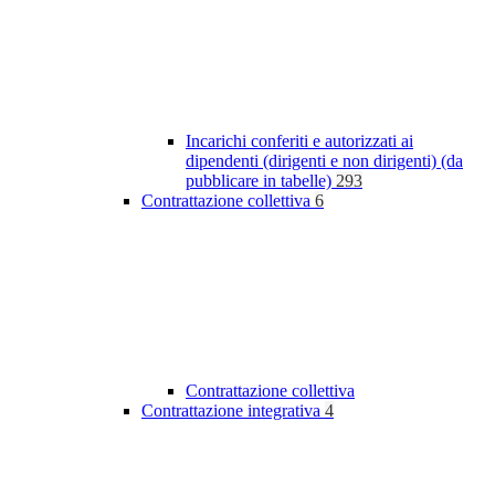
Incarichi conferiti e autorizzati ai
dipendenti (dirigenti e non dirigenti) (da
pubblicare in tabelle)
293
Contrattazione collettiva
6
Contrattazione collettiva
Contrattazione integrativa
4