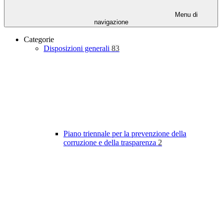
Menu di
navigazione
Categorie
Disposizioni generali
83
Piano triennale per la prevenzione della
corruzione e della trasparenza
2