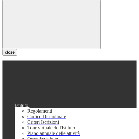
close
Istituto
Regolamenti
Codice Disciplinare
Criteri Iscrizioni
Tour virtuale dell'Istituto
Piano annuale delle attività
Organizzazione