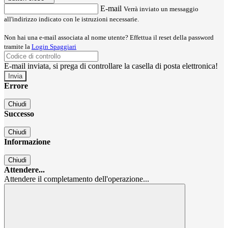
E-mail
Verrà inviato un messaggio
all'indirizzo indicato con le istruzioni necessarie.
Non hai una e-mail associata al nome utente? Effettua il reset della password
tramite la
Login Spaggiari
E-mail inviata, si prega di controllare la casella di posta elettronica!
Errore
Chiudi
Successo
Chiudi
Informazione
Chiudi
Attendere...
Attendere il completamento dell'operazione...