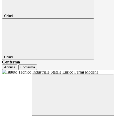
Chiudi
Chiudi
Conferma
Annulla
Conferma