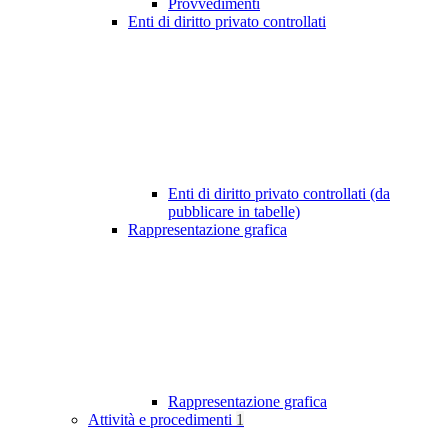
Provvedimenti
Enti di diritto privato controllati
Enti di diritto privato controllati (da
pubblicare in tabelle)
Rappresentazione grafica
Rappresentazione grafica
Attività e procedimenti
1