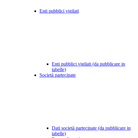
Enti pubblici vigilati
Enti pubblici vigilati (da pubblicare in
tabelle)
Società partecipate
Dati società partecipate (da pubblicare in
tabelle)