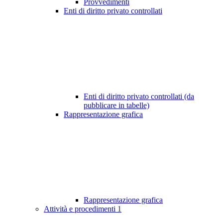
Provvedimenti
Enti di diritto privato controllati
Enti di diritto privato controllati (da
pubblicare in tabelle)
Rappresentazione grafica
Rappresentazione grafica
Attività e procedimenti
1