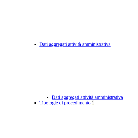
Dati aggregati attività amministrativa
Dati aggregati attività amministrativa
Tipologie di procedimento
1