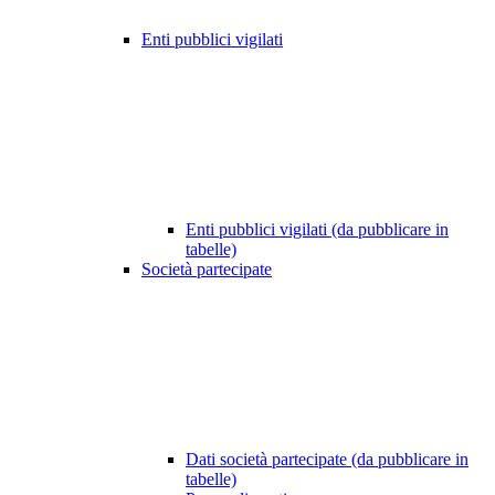
Enti pubblici vigilati
Enti pubblici vigilati (da pubblicare in
tabelle)
Società partecipate
Dati società partecipate (da pubblicare in
tabelle)