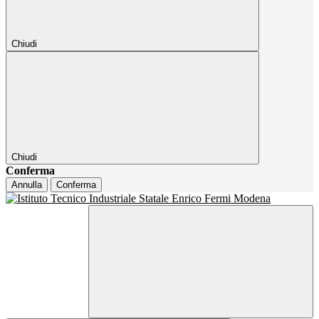
Chiudi
Chiudi
Conferma
Annulla
Conferma