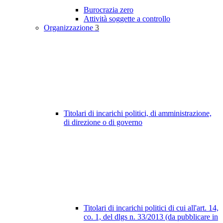
Burocrazia zero
Attività soggette a controllo
Organizzazione
3
Titolari di incarichi politici, di amministrazione,
di direzione o di governo
Titolari di incarichi politici di cui all'art. 14,
co. 1, del dlgs n. 33/2013 (da pubblicare in