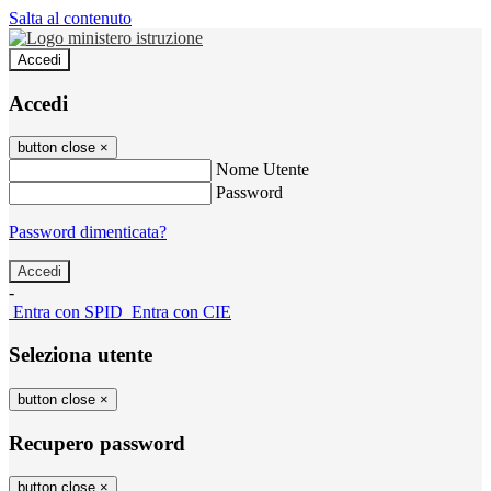
Salta al contenuto
Accedi
Accedi
button close
×
Nome Utente
Password
Password dimenticata?
-
Entra con SPID
Entra con CIE
Seleziona utente
button close
×
Recupero password
button close
×