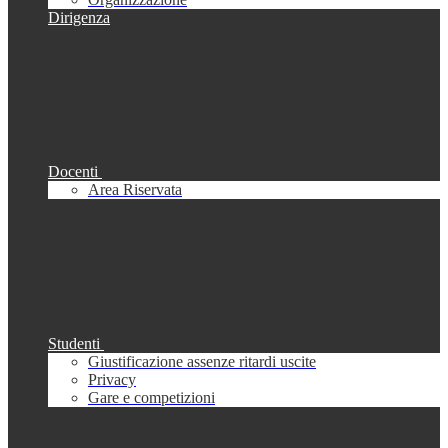
Dirigenza
Docenti
Area Riservata
Studenti
Giustificazione assenze ritardi uscite
Privacy
Gare e competizioni