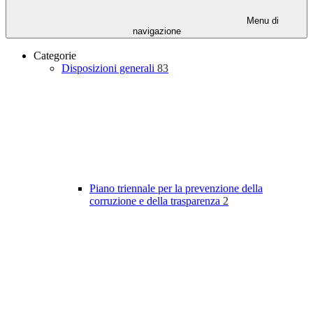
Menu di
navigazione
Categorie
Disposizioni generali
83
Piano triennale per la prevenzione della
corruzione e della trasparenza
2