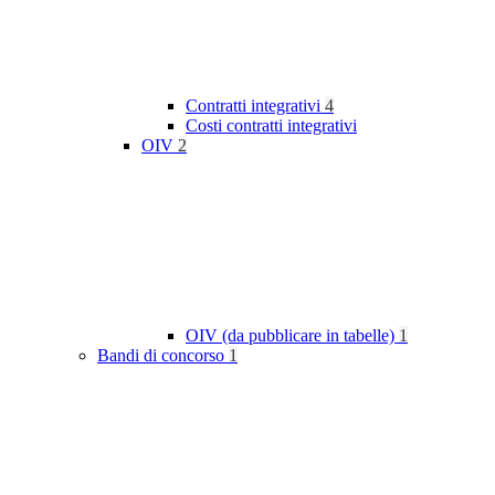
Contratti integrativi
4
Costi contratti integrativi
OIV
2
OIV (da pubblicare in tabelle)
1
Bandi di concorso
1