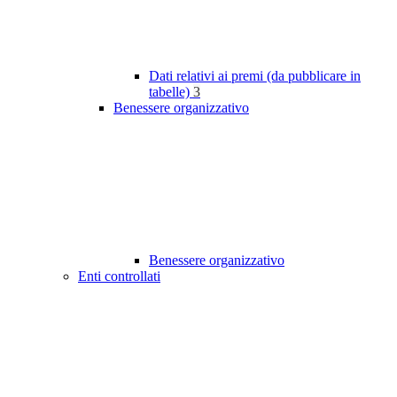
Dati relativi ai premi (da pubblicare in
tabelle)
3
Benessere organizzativo
Benessere organizzativo
Enti controllati