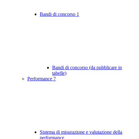
Bandi di concorso
1
Bandi di concorso (da pubblicare in
tabelle)
Performance
7
Sistema di misurazione e valutazione della
performance