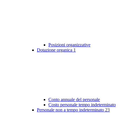
Posizioni organizzative
Dotazione organica
1
Conto annuale del personale
Costo personale tempo indeterminato
Personale non a tempo indeterminato
23