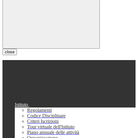
close
Istituto
Regolamenti
Codice Disciplinare
Criteri Iscrizioni
Tour virtuale dell'Istituto
Piano annuale delle attività
Organizzazione