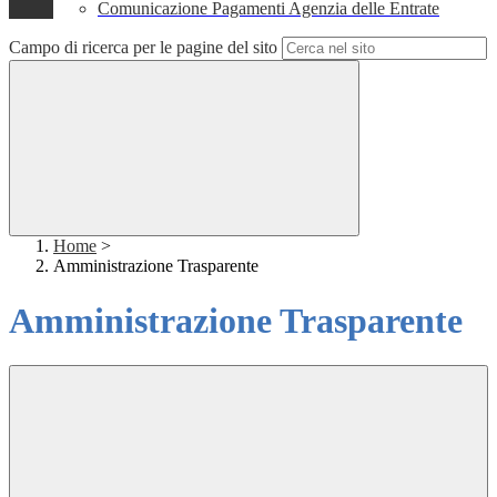
Comunicazione Pagamenti Agenzia delle Entrate
Campo di ricerca per le pagine del sito
Home
>
Amministrazione Trasparente
Amministrazione Trasparente