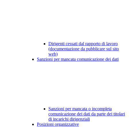
Dirigenti cessati dal rapporto di lavoro
(documentazione da pubblicare sul sito
web)
Sanzioni per mancata comunicazione dei dati
Sanzioni per mancata o incompleta
comunicazione dei dati da parte dei titolari
di incarichi dirigenziali
Posizioni organizzative