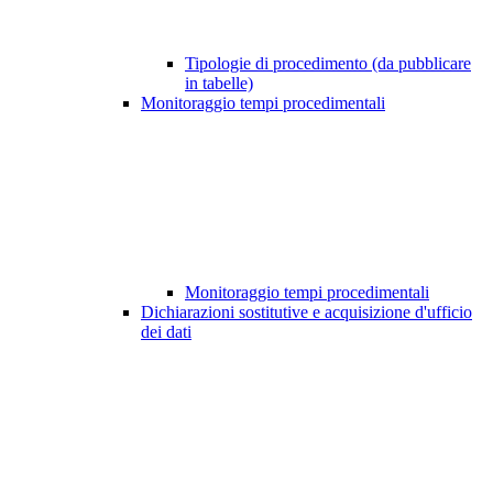
Tipologie di procedimento (da pubblicare
in tabelle)
Monitoraggio tempi procedimentali
Monitoraggio tempi procedimentali
Dichiarazioni sostitutive e acquisizione d'ufficio
dei dati