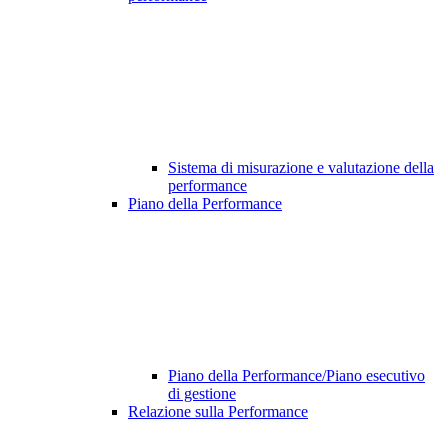
Sistema di misurazione e valutazione della
performance
Piano della Performance
Piano della Performance/Piano esecutivo
di gestione
Relazione sulla Performance