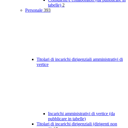
tabelle)
2
Personale
393
Titolari di incarichi dirigenziali amministrativi di
vertice
Incarichi amministrativi di vertice (da
pubblicare in tabelle)
Titolari di incarichi dirigenziali (dirigenti non