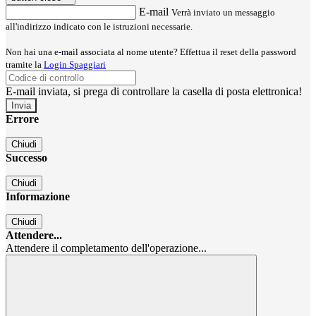
E-mail
Verrà inviato un messaggio
all'indirizzo indicato con le istruzioni necessarie.
Non hai una e-mail associata al nome utente? Effettua il reset della password
tramite la
Login Spaggiari
E-mail inviata, si prega di controllare la casella di posta elettronica!
Errore
Chiudi
Successo
Chiudi
Informazione
Chiudi
Attendere...
Attendere il completamento dell'operazione...