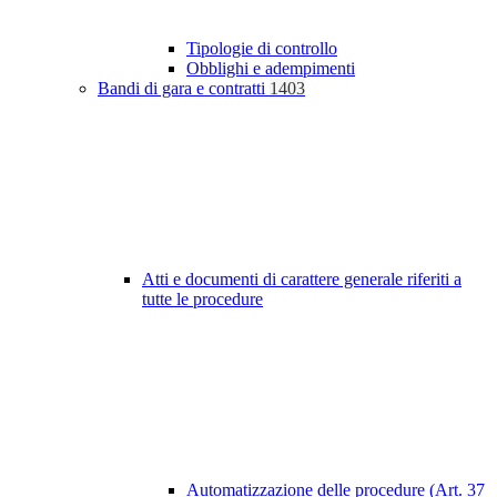
Tipologie di controllo
Obblighi e adempimenti
Bandi di gara e contratti
1403
Atti e documenti di carattere generale riferiti a
tutte le procedure
Automatizzazione delle procedure (Art. 37