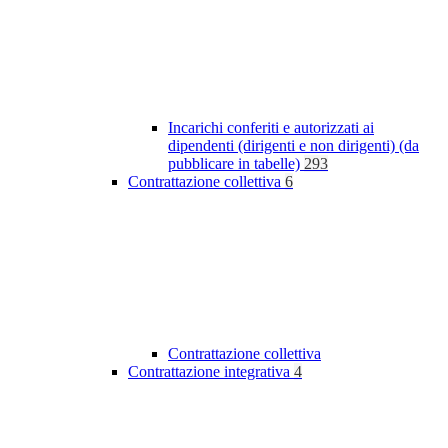
Incarichi conferiti e autorizzati ai
dipendenti (dirigenti e non dirigenti) (da
pubblicare in tabelle)
293
Contrattazione collettiva
6
Contrattazione collettiva
Contrattazione integrativa
4