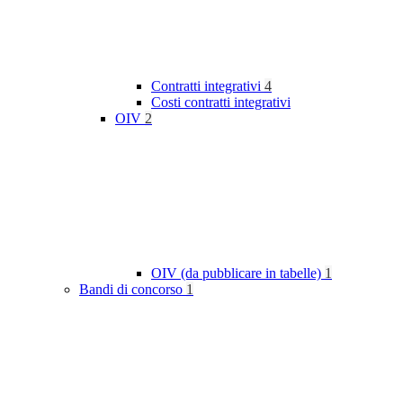
Contratti integrativi
4
Costi contratti integrativi
OIV
2
OIV (da pubblicare in tabelle)
1
Bandi di concorso
1