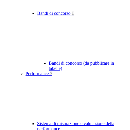
Bandi di concorso
1
Bandi di concorso (da pubblicare in
tabelle)
Performance
7
Sistema di misurazione e valutazione della
performance