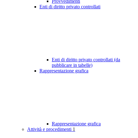
Provvedimenti
Enti di diritto privato controllati
Enti di diritto privato controllati (da
pubblicare in tabelle)
Rappresentazione grafica
Rappresentazione grafica
Attività e procedimenti
1