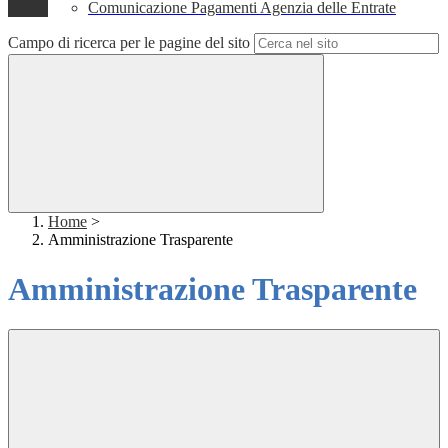
Comunicazione Pagamenti Agenzia delle Entrate
Campo di ricerca per le pagine del sito
Home
>
Amministrazione Trasparente
Amministrazione Trasparente