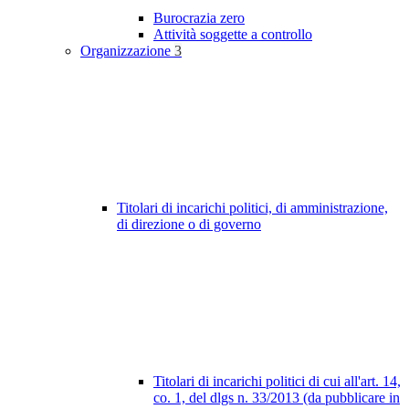
Burocrazia zero
Attività soggette a controllo
Organizzazione
3
Titolari di incarichi politici, di amministrazione,
di direzione o di governo
Titolari di incarichi politici di cui all'art. 14,
co. 1, del dlgs n. 33/2013 (da pubblicare in