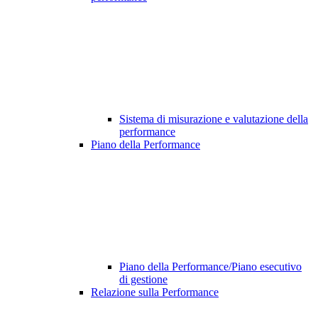
Sistema di misurazione e valutazione della
performance
Piano della Performance
Piano della Performance/Piano esecutivo
di gestione
Relazione sulla Performance