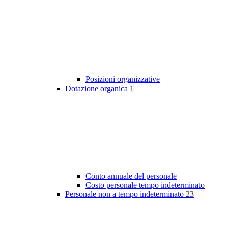
Posizioni organizzative
Dotazione organica
1
Conto annuale del personale
Costo personale tempo indeterminato
Personale non a tempo indeterminato
23