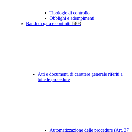
Tipologie di controllo
Obblighi e adempimenti
Bandi di gara e contratti
1403
Atti e documenti di carattere generale riferiti a
tutte le procedure
Automatizzazione delle procedure (Art. 37