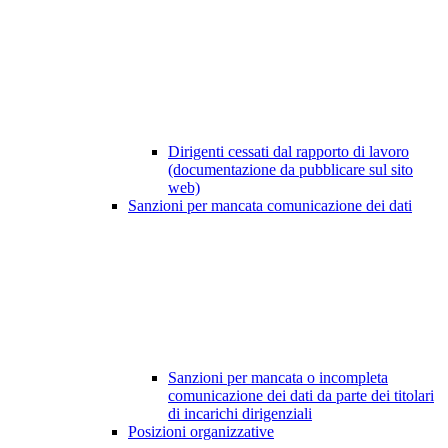
Dirigenti cessati dal rapporto di lavoro
(documentazione da pubblicare sul sito
web)
Sanzioni per mancata comunicazione dei dati
Sanzioni per mancata o incompleta
comunicazione dei dati da parte dei titolari
di incarichi dirigenziali
Posizioni organizzative