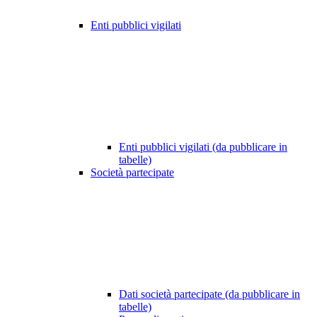
Enti pubblici vigilati
Enti pubblici vigilati (da pubblicare in
tabelle)
Società partecipate
Dati società partecipate (da pubblicare in
tabelle)