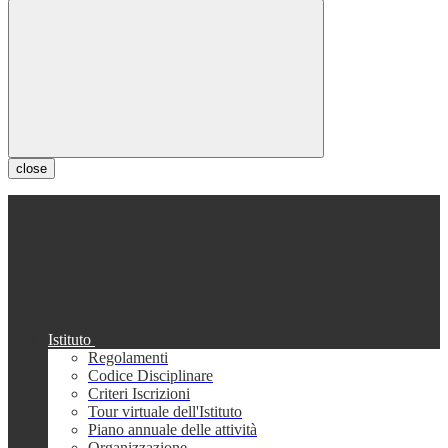
close
Istituto
Regolamenti
Codice Disciplinare
Criteri Iscrizioni
Tour virtuale dell'Istituto
Piano annuale delle attività
Organizzazione