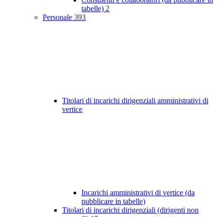
tabelle)
2
Personale
393
Titolari di incarichi dirigenziali amministrativi di
vertice
Incarichi amministrativi di vertice (da
pubblicare in tabelle)
Titolari di incarichi dirigenziali (dirigenti non