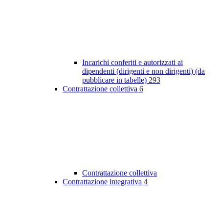
Incarichi conferiti e autorizzati ai
dipendenti (dirigenti e non dirigenti) (da
pubblicare in tabelle)
293
Contrattazione collettiva
6
Contrattazione collettiva
Contrattazione integrativa
4