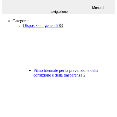
Menu di
navigazione
Categorie
Disposizioni generali
83
Piano triennale per la prevenzione della
corruzione e della trasparenza
2