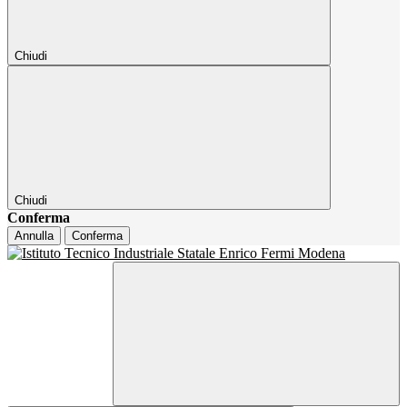
Chiudi
Chiudi
Conferma
Annulla
Conferma