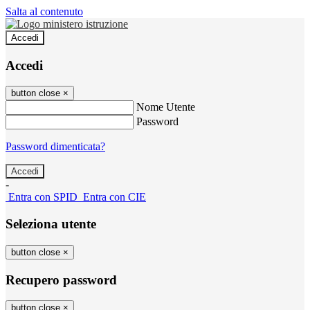
Salta al contenuto
Accedi
Accedi
button close
×
Nome Utente
Password
Password dimenticata?
-
Entra con SPID
Entra con CIE
Seleziona utente
button close
×
Recupero password
button close
×