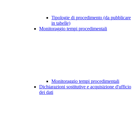
Tipologie di procedimento (da pubblicare
in tabelle)
Monitoraggio tempi procedimentali
Monitoraggio tempi procedimentali
Dichiarazioni sostitutive e acquisizione d'ufficio
dei dati