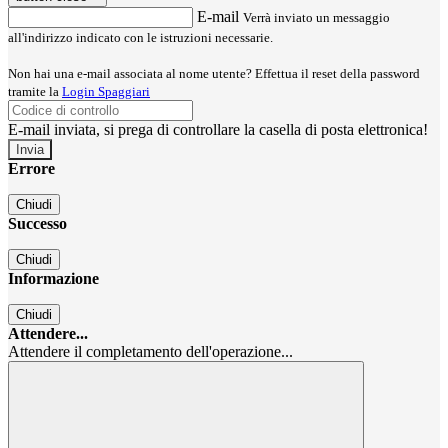
E-mail
Verrà inviato un messaggio
all'indirizzo indicato con le istruzioni necessarie.
Non hai una e-mail associata al nome utente? Effettua il reset della password
tramite la
Login Spaggiari
E-mail inviata, si prega di controllare la casella di posta elettronica!
Errore
Chiudi
Successo
Chiudi
Informazione
Chiudi
Attendere...
Attendere il completamento dell'operazione...