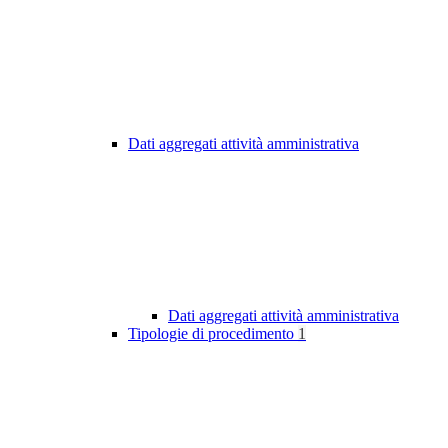
Dati aggregati attività amministrativa
Dati aggregati attività amministrativa
Tipologie di procedimento
1