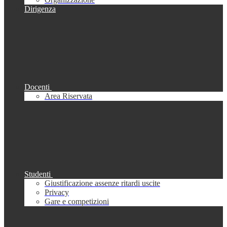
Dirigenza
Docenti
Area Riservata
Studenti
Giustificazione assenze ritardi uscite
Privacy
Gare e competizioni