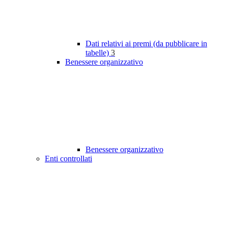
Dati relativi ai premi (da pubblicare in
tabelle)
3
Benessere organizzativo
Benessere organizzativo
Enti controllati