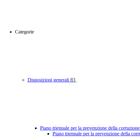
Categorie
Disposizioni generali
83
Piano triennale per la prevenzione della corruzione
Piano triennale per la prevenzione della co