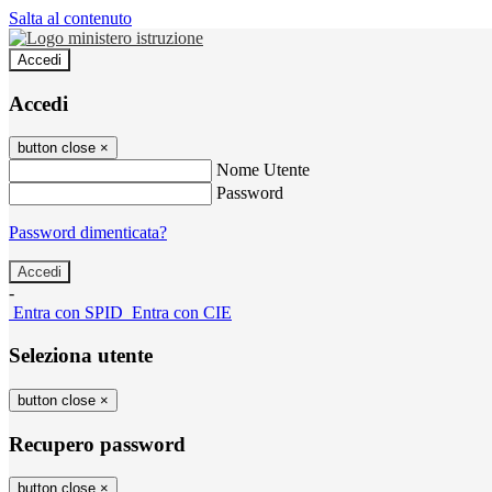
Salta al contenuto
Accedi
Accedi
button close
×
Nome Utente
Password
Password dimenticata?
-
Entra con SPID
Entra con CIE
Seleziona utente
button close
×
Recupero password
button close
×