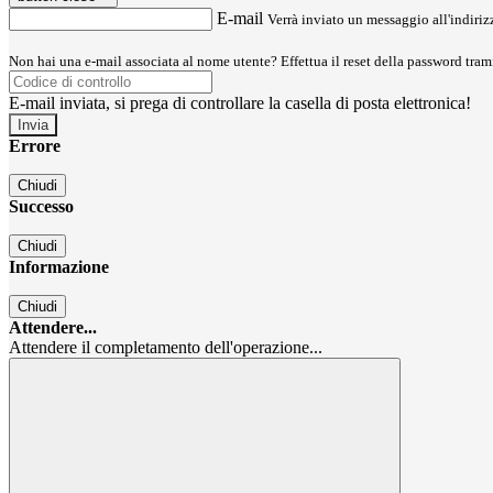
E-mail
Verrà inviato un messaggio all'indirizz
Non hai una e-mail associata al nome utente? Effettua il reset della password tram
E-mail inviata, si prega di controllare la casella di posta elettronica!
Errore
Chiudi
Successo
Chiudi
Informazione
Chiudi
Attendere...
Attendere il completamento dell'operazione...