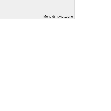
Menu di navigazione