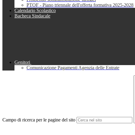
PTOF - Piano triennale dell'offerta formativa 2025-2028
Calendario Scolastico
Bacheca Sindacale
Genitori
Comunicazione Pagamenti Agenzia delle Entrate
Campo di ricerca per le pagine del sito