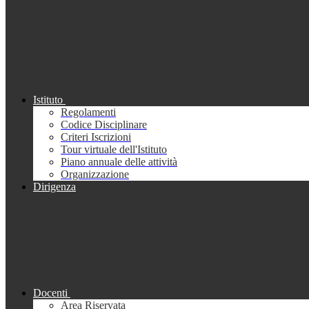
Istituto
Regolamenti
Codice Disciplinare
Criteri Iscrizioni
Tour virtuale dell'Istituto
Piano annuale delle attività
Organizzazione
Dirigenza
Docenti
Area Riservata