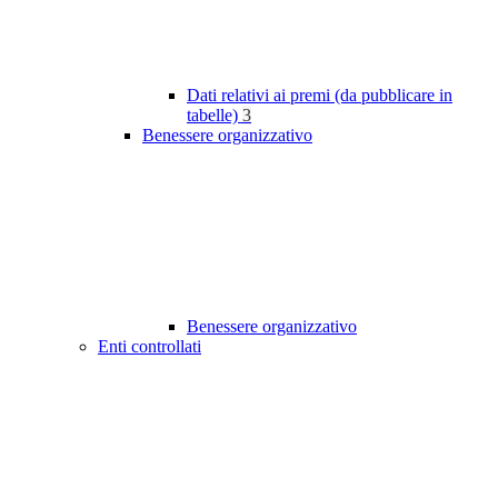
Dati relativi ai premi (da pubblicare in
tabelle)
3
Benessere organizzativo
Benessere organizzativo
Enti controllati