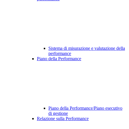
Sistema di misurazione e valutazione della
performance
Piano della Performance
Piano della Performance/Piano esecutivo
di gestione
Relazione sulla Performance