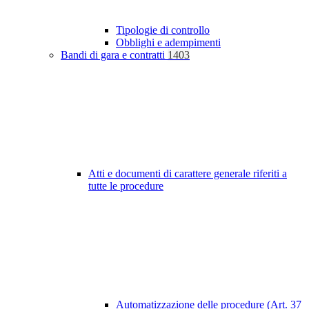
Tipologie di controllo
Obblighi e adempimenti
Bandi di gara e contratti
1403
Atti e documenti di carattere generale riferiti a
tutte le procedure
Automatizzazione delle procedure (Art. 37