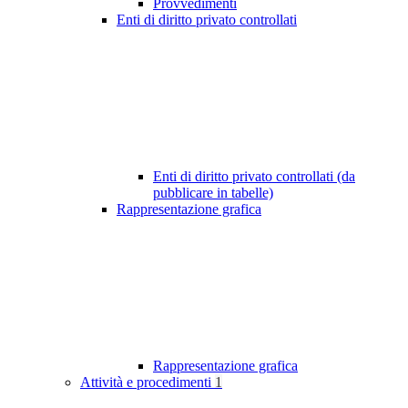
Provvedimenti
Enti di diritto privato controllati
Enti di diritto privato controllati (da
pubblicare in tabelle)
Rappresentazione grafica
Rappresentazione grafica
Attività e procedimenti
1