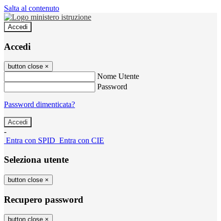
Salta al contenuto
Accedi
Accedi
button close
×
Nome Utente
Password
Password dimenticata?
-
Entra con SPID
Entra con CIE
Seleziona utente
button close
×
Recupero password
button close
×