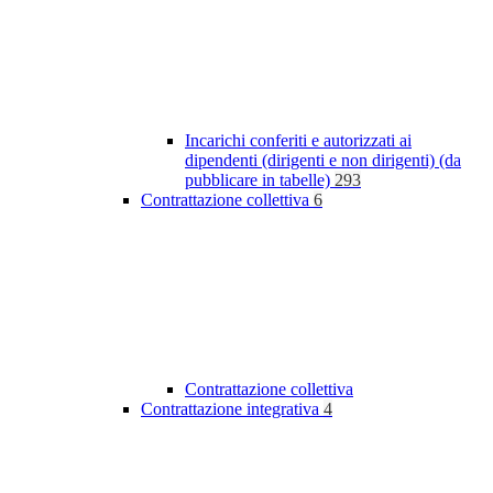
Incarichi conferiti e autorizzati ai
dipendenti (dirigenti e non dirigenti) (da
pubblicare in tabelle)
293
Contrattazione collettiva
6
Contrattazione collettiva
Contrattazione integrativa
4