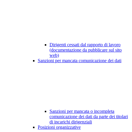
Dirigenti cessati dal rapporto di lavoro
(documentazione da pubblicare sul sito
web)
Sanzioni per mancata comunicazione dei dati
Sanzioni per mancata o incompleta
comunicazione dei dati da parte dei titolari
di incarichi dirigenziali
Posizioni organizzative