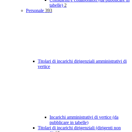
tabelle)
2
Personale
393
Titolari di incarichi dirigenziali amministrativi di
vertice
Incarichi amministrativi di vertice (da
pubblicare in tabelle)
Titolari di incarichi dirigenziali (dirigenti non