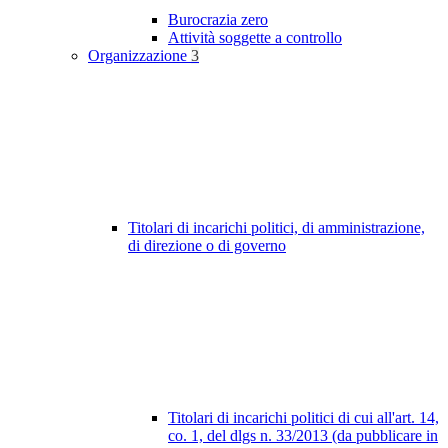
Burocrazia zero
Attività soggette a controllo
Organizzazione
3
Titolari di incarichi politici, di amministrazione,
di direzione o di governo
Titolari di incarichi politici di cui all'art. 14,
co. 1, del dlgs n. 33/2013 (da pubblicare in