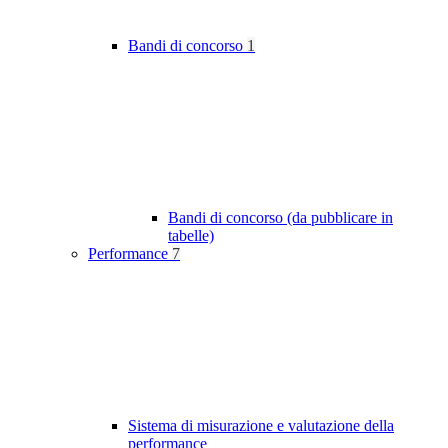
Bandi di concorso
1
Bandi di concorso (da pubblicare in
tabelle)
Performance
7
Sistema di misurazione e valutazione della
performance