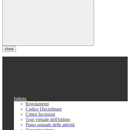
close
Istituto
Regolamenti
Codice Disciplinare
Criteri Iscrizioni
Tour virtuale dell'Istituto
Piano annuale delle attività
Organizzazione