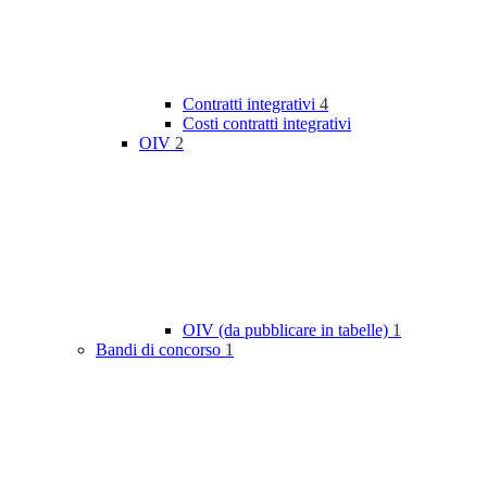
Contratti integrativi
4
Costi contratti integrativi
OIV
2
OIV (da pubblicare in tabelle)
1
Bandi di concorso
1