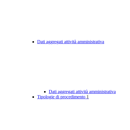
Dati aggregati attività amministrativa
Dati aggregati attività amministrativa
Tipologie di procedimento
1