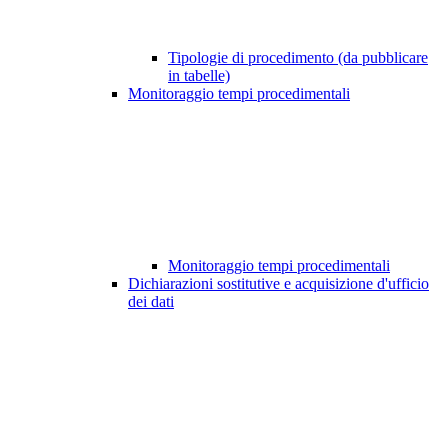
Tipologie di procedimento (da pubblicare
in tabelle)
Monitoraggio tempi procedimentali
Monitoraggio tempi procedimentali
Dichiarazioni sostitutive e acquisizione d'ufficio
dei dati