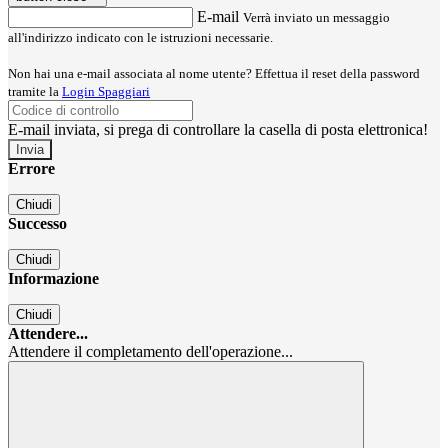
E-mail
Verrà inviato un messaggio
all'indirizzo indicato con le istruzioni necessarie.
Non hai una e-mail associata al nome utente? Effettua il reset della password
tramite la
Login Spaggiari
E-mail inviata, si prega di controllare la casella di posta elettronica!
Errore
Chiudi
Successo
Chiudi
Informazione
Chiudi
Attendere...
Attendere il completamento dell'operazione...