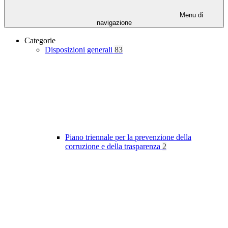
Menu di
navigazione
Categorie
Disposizioni generali
83
Piano triennale per la prevenzione della
corruzione e della trasparenza
2