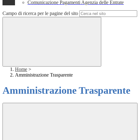
Comunicazione Pagamenti Agenzia delle Entrate
Campo di ricerca per le pagine del sito
Home
>
Amministrazione Trasparente
Amministrazione Trasparente