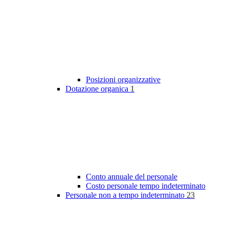
Posizioni organizzative
Dotazione organica
1
Conto annuale del personale
Costo personale tempo indeterminato
Personale non a tempo indeterminato
23