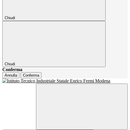
Chiudi
Chiudi
Conferma
Annulla
Conferma