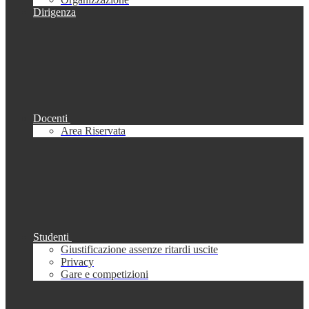
Dirigenza
Docenti
Area Riservata
Studenti
Giustificazione assenze ritardi uscite
Privacy
Gare e competizioni