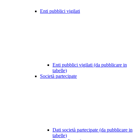
Enti pubblici vigilati
Enti pubblici vigilati (da pubblicare in
tabelle)
Società partecipate
Dati società partecipate (da pubblicare in
tabelle)