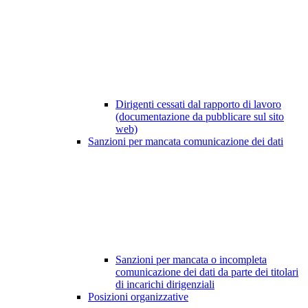
Dirigenti cessati dal rapporto di lavoro
(documentazione da pubblicare sul sito
web)
Sanzioni per mancata comunicazione dei dati
Sanzioni per mancata o incompleta
comunicazione dei dati da parte dei titolari
di incarichi dirigenziali
Posizioni organizzative