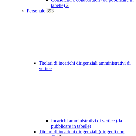
tabelle)
2
Personale
393
Titolari di incarichi dirigenziali amministrativi di
vertice
Incarichi amministrativi di vertice (da
pubblicare in tabelle)
Titolari di incarichi dirigenziali (dirigenti non