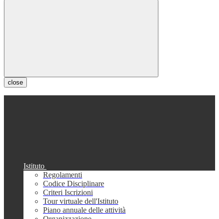
close
Istituto
Regolamenti
Codice Disciplinare
Criteri Iscrizioni
Tour virtuale dell'Istituto
Piano annuale delle attività
Organizzazione