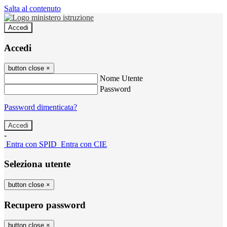
Salta al contenuto
Accedi
Accedi
button close
×
Nome Utente
Password
Password dimenticata?
-
Entra con SPID
Entra con CIE
Seleziona utente
button close
×
Recupero password
button close
×