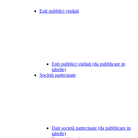
Enti pubblici vigilati
Enti pubblici vigilati (da pubblicare in
tabelle)
Società partecipate
Dati società partecipate (da pubblicare in
tabelle)