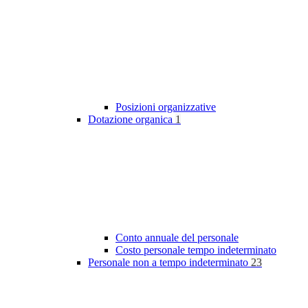
Posizioni organizzative
Dotazione organica
1
Conto annuale del personale
Costo personale tempo indeterminato
Personale non a tempo indeterminato
23