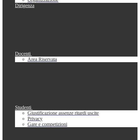
Dirigenza
Docenti
Area Riservata
Studenti
Giustificazione assenze ritardi uscite
Privacy
Gare e competizioni