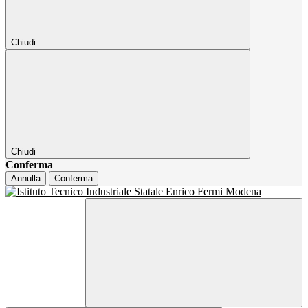
Chiudi
Chiudi
Conferma
Annulla
Conferma