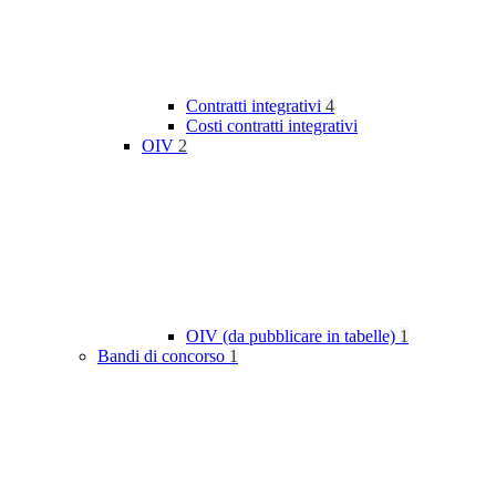
Contratti integrativi
4
Costi contratti integrativi
OIV
2
OIV (da pubblicare in tabelle)
1
Bandi di concorso
1