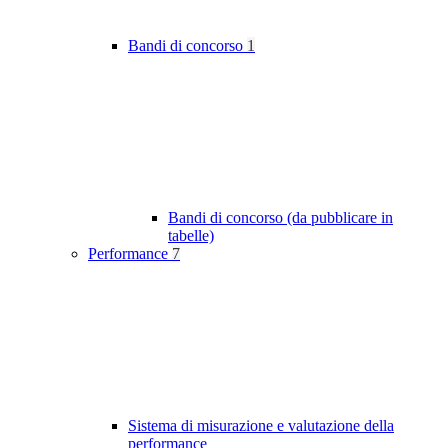
Bandi di concorso
1
Bandi di concorso (da pubblicare in
tabelle)
Performance
7
Sistema di misurazione e valutazione della
performance