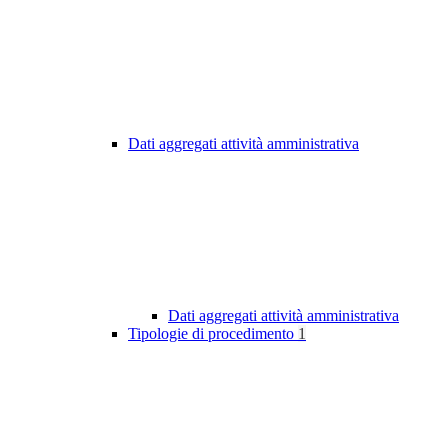
Dati aggregati attività amministrativa
Dati aggregati attività amministrativa
Tipologie di procedimento
1