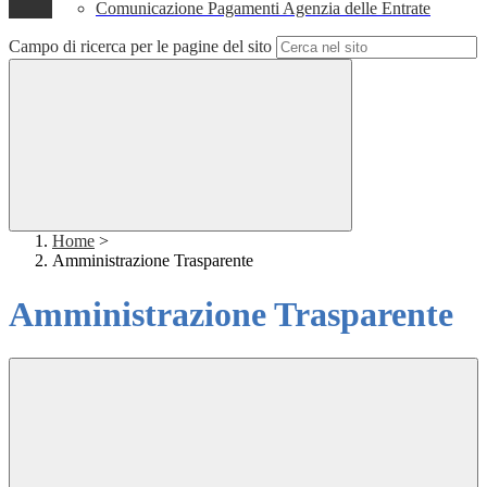
Comunicazione Pagamenti Agenzia delle Entrate
Campo di ricerca per le pagine del sito
Home
>
Amministrazione Trasparente
Amministrazione Trasparente