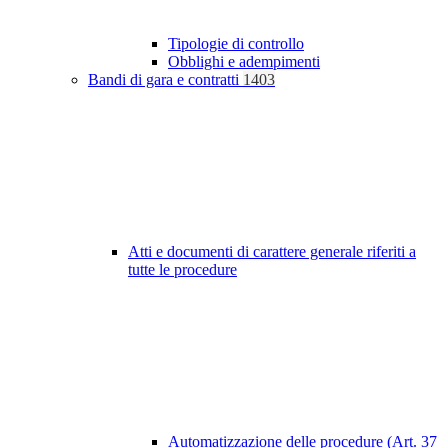
Tipologie di controllo
Obblighi e adempimenti
Bandi di gara e contratti
1403
Atti e documenti di carattere generale riferiti a
tutte le procedure
Automatizzazione delle procedure (Art. 37