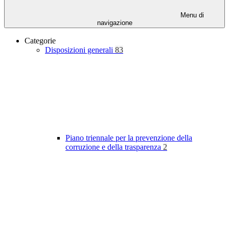
Menu di
navigazione
Categorie
Disposizioni generali
83
Piano triennale per la prevenzione della
corruzione e della trasparenza
2