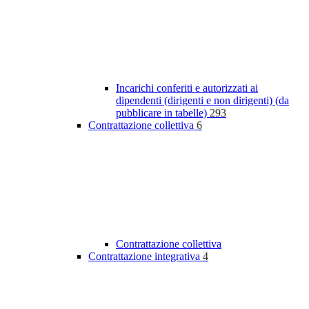
Incarichi conferiti e autorizzati ai
dipendenti (dirigenti e non dirigenti) (da
pubblicare in tabelle)
293
Contrattazione collettiva
6
Contrattazione collettiva
Contrattazione integrativa
4