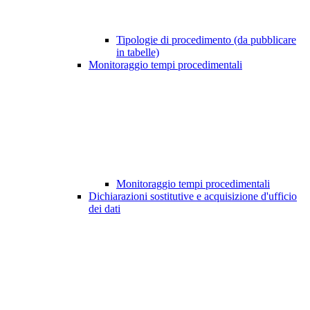
Tipologie di procedimento (da pubblicare
in tabelle)
Monitoraggio tempi procedimentali
Monitoraggio tempi procedimentali
Dichiarazioni sostitutive e acquisizione d'ufficio
dei dati