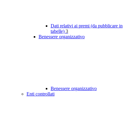
Dati relativi ai premi (da pubblicare in
tabelle)
3
Benessere organizzativo
Benessere organizzativo
Enti controllati