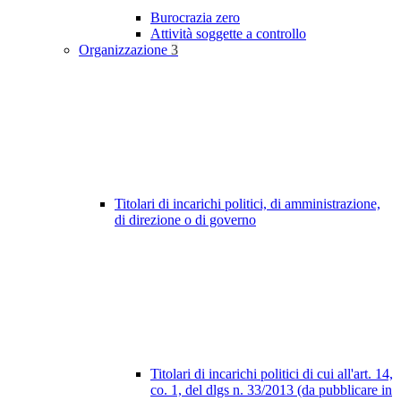
Burocrazia zero
Attività soggette a controllo
Organizzazione
3
Titolari di incarichi politici, di amministrazione,
di direzione o di governo
Titolari di incarichi politici di cui all'art. 14,
co. 1, del dlgs n. 33/2013 (da pubblicare in