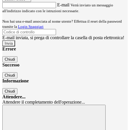
E-mail
Verrà inviato un messaggio
all'indirizzo indicato con le istruzioni necessarie.
Non hai una e-mail associata al nome utente? Effettua il reset della password
tramite la
Login Spaggiari
E-mail inviata, si prega di controllare la casella di posta elettronica!
Errore
Chiudi
Successo
Chiudi
Informazione
Chiudi
Attendere...
Attendere il completamento dell'operazione...