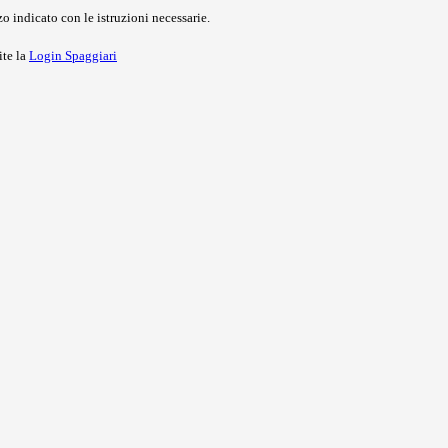
o indicato con le istruzioni necessarie.
ite la
Login Spaggiari