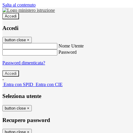
Salta al contenuto
Accedi
Accedi
button close
×
Nome Utente
Password
Password dimenticata?
-
Entra con SPID
Entra con CIE
Seleziona utente
button close
×
Recupero password
button close
×