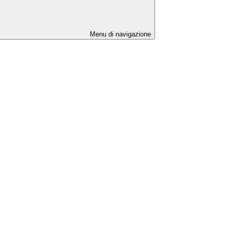
Menu di navigazione