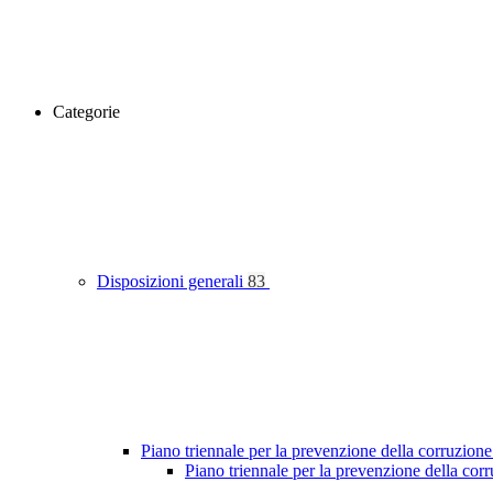
Categorie
Disposizioni generali
83
Piano triennale per la prevenzione della corruzione
Piano triennale per la prevenzione della co