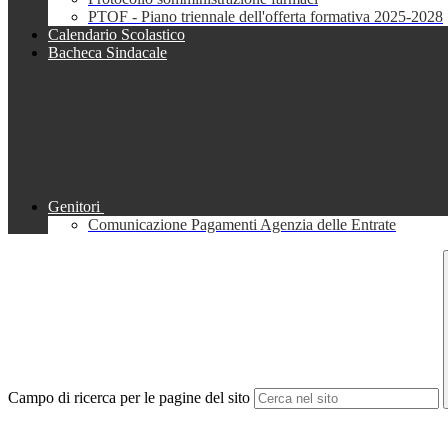
PTOF - Piano triennale dell'offerta formativa 2025-2028
Calendario Scolastico
Bacheca Sindacale
Genitori
Comunicazione Pagamenti Agenzia delle Entrate
Campo di ricerca per le pagine del sito