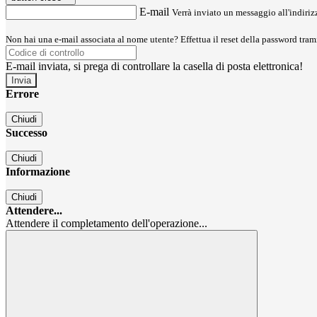
E-mail
Verrà inviato un messaggio all'indirizz
Non hai una e-mail associata al nome utente? Effettua il reset della password tram
E-mail inviata, si prega di controllare la casella di posta elettronica!
Errore
Chiudi
Successo
Chiudi
Informazione
Chiudi
Attendere...
Attendere il completamento dell'operazione...