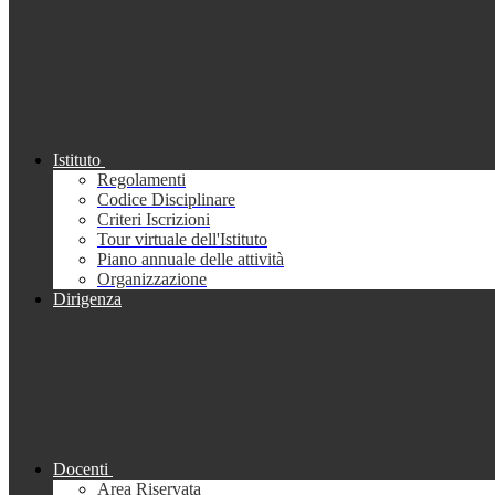
Istituto
Regolamenti
Codice Disciplinare
Criteri Iscrizioni
Tour virtuale dell'Istituto
Piano annuale delle attività
Organizzazione
Dirigenza
Docenti
Area Riservata