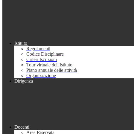
Istituto
Regolamenti
Codice Disciplinare
Criteri Iscrizioni
Tour virtuale dell'Istituto
Piano annuale delle attività
Organizzazione
Dirigenza
Docenti
Area Riservata