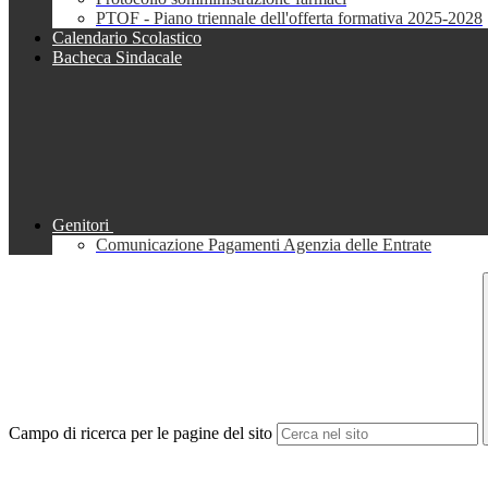
PTOF - Piano triennale dell'offerta formativa 2025-2028
Calendario Scolastico
Bacheca Sindacale
Genitori
Comunicazione Pagamenti Agenzia delle Entrate
Campo di ricerca per le pagine del sito