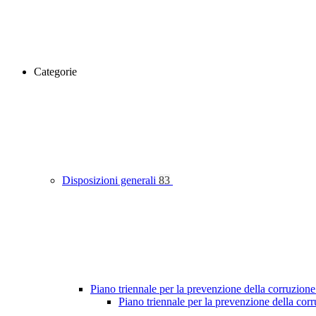
Categorie
Disposizioni generali
83
Piano triennale per la prevenzione della corruzione
Piano triennale per la prevenzione della co