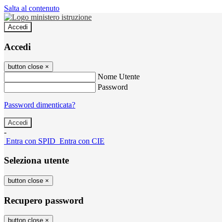
Salta al contenuto
Accedi
Accedi
button close
×
Nome Utente
Password
Password dimenticata?
-
Entra con SPID
Entra con CIE
Seleziona utente
button close
×
Recupero password
button close
×