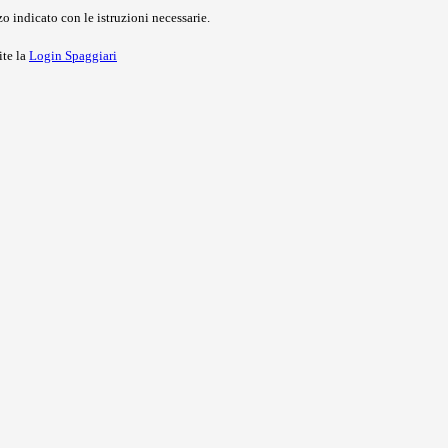
o indicato con le istruzioni necessarie.
ite la
Login Spaggiari