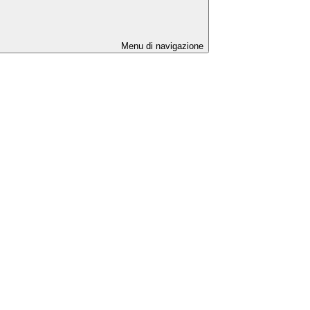
Menu di navigazione