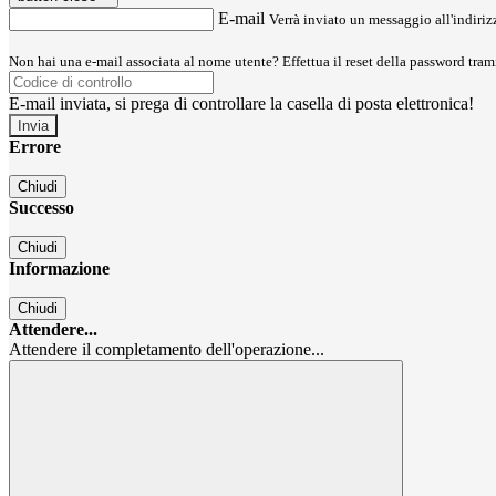
E-mail
Verrà inviato un messaggio all'indirizz
Non hai una e-mail associata al nome utente? Effettua il reset della password tram
E-mail inviata, si prega di controllare la casella di posta elettronica!
Errore
Chiudi
Successo
Chiudi
Informazione
Chiudi
Attendere...
Attendere il completamento dell'operazione...