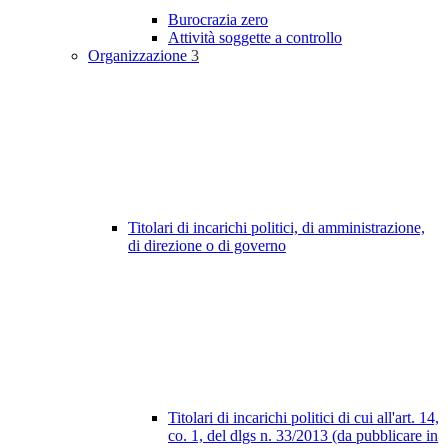
Burocrazia zero
Attività soggette a controllo
Organizzazione
3
Titolari di incarichi politici, di amministrazione,
di direzione o di governo
Titolari di incarichi politici di cui all'art. 14,
co. 1, del dlgs n. 33/2013 (da pubblicare in