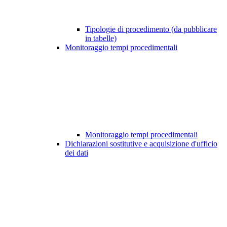
Tipologie di procedimento (da pubblicare
in tabelle)
Monitoraggio tempi procedimentali
Monitoraggio tempi procedimentali
Dichiarazioni sostitutive e acquisizione d'ufficio
dei dati