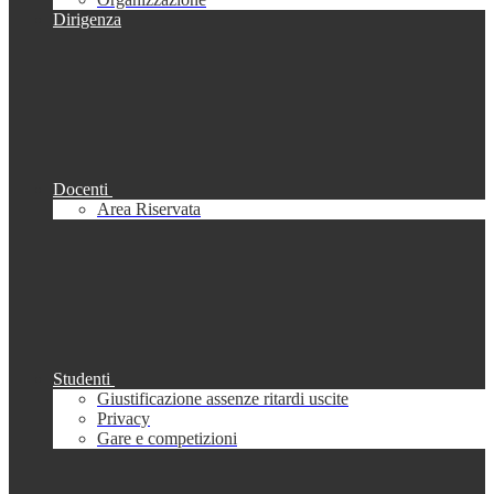
Dirigenza
Docenti
Area Riservata
Studenti
Giustificazione assenze ritardi uscite
Privacy
Gare e competizioni