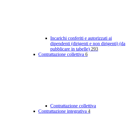
Incarichi conferiti e autorizzati ai
dipendenti (dirigenti e non dirigenti) (da
pubblicare in tabelle)
293
Contrattazione collettiva
6
Contrattazione collettiva
Contrattazione integrativa
4