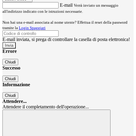
E-mail
Verrà inviato un messaggio
all'indirizzo indicato con le istruzioni necessarie.
Non hai una e-mail associata al nome utente? Effettua il reset della password
tramite la
Login Spaggiari
E-mail inviata, si prega di controllare la casella di posta elettronica!
Errore
Chiudi
Successo
Chiudi
Informazione
Chiudi
Attendere...
Attendere il completamento dell'operazione...