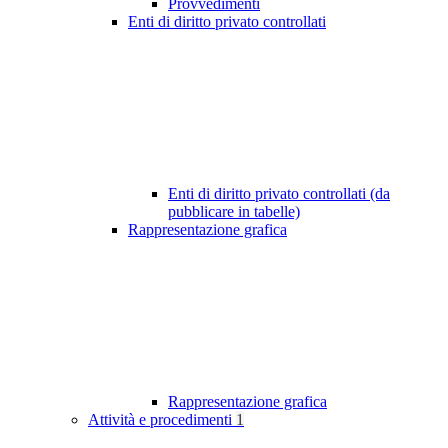
Provvedimenti
Enti di diritto privato controllati
Enti di diritto privato controllati (da
pubblicare in tabelle)
Rappresentazione grafica
Rappresentazione grafica
Attività e procedimenti
1