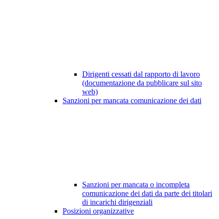
Dirigenti cessati dal rapporto di lavoro
(documentazione da pubblicare sul sito
web)
Sanzioni per mancata comunicazione dei dati
Sanzioni per mancata o incompleta
comunicazione dei dati da parte dei titolari
di incarichi dirigenziali
Posizioni organizzative