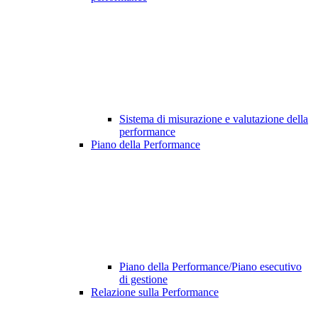
Sistema di misurazione e valutazione della
performance
Piano della Performance
Piano della Performance/Piano esecutivo
di gestione
Relazione sulla Performance