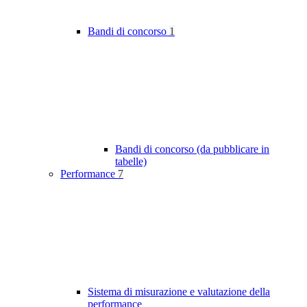
Bandi di concorso
1
Bandi di concorso (da pubblicare in
tabelle)
Performance
7
Sistema di misurazione e valutazione della
performance