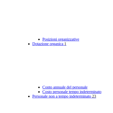
Posizioni organizzative
Dotazione organica
1
Conto annuale del personale
Costo personale tempo indeterminato
Personale non a tempo indeterminato
23