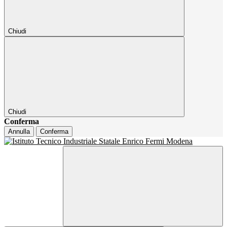
Chiudi
Chiudi
Conferma
Annulla
Conferma