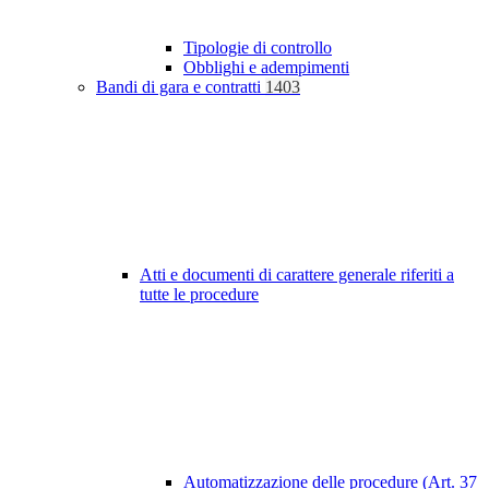
Tipologie di controllo
Obblighi e adempimenti
Bandi di gara e contratti
1403
Atti e documenti di carattere generale riferiti a
tutte le procedure
Automatizzazione delle procedure (Art. 37