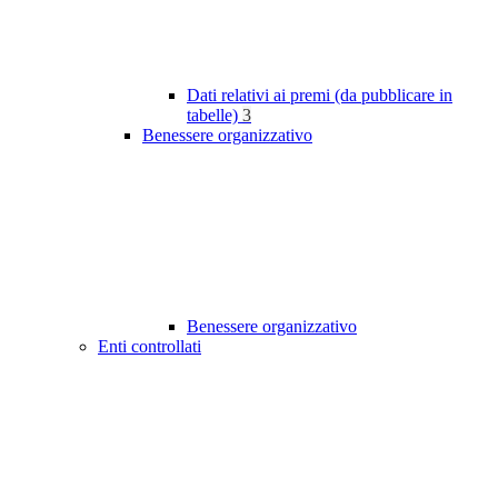
Dati relativi ai premi (da pubblicare in
tabelle)
3
Benessere organizzativo
Benessere organizzativo
Enti controllati