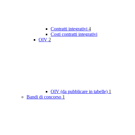
Contratti integrativi
4
Costi contratti integrativi
OIV
2
OIV (da pubblicare in tabelle)
1
Bandi di concorso
1