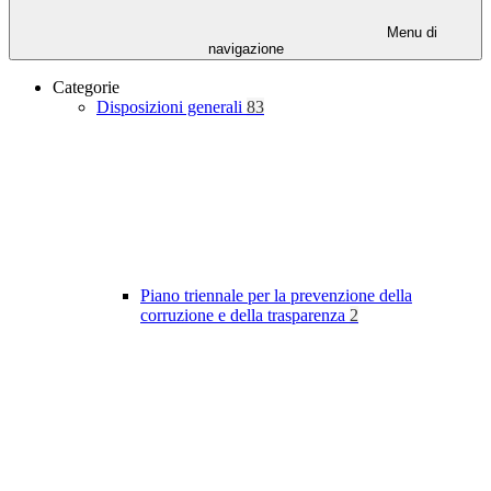
Menu di
navigazione
Categorie
Disposizioni generali
83
Piano triennale per la prevenzione della
corruzione e della trasparenza
2