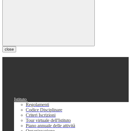
close
Istituto
Regolamenti
Codice Disciplinare
Criteri Iscrizioni
Tour virtuale dell'Istituto
Piano annuale delle attività
Organizzazione