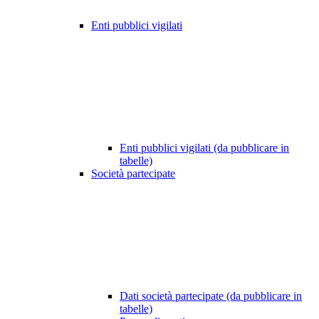
Enti pubblici vigilati
Enti pubblici vigilati (da pubblicare in
tabelle)
Società partecipate
Dati società partecipate (da pubblicare in
tabelle)