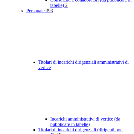
tabelle)
2
Personale
393
Titolari di incarichi dirigenziali amministrativi di
vertice
Incarichi amministrativi di vertice (da
pubblicare in tabelle)
Titolari di incarichi dirigenziali (dirigenti non