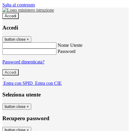
Salta al contenuto
Accedi
Accedi
button close
×
Nome Utente
Password
Password dimenticata?
-
Entra con SPID
Entra con CIE
Seleziona utente
button close
×
Recupero password
button close
×