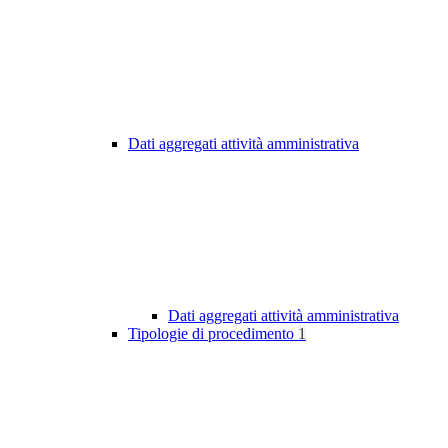
Dati aggregati attività amministrativa
Dati aggregati attività amministrativa
Tipologie di procedimento
1