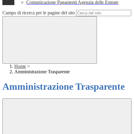
Comunicazione Pagamenti Agenzia delle Entrate
Campo di ricerca per le pagine del sito
Home
>
Amministrazione Trasparente
Amministrazione Trasparente