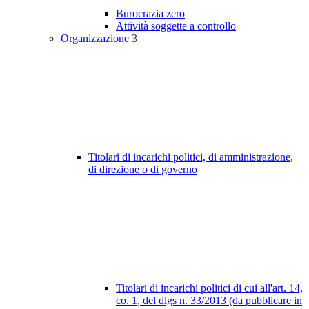
Burocrazia zero
Attività soggette a controllo
Organizzazione
3
Titolari di incarichi politici, di amministrazione,
di direzione o di governo
Titolari di incarichi politici di cui all'art. 14,
co. 1, del dlgs n. 33/2013 (da pubblicare in