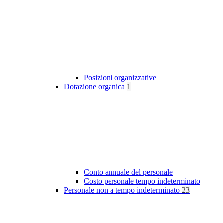
Posizioni organizzative
Dotazione organica
1
Conto annuale del personale
Costo personale tempo indeterminato
Personale non a tempo indeterminato
23