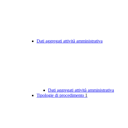
Dati aggregati attività amministrativa
Dati aggregati attività amministrativa
Tipologie di procedimento
1