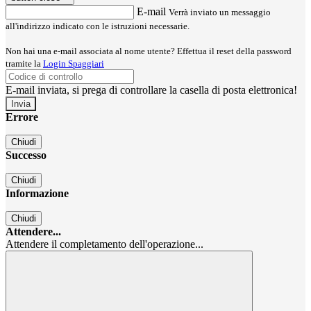
E-mail
Verrà inviato un messaggio
all'indirizzo indicato con le istruzioni necessarie.
Non hai una e-mail associata al nome utente? Effettua il reset della password
tramite la
Login Spaggiari
E-mail inviata, si prega di controllare la casella di posta elettronica!
Errore
Chiudi
Successo
Chiudi
Informazione
Chiudi
Attendere...
Attendere il completamento dell'operazione...