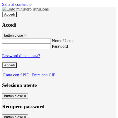
Salta al contenuto
Accedi
Accedi
button close
×
Nome Utente
Password
Password dimenticata?
-
Entra con SPID
Entra con CIE
Seleziona utente
button close
×
Recupero password
button close
×