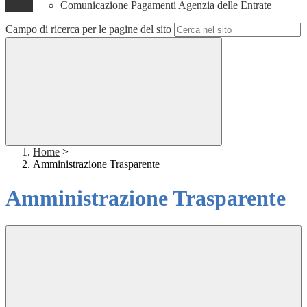
Comunicazione Pagamenti Agenzia delle Entrate
Campo di ricerca per le pagine del sito
Home
>
Amministrazione Trasparente
Amministrazione Trasparente