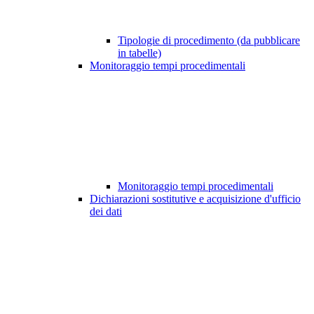
Tipologie di procedimento (da pubblicare
in tabelle)
Monitoraggio tempi procedimentali
Monitoraggio tempi procedimentali
Dichiarazioni sostitutive e acquisizione d'ufficio
dei dati