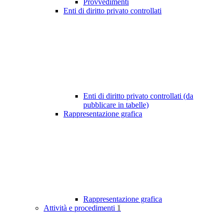
Provvedimenti
Enti di diritto privato controllati
Enti di diritto privato controllati (da
pubblicare in tabelle)
Rappresentazione grafica
Rappresentazione grafica
Attività e procedimenti
1