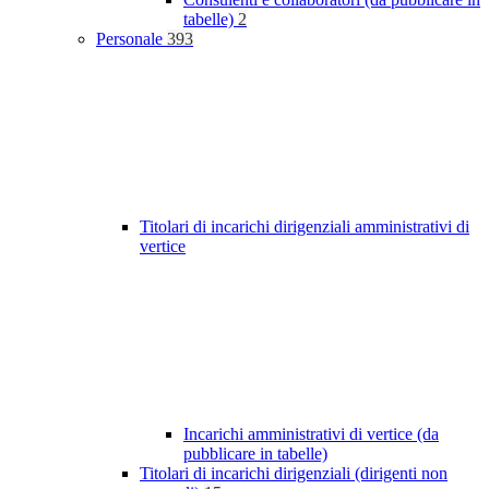
tabelle)
2
Personale
393
Titolari di incarichi dirigenziali amministrativi di
vertice
Incarichi amministrativi di vertice (da
pubblicare in tabelle)
Titolari di incarichi dirigenziali (dirigenti non