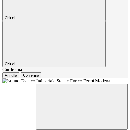
Chiudi
Chiudi
Conferma
Annulla
Conferma