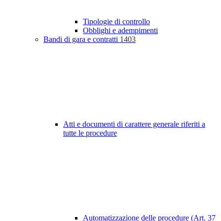
Tipologie di controllo
Obblighi e adempimenti
Bandi di gara e contratti
1403
Atti e documenti di carattere generale riferiti a
tutte le procedure
Automatizzazione delle procedure (Art. 37