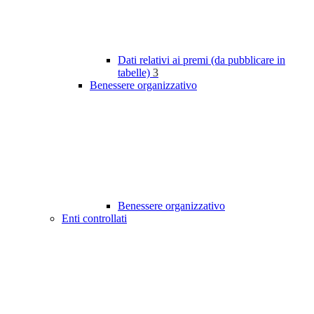
Dati relativi ai premi (da pubblicare in
tabelle)
3
Benessere organizzativo
Benessere organizzativo
Enti controllati