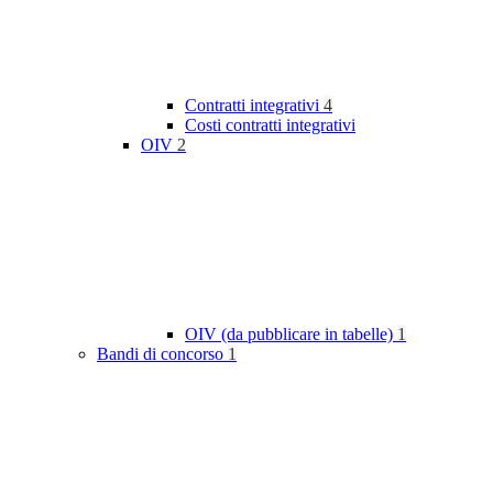
Contratti integrativi
4
Costi contratti integrativi
OIV
2
OIV (da pubblicare in tabelle)
1
Bandi di concorso
1