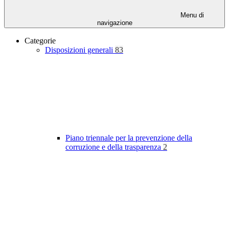
Menu di
navigazione
Categorie
Disposizioni generali
83
Piano triennale per la prevenzione della
corruzione e della trasparenza
2