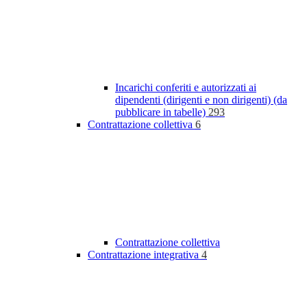
Incarichi conferiti e autorizzati ai
dipendenti (dirigenti e non dirigenti) (da
pubblicare in tabelle)
293
Contrattazione collettiva
6
Contrattazione collettiva
Contrattazione integrativa
4