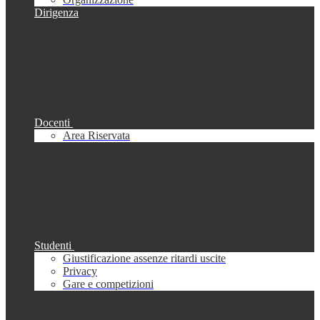
Dirigenza
Docenti
Area Riservata
Studenti
Giustificazione assenze ritardi uscite
Privacy
Gare e competizioni