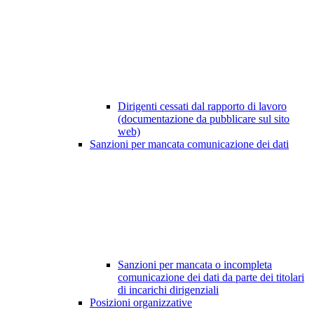
Dirigenti cessati dal rapporto di lavoro
(documentazione da pubblicare sul sito
web)
Sanzioni per mancata comunicazione dei dati
Sanzioni per mancata o incompleta
comunicazione dei dati da parte dei titolari
di incarichi dirigenziali
Posizioni organizzative