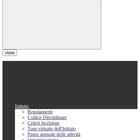
close
Istituto
Regolamenti
Codice Disciplinare
Criteri Iscrizioni
Tour virtuale dell'Istituto
Piano annuale delle attività
Organizzazione