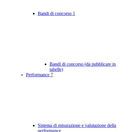
Bandi di concorso
1
Bandi di concorso (da pubblicare in
tabelle)
Performance
7
Sistema di misurazione e valutazione della
performance