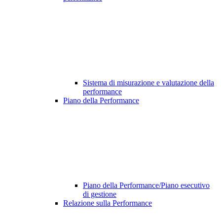
Sistema di misurazione e valutazione della
performance
Piano della Performance
Piano della Performance/Piano esecutivo
di gestione
Relazione sulla Performance