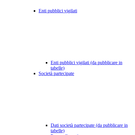
Enti pubblici vigilati
Enti pubblici vigilati (da pubblicare in
tabelle)
Società partecipate
Dati società partecipate (da pubblicare in
tabelle)