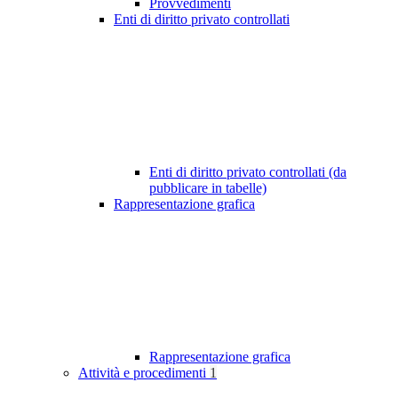
Provvedimenti
Enti di diritto privato controllati
Enti di diritto privato controllati (da
pubblicare in tabelle)
Rappresentazione grafica
Rappresentazione grafica
Attività e procedimenti
1