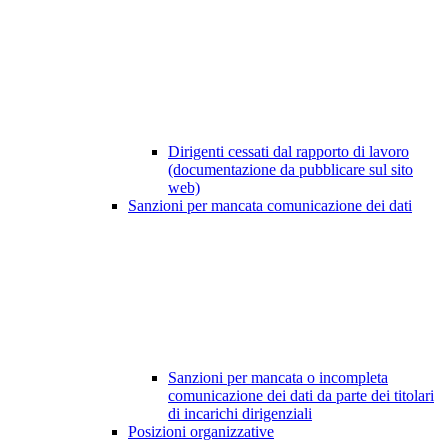
Dirigenti cessati dal rapporto di lavoro
(documentazione da pubblicare sul sito
web)
Sanzioni per mancata comunicazione dei dati
Sanzioni per mancata o incompleta
comunicazione dei dati da parte dei titolari
di incarichi dirigenziali
Posizioni organizzative