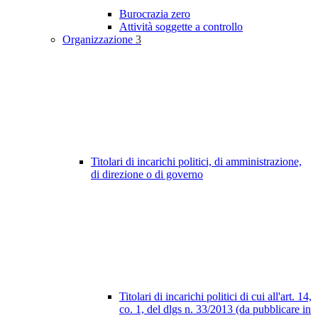
Burocrazia zero
Attività soggette a controllo
Organizzazione
3
Titolari di incarichi politici, di amministrazione,
di direzione o di governo
Titolari di incarichi politici di cui all'art. 14,
co. 1, del dlgs n. 33/2013 (da pubblicare in