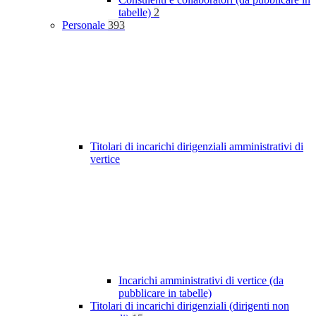
tabelle)
2
Personale
393
Titolari di incarichi dirigenziali amministrativi di
vertice
Incarichi amministrativi di vertice (da
pubblicare in tabelle)
Titolari di incarichi dirigenziali (dirigenti non