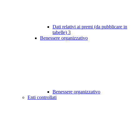
Dati relativi ai premi (da pubblicare in
tabelle)
3
Benessere organizzativo
Benessere organizzativo
Enti controllati