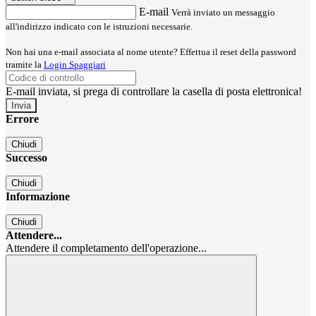
E-mail
Verrà inviato un messaggio
all'indirizzo indicato con le istruzioni necessarie.
Non hai una e-mail associata al nome utente? Effettua il reset della password
tramite la
Login Spaggiari
E-mail inviata, si prega di controllare la casella di posta elettronica!
Errore
Chiudi
Successo
Chiudi
Informazione
Chiudi
Attendere...
Attendere il completamento dell'operazione...