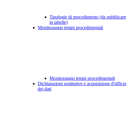
Tipologie di procedimento (da pubblicare
in tabelle)
Monitoraggio tempi procedimentali
Monitoraggio tempi procedimentali
Dichiarazioni sostitutive e acquisizione d'ufficio
dei dati