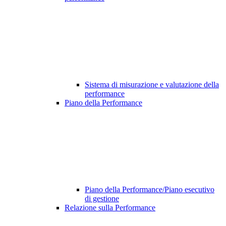
Sistema di misurazione e valutazione della
performance
Piano della Performance
Piano della Performance/Piano esecutivo
di gestione
Relazione sulla Performance