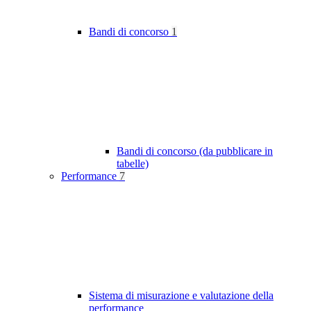
Bandi di concorso
1
Bandi di concorso (da pubblicare in
tabelle)
Performance
7
Sistema di misurazione e valutazione della
performance