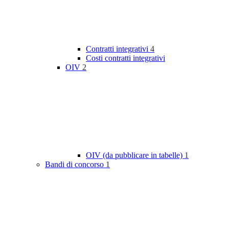
Contratti integrativi
4
Costi contratti integrativi
OIV
2
OIV (da pubblicare in tabelle)
1
Bandi di concorso
1