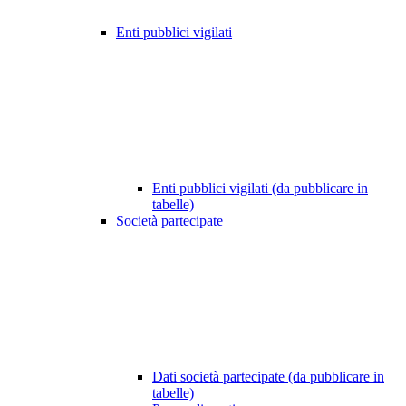
Enti pubblici vigilati
Enti pubblici vigilati (da pubblicare in
tabelle)
Società partecipate
Dati società partecipate (da pubblicare in
tabelle)