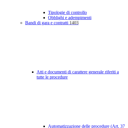
Tipologie di controllo
Obblighi e adempimenti
Bandi di gara e contratti
1403
Atti e documenti di carattere generale riferiti a
tutte le procedure
Automatizzazione delle procedure (Art. 37