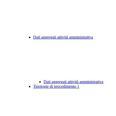
Dati aggregati attività amministrativa
Dati aggregati attività amministrativa
Tipologie di procedimento
1