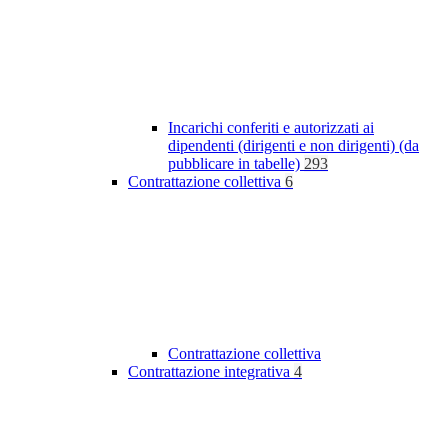
Incarichi conferiti e autorizzati ai
dipendenti (dirigenti e non dirigenti) (da
pubblicare in tabelle)
293
Contrattazione collettiva
6
Contrattazione collettiva
Contrattazione integrativa
4