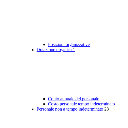
Posizioni organizzative
Dotazione organica
1
Conto annuale del personale
Costo personale tempo indeterminato
Personale non a tempo indeterminato
23