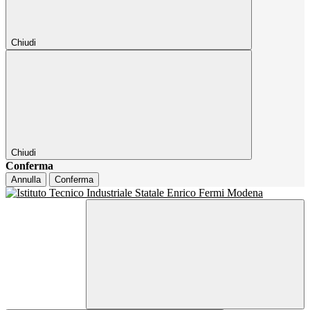
Chiudi
Chiudi
Conferma
Annulla
Conferma