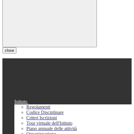
close
Istituto
Regolamenti
Codice Disciplinare
Criteri Iscrizioni
Tour virtuale dell'Istituto
Piano annuale delle attività
Organizzazione