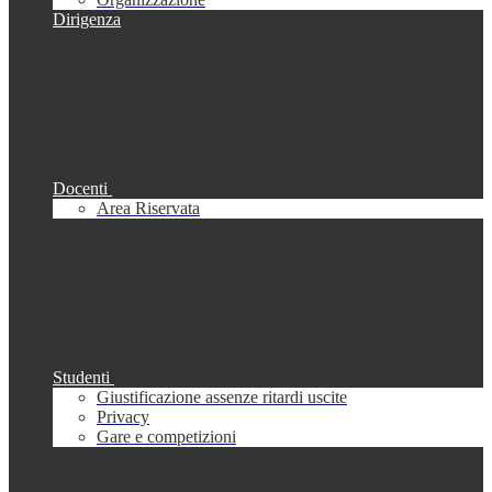
Dirigenza
Docenti
Area Riservata
Studenti
Giustificazione assenze ritardi uscite
Privacy
Gare e competizioni