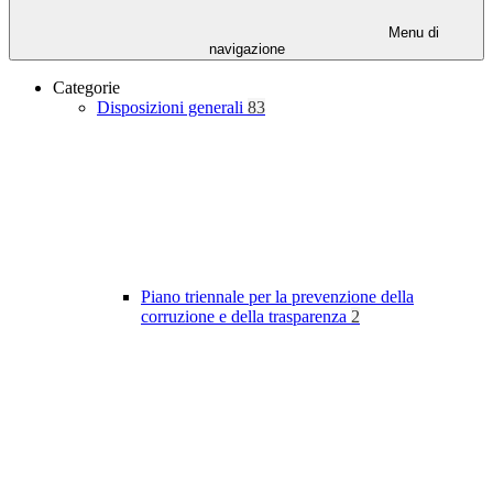
Menu di
navigazione
Categorie
Disposizioni generali
83
Piano triennale per la prevenzione della
corruzione e della trasparenza
2