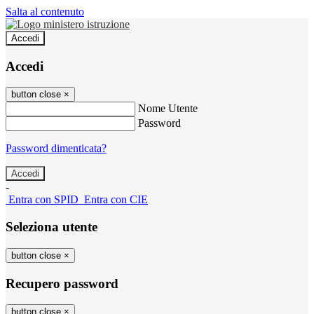
Salta al contenuto
Accedi
Accedi
button close
×
Nome Utente
Password
Password dimenticata?
-
Entra con SPID
Entra con CIE
Seleziona utente
button close
×
Recupero password
button close
×