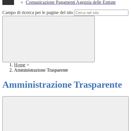
Comunicazione Pagamenti Agenzia delle Entrate
Campo di ricerca per le pagine del sito
Home
>
Amministrazione Trasparente
Amministrazione Trasparente